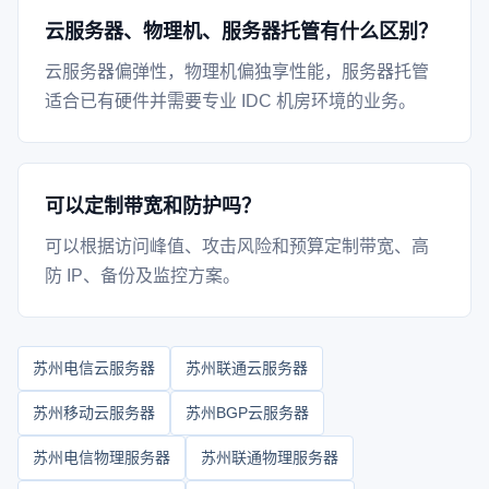
云服务器、物理机、服务器托管有什么区别？
云服务器偏弹性，物理机偏独享性能，服务器托管
适合已有硬件并需要专业 IDC 机房环境的业务。
可以定制带宽和防护吗？
可以根据访问峰值、攻击风险和预算定制带宽、高
防 IP、备份及监控方案。
苏州电信云服务器
苏州联通云服务器
苏州移动云服务器
苏州BGP云服务器
苏州电信物理服务器
苏州联通物理服务器