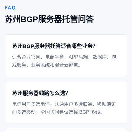
FAQ
苏州BGP服务器托管问答
苏州BGP服务器托管适合哪些业务？
适合企业官网、电商平台、APP后端、数据库、游
戏服务、业务系统和混合云部署。
苏州服务器线路怎么选？
电信用户多选电信，联通用户多选联通，移动端访
问多选移动，全国访问建议选择 BGP 多线。