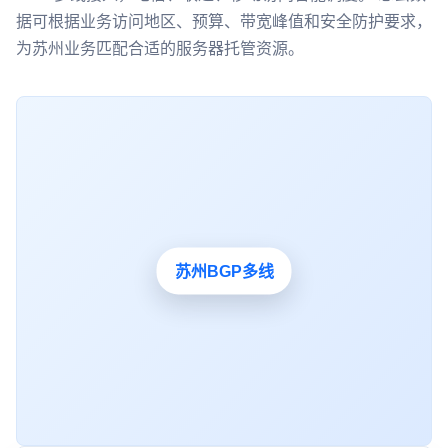
据可根据业务访问地区、预算、带宽峰值和安全防护要求，
为苏州业务匹配合适的服务器托管资源。