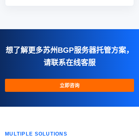
想了解更多苏州BGP服务器托管方案，
请联系在线客服
立即咨询
MULTIPLE SOLUTIONS