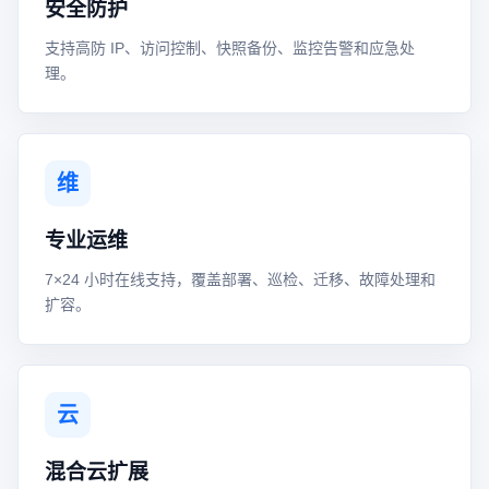
安全防护
支持高防 IP、访问控制、快照备份、监控告警和应急处
理。
维
专业运维
7×24 小时在线支持，覆盖部署、巡检、迁移、故障处理和
扩容。
云
混合云扩展