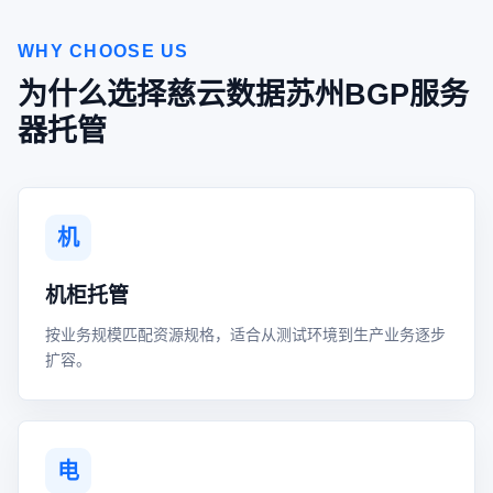
WHY CHOOSE US
为什么选择慈云数据苏州BGP服务
器托管
机
机柜托管
按业务规模匹配资源规格，适合从测试环境到生产业务逐步
扩容。
电