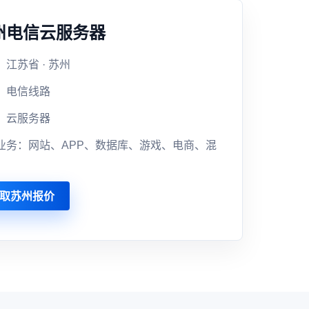
州电信云服务器
江苏省 · 苏州
：电信线路
：云服务器
业务：网站、APP、数据库、游戏、电商、混
取苏州报价