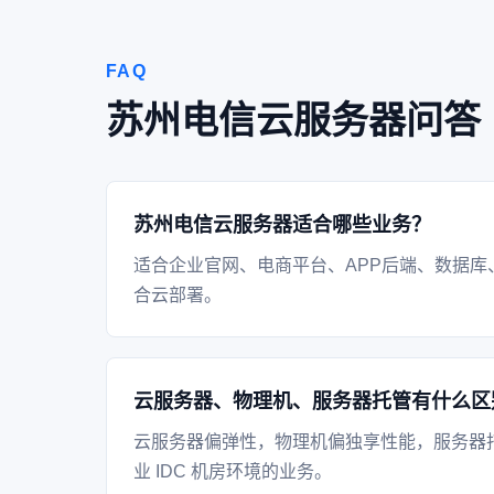
FAQ
苏州电信云服务器问答
苏州电信云服务器适合哪些业务？
适合企业官网、电商平台、APP后端、数据库
合云部署。
云服务器、物理机、服务器托管有什么区
云服务器偏弹性，物理机偏独享性能，服务器
业 IDC 机房环境的业务。