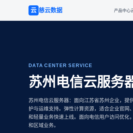
云
慈云数据
产品中心
DATA CENTER SERVICE
苏州电信云服务
苏州电信云服务器：面向江苏省苏州企业，提
护与运维支持。弹性计算资源，适合企业官网、
和轻量业务快速上线。面向电信用户访问优化
和区域业务。