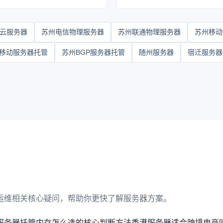
P云服务器
苏州电信物理服务器
苏州联通物理服务器
苏州移动
移动服务器托管
苏州BGP服务器托管
随州服务器
宿迁服务器
运维相关核心疑问，帮助你更快了解服务器方案。
服务器托管内存怎么选的核心判断方法
香港服务器适合跨境电商