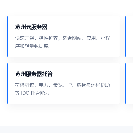
苏州云服务器
快速开通，弹性扩容，适合网站、应用、小程
序和轻量数据库。
苏州服务器托管
提供机位、电力、带宽、IP、巡检与远程协助
等 IDC 托管能力。