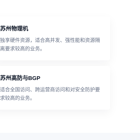
苏州物理机
独享硬件资源，适合高并发、强性能和资源隔
离要求较高的业务。
苏州高防与BGP
适合全国访问、跨运营商访问和对安全防护要
求较高的业务。