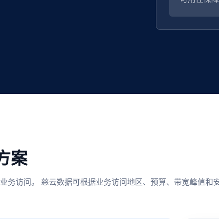
方案
业务访问。 慈云数据可根据业务访问地区、预算、带宽峰值和