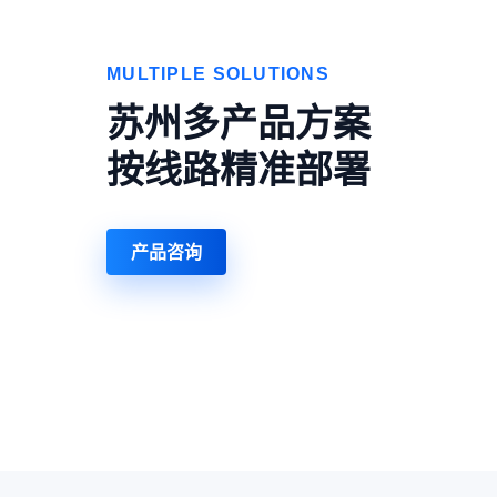
MULTIPLE SOLUTIONS
苏州多产品方案
按线路精准部署
产品咨询