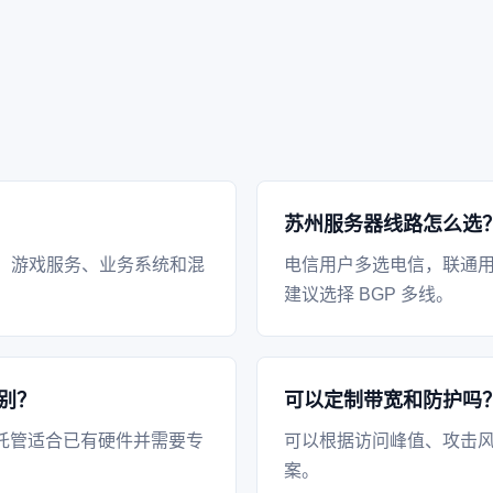
苏州服务器线路怎么选
、游戏服务、业务系统和混
电信用户多选电信，联通
建议选择 BGP 多线。
别？
可以定制带宽和防护吗
托管适合已有硬件并需要专
可以根据访问峰值、攻击风
案。