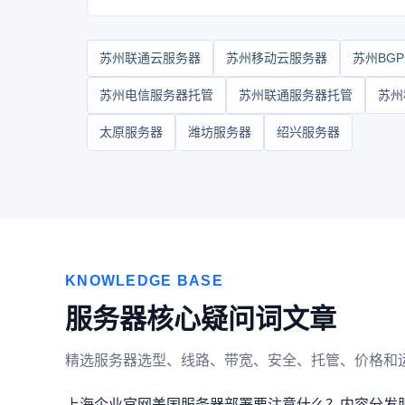
苏州联通云服务器
苏州移动云服务器
苏州BG
苏州电信服务器托管
苏州联通服务器托管
苏州
太原服务器
潍坊服务器
绍兴服务器
KNOWLEDGE BASE
服务器核心疑问词文章
精选服务器选型、线路、带宽、安全、托管、价格和
上海企业官网美国服务器部署要注意什么？
内容分发