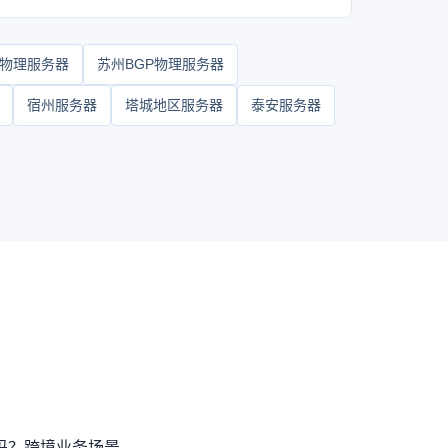
物理服务器
苏州BGP物理服务器
宿州服务器
塔城地区服务器
泰安服务器
吗？跨境业务场景