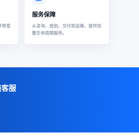
服务保障
享带宽
从咨询、规划、交付到运维，提供完
整生命周期服务。
线客服