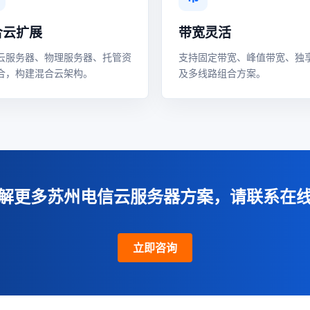
合云扩展
带宽灵活
云服务器、物理服务器、托管资
支持固定带宽、峰值带宽、独
合，构建混合云架构。
及多线路组合方案。
解更多苏州电信云服务器方案，请联系在
立即咨询