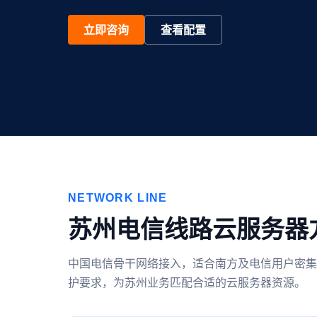
立即咨询
查看配置
NETWORK LINE
苏州电信线路云服务器
中国电信骨干网络接入，适合南方及电信用户密集
护要求，为苏州业务匹配合适的云服务器资源。