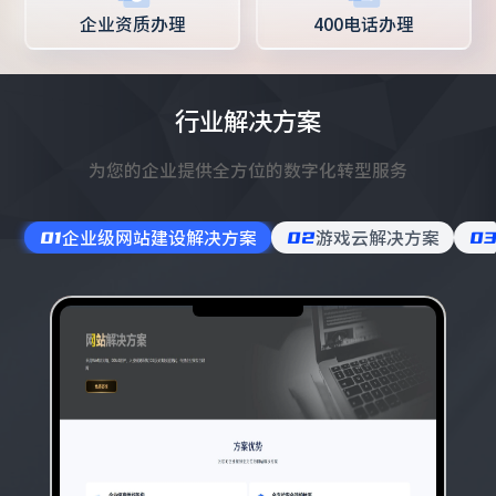
企业资质办理
400电话办理
行业解决方案
为您的企业提供全方位的数字化转型服务
01
企业级网站建设解决方案
02
游戏云解决方案
0