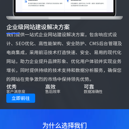
​​企业级网站建设解决方案
​​​我们提供一站式企业网站建设解决方案，包含响应式设
计、SEO优化、高性能架构、安全防护、CMS后台管理及
电商集成，采用前沿技术打造快速、安全、易用的现代化
网站，助力企业提升品牌形象、优化用户体验并实现业务
增长，同时提供持续的技术支持和数据分析服务，确保您
的网站在竞争激烈的市场中保持领先优势。​
优秀
高效
可靠
客户满意度
售后效率
数据准确性
立即前往
为什么选择我们