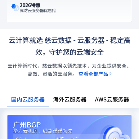
注册尊享好礼
新用户畅享域名、云计算多重好礼
云计算就选 慈云数据 - 云服务器 - 稳定高
效，守护您的云端安全
云计算新时代，慈云数据以领先技术，为企业提供安全、
高效、灵活的云服务。
查看全部产品
国内云服务器
海外云服务器
AWS云服务器
广州BGP
华为云机房，线路遥遥领先