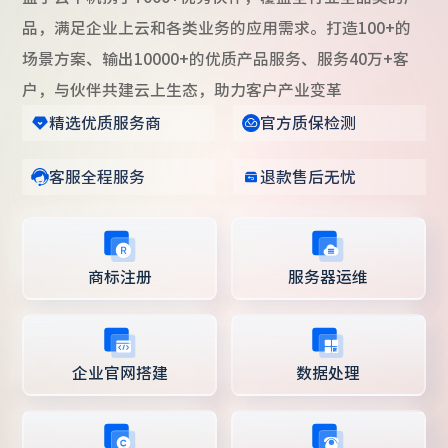
品，满足企业上云和各类业务的应用需求。打造100+的
场景方案、输出10000+的优质产品服务、服务40万+客
户，与伙伴共建云上生态，助力客户产业变革
精选优质服务商
官方质保检测
客服全程服务
退款售后无忧
商标注册
服务器运维
企业官网搭建
数据处理