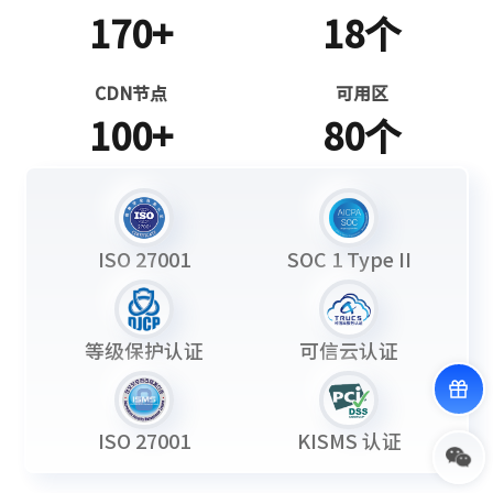
170+
18个
CDN节点
可用区
100+
80个
ISO 27001
SOC 1 Type II
等级保护认证
可信云认证
ISO 27001
KISMS 认证