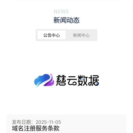
NEWS
新闻动态
公告中心
新闻中心
发布日期：2025-11-05
域名注册服务条款