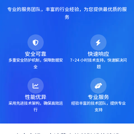
专业的服务团队，丰富的行业经验，为您提供最优质的服
务
安全可靠
快速响应
多重安全防护机制，保障数据安
7×24 小时技术支持，快速解决问
全
题
性能优异
专业服务
采用先进技术架构，确保高效运
经验丰富的技术团队，提供专业
行
支持