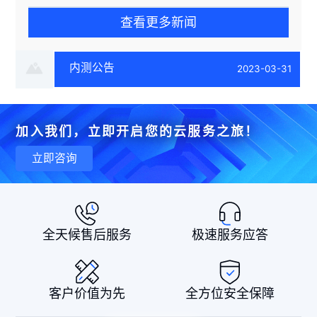
查看更多新闻
内测公告
2023-03-31
加入我们，立即开启您的云服务之旅！
立即咨询
全天候售后服务
极速服务应答
客户价值为先
全方位安全保障