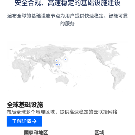
安全合规、高速稳定的基础设施建设
遍布全球的基础设施节点为用户提供快速稳定、智能可靠
的服务
全球基础设施
布局全球多个地理区域，提供高速稳定的云联接网络
了解详情
国家和地区
区域