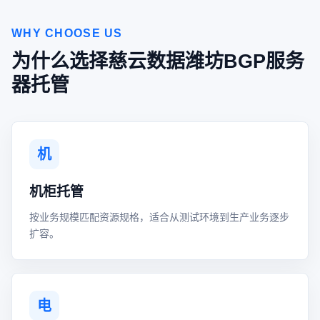
WHY CHOOSE US
为什么选择慈云数据潍坊BGP服务
器托管
机
机柜托管
按业务规模匹配资源规格，适合从测试环境到生产业务逐步
扩容。
电