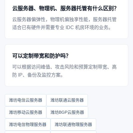
云服务器、物理机、服务器托管有什么区别？
云服务器偏弹性，物理机偏独享性能，服务器托管
适合已有硬件并需要专业 IDC 机房环境的业务。
可以定制带宽和防护吗？
可以根据访问峰值、攻击风险和预算定制带宽、高
防 IP、备份及监控方案。
潍坊电信云服务器
潍坊联通云服务器
潍坊移动云服务器
潍坊BGP云服务器
潍坊电信物理服务器
潍坊联通物理服务器