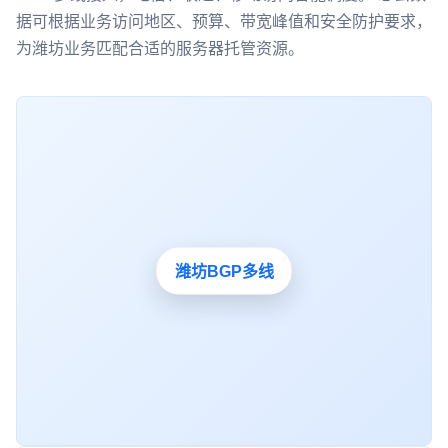
据可根据业务访问地区、预算、带宽峰值和安全防护要求，
为潍坊业务匹配合适的服务器托管资源。