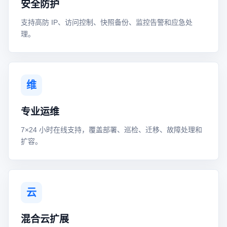
安全防护
支持高防 IP、访问控制、快照备份、监控告警和应急处
理。
维
专业运维
7×24 小时在线支持，覆盖部署、巡检、迁移、故障处理和
扩容。
云
混合云扩展