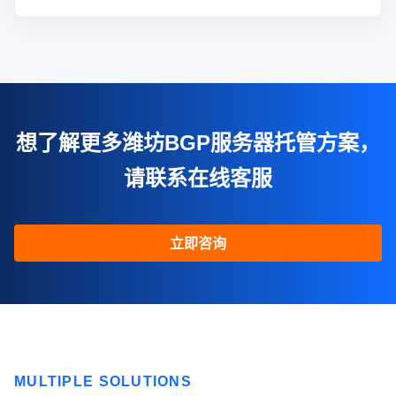
想了解更多潍坊BGP服务器托管方案，
请联系在线客服
立即咨询
MULTIPLE SOLUTIONS