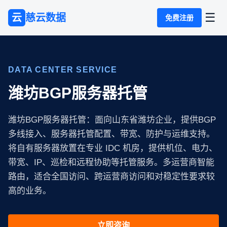
☰
云
慈云数据
免费注册
DATA CENTER SERVICE
潍坊BGP服务器托管
潍坊BGP服务器托管：面向山东省潍坊企业，提供BGP
多线接入、服务器托管配置、带宽、防护与运维支持。
将自有服务器放置在专业 IDC 机房，提供机位、电力、
带宽、IP、巡检和远程协助等托管服务。多运营商智能
路由，适合全国访问、跨运营商访问和对稳定性要求较
高的业务。
立即咨询