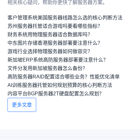
相关核心疑问，帮助你更快了解服务器方案。
客户管理系统美国服务器线路怎么选的核心判断方法
苏州服务器托管适合游戏吗要看哪些指标？
财务系统用物理服务器适合数据库吗？
中东图片存储香港服务器部署要注意什么？
游戏行业选择物理服务器如何做容灾？
新加坡ERP系统高防服务器部署要注意什么？
文件分发用新加坡服务器怎么备份？
高防服务器RAID配置适合哪些业务？性能优化清单
AI训练服务器托管如何规划预算的核心判断方法
内容平台BGP服务器2T硬盘配置怎么规划？
更多文章