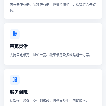
可与云服务器、物理服务器、托管资源组合，构建混合云架
构。
带
带宽灵活
支持固定带宽、峰值带宽、独享带宽及多线路组合方案。
服
服务保障
从咨询、规划、交付到运维，提供完整生命周期服务。