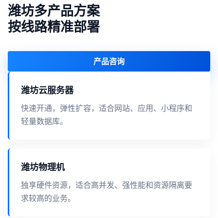
潍坊多产品方案
按线路精准部署
产品咨询
潍坊云服务器
快速开通，弹性扩容，适合网站、应用、小程序和
轻量数据库。
潍坊物理机
独享硬件资源，适合高并发、强性能和资源隔离要
求较高的业务。