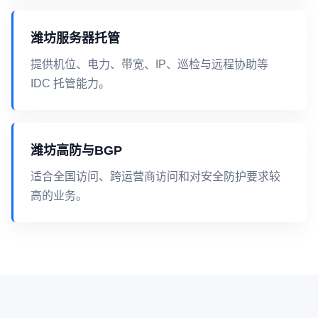
潍坊服务器托管
提供机位、电力、带宽、IP、巡检与远程协助等
IDC 托管能力。
潍坊高防与BGP
适合全国访问、跨运营商访问和对安全防护要求较
高的业务。