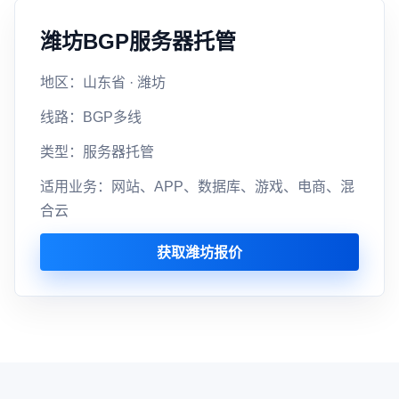
潍坊BGP服务器托管
地区：山东省 · 潍坊
线路：BGP多线
类型：服务器托管
适用业务：网站、APP、数据库、游戏、电商、混
合云
获取潍坊报价