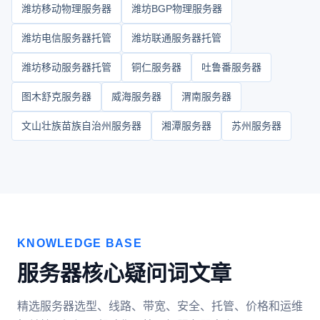
潍坊移动物理服务器
潍坊BGP物理服务器
潍坊电信服务器托管
潍坊联通服务器托管
潍坊移动服务器托管
铜仁服务器
吐鲁番服务器
图木舒克服务器
威海服务器
渭南服务器
文山壮族苗族自治州服务器
湘潭服务器
苏州服务器
KNOWLEDGE BASE
服务器核心疑问词文章
精选服务器选型、线路、带宽、安全、托管、价格和运维