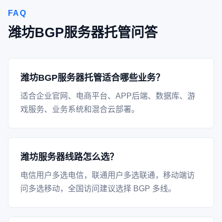
FAQ
潍坊BGP服务器托管问答
潍坊BGP服务器托管适合哪些业务？
适合企业官网、电商平台、APP后端、数据库、游
戏服务、业务系统和混合云部署。
潍坊服务器线路怎么选？
电信用户多选电信，联通用户多选联通，移动端访
问多选移动，全国访问建议选择 BGP 多线。