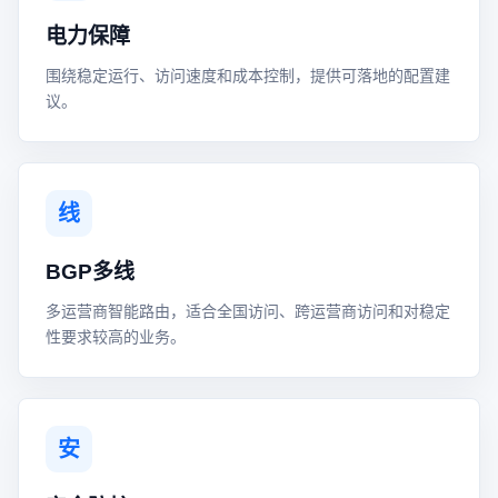
电力保障
围绕稳定运行、访问速度和成本控制，提供可落地的配置建
议。
线
BGP多线
多运营商智能路由，适合全国访问、跨运营商访问和对稳定
性要求较高的业务。
安