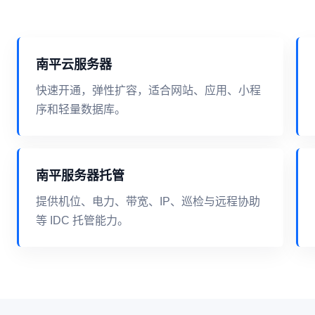
南平云服务器
快速开通，弹性扩容，适合网站、应用、小程
序和轻量数据库。
南平服务器托管
提供机位、电力、带宽、IP、巡检与远程协助
等 IDC 托管能力。