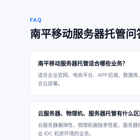
FAQ
南平移动服务器托管问
南平移动服务器托管适合哪些业务？
适合企业官网、电商平台、APP后端、数据库
合云部署。
云服务器、物理机、服务器托管有什么区
云服务器偏弹性，物理机偏独享性能，服务器
业 IDC 机房环境的业务。