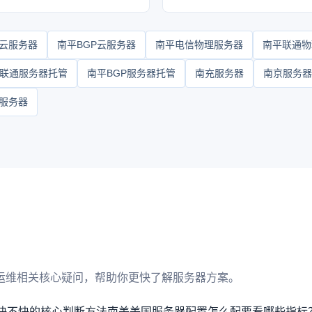
云服务器
南平BGP云服务器
南平电信物理服务器
南平联通物
联通服务器托管
南平BGP服务器托管
南充服务器
南京服务器
服务器
运维相关核心疑问，帮助你更快了解服务器方案。
快不快的核心判断方法
南美美国服务器配置怎么配要看哪些指标