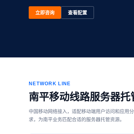
立即咨询
查看配置
NETWORK LINE
南平移动线路服务器托
中国移动网络接入，适配移动端用户访问和应用分
求，为南平业务匹配合适的服务器托管资源。