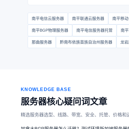
南平电信云服务器
南平联通云服务器
南平移动
南平BGP物理服务器
南平电信服务器托管
南平
那曲服务器
黔南布依族苗族自治州服务器
龙岩
KNOWLEDGE BASE
服务器核心疑问词文章
精选服务器选型、线路、带宽、安全、托管、价格和
加拿大BGP服务器怎么迁移？
测试环境新加坡服务器