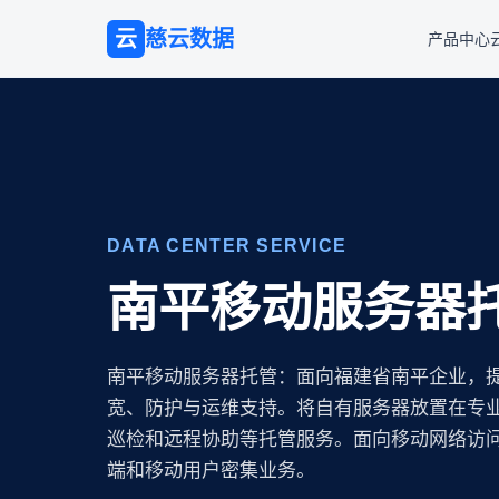
云
慈云数据
产品中心
DATA CENTER SERVICE
南平移动服务器
南平移动服务器托管：面向福建省南平企业，
宽、防护与运维支持。将自有服务器放置在专业 
巡检和远程协助等托管服务。面向移动网络访问
端和移动用户密集业务。