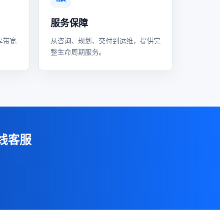
服务保障
享带宽
从咨询、规划、交付到运维，提供完
整生命周期服务。
线客服