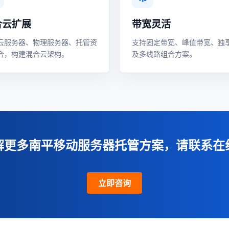
合云扩展
带宽灵活
云服务器、物理服务器、托管资
支持固定带宽、峰值带宽、独
合，构建混合云架构。
及多线路组合方案。
解更多南平移动服务器托管方案，请联系在
立即咨询