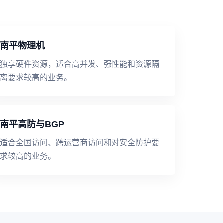
南平物理机
独享硬件资源，适合高并发、强性能和资源隔
离要求较高的业务。
南平高防与BGP
适合全国访问、跨运营商访问和对安全防护要
求较高的业务。