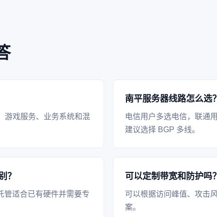
答
南平服务器线路怎么选
、游戏服务、业务系统和混
电信用户多选电信，联通
建议选择 BGP 多线。
别？
可以定制带宽和防护吗
托管适合已有硬件并需要专
可以根据访问峰值、攻击风
案。