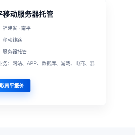
平移动服务器托管
福建省 · 南平
：移动线路
：服务器托管
业务：网站、APP、数据库、游戏、电商、混
取南平报价