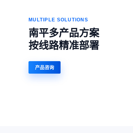
MULTIPLE SOLUTIONS
南平多产品方案
按线路精准部署
产品咨询