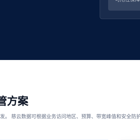
管方案
发。 慈云数据可根据业务访问地区、预算、带宽峰值和安全防