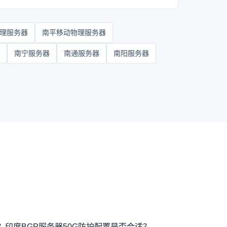
理服务器
南平移动物理服务器
南宁服务器
南通服务器
南阳服务器
？
印度BGP服务器50G防护配置是否合适？