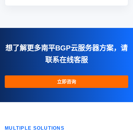
想了解更多南平BGP云服务器方案，请
联系在线客服
立即咨询
MULTIPLE SOLUTIONS