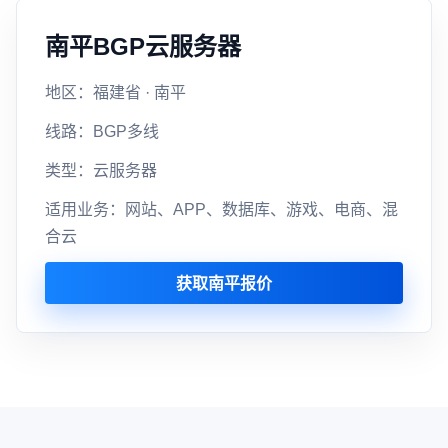
南平BGP云服务器
地区：福建省 · 南平
线路：BGP多线
类型：云服务器
适用业务：网站、APP、数据库、游戏、电商、混
合云
获取南平报价