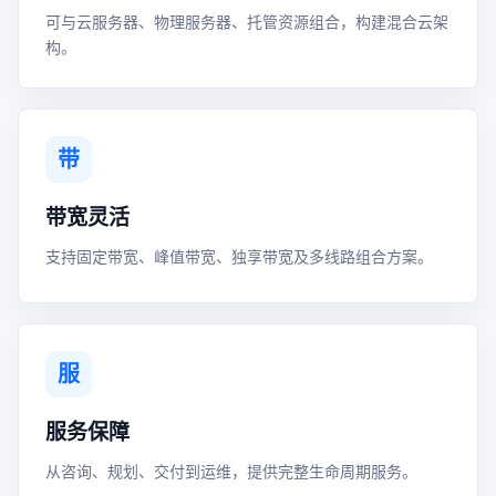
可与云服务器、物理服务器、托管资源组合，构建混合云架
构。
带
带宽灵活
支持固定带宽、峰值带宽、独享带宽及多线路组合方案。
服
服务保障
从咨询、规划、交付到运维，提供完整生命周期服务。