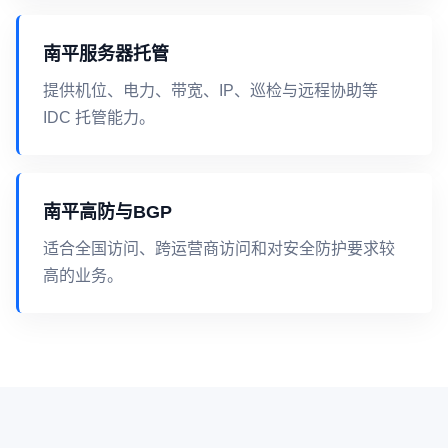
南平服务器托管
提供机位、电力、带宽、IP、巡检与远程协助等
IDC 托管能力。
南平高防与BGP
适合全国访问、跨运营商访问和对安全防护要求较
高的业务。