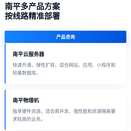
南平多产品方案
按线路精准部署
产品咨询
南平云服务器
快速开通，弹性扩容，适合网站、应用、小程序和
轻量数据库。
南平物理机
独享硬件资源，适合高并发、强性能和资源隔离要
求较高的业务。