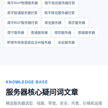
南平BGP物理服务器
南平电信服务器托管
南平联通服务器托管
南平移动服务器托管
南平BGP服务器托管
南充服务器
南京服务器
南宁服务器
南通服务器
南阳服务器
那曲服务器
黔南布依族苗族自治州服务器
龙岩服务器
KNOWLEDGE BASE
服务器核心疑问词文章
精选服务器选型、线路、带宽、安全、托管、价格和运维