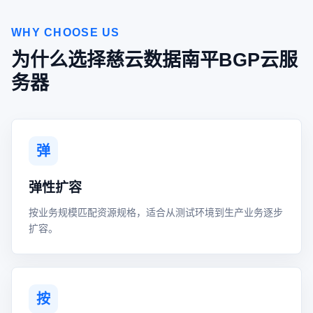
WHY CHOOSE US
为什么选择慈云数据南平BGP云服
务器
弹
弹性扩容
按业务规模匹配资源规格，适合从测试环境到生产业务逐步
扩容。
按