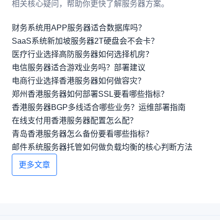
相关核心疑问，帮助你更快了解服务器方案。
财务系统用APP服务器适合数据库吗？
SaaS系统新加坡服务器2T硬盘会不会卡？
医疗行业选择高防服务器如何选择机房？
电信服务器适合游戏业务吗？部署建议
电商行业选择香港服务器如何做容灾？
郑州香港服务器如何部署SSL要看哪些指标？
香港服务器BGP多线适合哪些业务？运维部署指南
在线支付用香港服务器配置怎么配？
青岛香港服务器怎么备份要看哪些指标？
邮件系统服务器托管如何做负载均衡的核心判断方法
更多文章