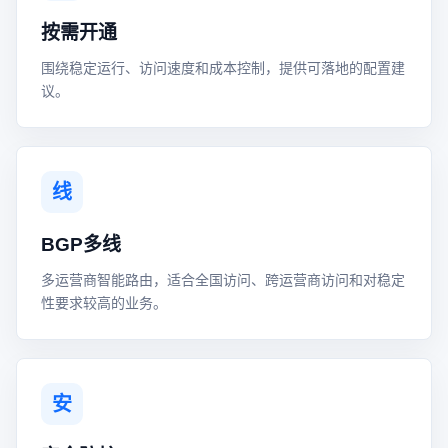
按需开通
围绕稳定运行、访问速度和成本控制，提供可落地的配置建
议。
线
BGP多线
多运营商智能路由，适合全国访问、跨运营商访问和对稳定
性要求较高的业务。
安