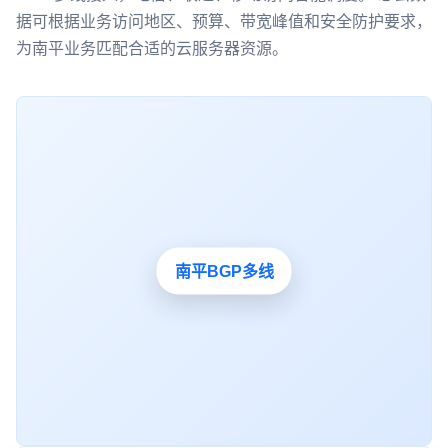
据可根据业务访问地区、预算、带宽峰值和安全防护要求，
为南平业务匹配合适的云服务器资源。