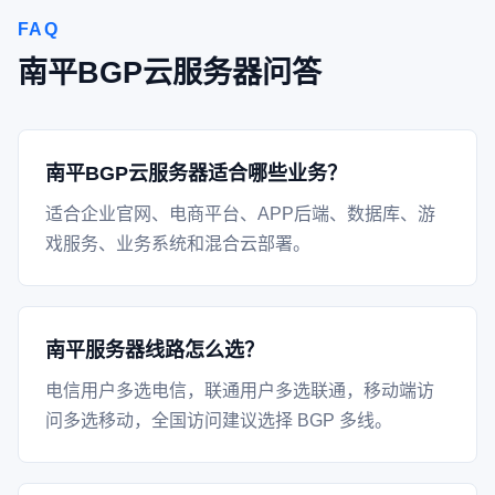
FAQ
南平BGP云服务器问答
南平BGP云服务器适合哪些业务？
适合企业官网、电商平台、APP后端、数据库、游
戏服务、业务系统和混合云部署。
南平服务器线路怎么选？
电信用户多选电信，联通用户多选联通，移动端访
问多选移动，全国访问建议选择 BGP 多线。