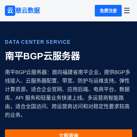
☰
云
慈云数据
免费注册
DATA CENTER SERVICE
南平BGP云服务器
南平BGP云服务器：面向福建省南平企业，提供BGP多
线接入、云服务器配置、带宽、防护与运维支持。弹性
计算资源，适合企业官网、应用后端、电商平台、数据
库、API 服务和轻量业务快速上线。多运营商智能路
由，适合全国访问、跨运营商访问和对稳定性要求较高
的业务。
立即咨询