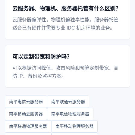
云服务器、物理机、服务器托管有什么区别？
云服务器偏弹性，物理机偏独享性能，服务器托管
适合已有硬件并需要专业 IDC 机房环境的业务。
可以定制带宽和防护吗？
可以根据访问峰值、攻击风险和预算定制带宽、高
防 IP、备份及监控方案。
南平电信云服务器
南平联通云服务器
南平移动云服务器
南平电信物理服务器
南平联通物理服务器
南平移动物理服务器