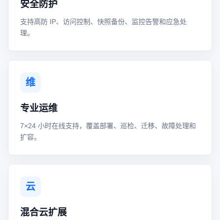
安全防护
支持高防 IP、访问控制、快照备份、监控告警和应急处
理。
维
专业运维
7×24 小时在线支持，覆盖部署、巡检、迁移、故障处理和
扩容。
云
混合云扩展