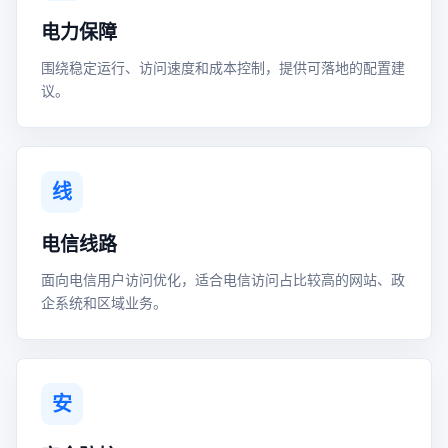
电力保障
围绕稳定运行、访问速度和成本控制，提供可落地的配置建
议。
线
电信线路
面向电信用户访问优化，适合电信访问占比较高的网站、政
企系统和区域业务。
安