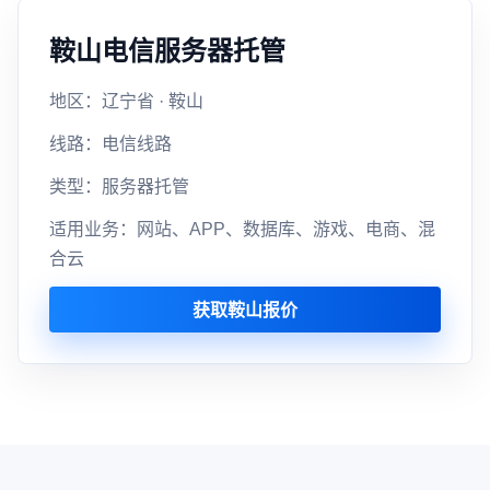
鞍山电信服务器托管
地区：辽宁省 · 鞍山
线路：电信线路
类型：服务器托管
适用业务：网站、APP、数据库、游戏、电商、混
合云
获取鞍山报价