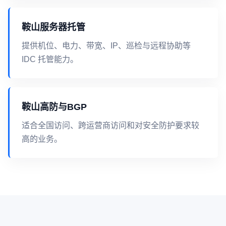
鞍山服务器托管
提供机位、电力、带宽、IP、巡检与远程协助等
IDC 托管能力。
鞍山高防与BGP
适合全国访问、跨运营商访问和对安全防护要求较
高的业务。