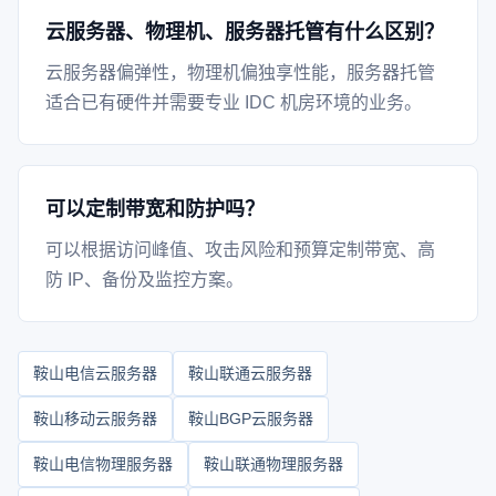
云服务器、物理机、服务器托管有什么区别？
云服务器偏弹性，物理机偏独享性能，服务器托管
适合已有硬件并需要专业 IDC 机房环境的业务。
可以定制带宽和防护吗？
可以根据访问峰值、攻击风险和预算定制带宽、高
防 IP、备份及监控方案。
鞍山电信云服务器
鞍山联通云服务器
鞍山移动云服务器
鞍山BGP云服务器
鞍山电信物理服务器
鞍山联通物理服务器