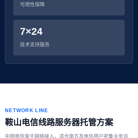
可用性保障
7×24
技术支持服务
NETWORK LINE
鞍山电信线路服务器托管方案
中国电信骨干网络接入，适合南方及电信用户密集业务访