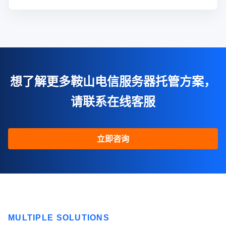
想了解更多鞍山电信服务器托管方案，
请联系在线客服
立即咨询
MULTIPLE SOLUTIONS