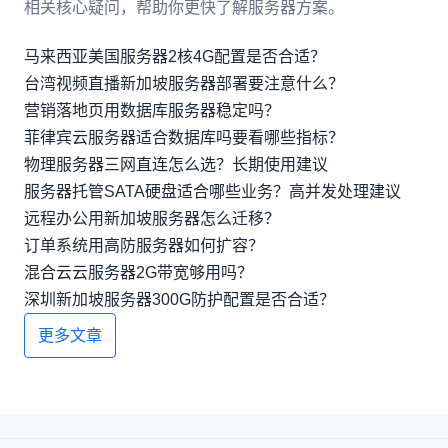
相关核心疑问，帮助你更快了解服务器方案。
马来西亚美国服务器2核4G配置是否合适？
台湾视频直播新加坡服务器部署要注意什么？
营销落地页用数据库服务器稳定吗？
菲律宾云服务器适合数据库吗要看哪些指标？
物理服务器三网直连怎么选？长期使用建议
服务器托管SATA硬盘适合哪些业务？高并发处理建议
远程办公用新加坡服务器怎么迁移？
订单系统用高防服务器如何扩容？
混合云云服务器2G带宽够用吗？
深圳新加坡服务器300G防护配置是否合适？
更多文章