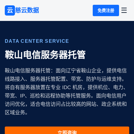
☰
云
慈云数据
免费注册
DATA CENTER SERVICE
鞍山电信服务器托管
鞍山电信服务器托管：面向辽宁省鞍山企业，提供电信
线路接入、服务器托管配置、带宽、防护与运维支持。
将自有服务器放置在专业 IDC 机房，提供机位、电力、
带宽、IP、巡检和远程协助等托管服务。面向电信用户
访问优化，适合电信访问占比较高的网站、政企系统和
区域业务。
立即咨询