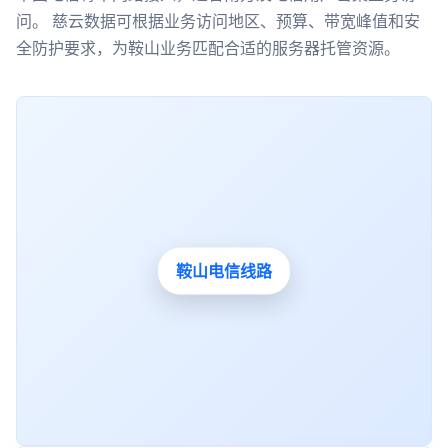
问。 慈云数据可根据业务访问地区、预算、带宽峰值和安
全防护要求，为鞍山业务匹配合适的服务器托管资源。