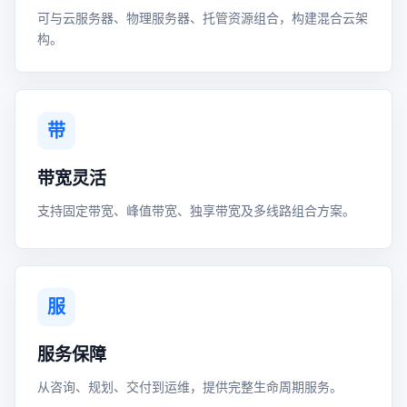
可与云服务器、物理服务器、托管资源组合，构建混合云架
构。
带
带宽灵活
支持固定带宽、峰值带宽、独享带宽及多线路组合方案。
服
服务保障
从咨询、规划、交付到运维，提供完整生命周期服务。