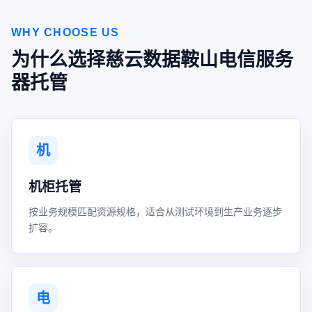
WHY CHOOSE US
为什么选择慈云数据鞍山电信服务
器托管
机
机柜托管
按业务规模匹配资源规格，适合从测试环境到生产业务逐步
扩容。
电