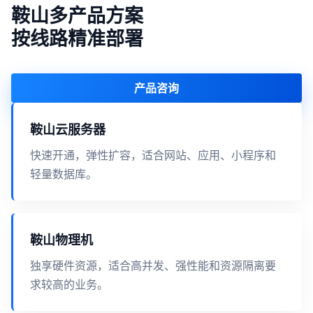
鞍山多产品方案
按线路精准部署
产品咨询
鞍山云服务器
快速开通，弹性扩容，适合网站、应用、小程序和
轻量数据库。
鞍山物理机
独享硬件资源，适合高并发、强性能和资源隔离要
求较高的业务。