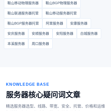
鞍山移动物理服务器
鞍山BGP物理服务器
鞍山联通服务器托管
鞍山移动服务器托管
鞍山BGP服务器托管
阿里服务器
安康服务器
安庆服务器
安顺服务器
安阳服务器
白城服务器
本溪服务器
周口服务器
KNOWLEDGE BASE
服务器核心疑问词文章
精选服务器选型、线路、带宽、安全、托管、价格和运维