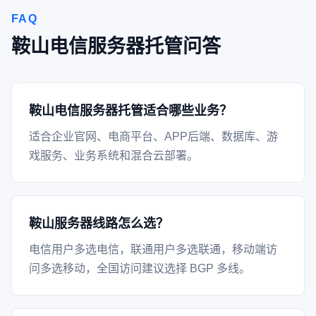
FAQ
鞍山电信服务器托管问答
鞍山电信服务器托管适合哪些业务？
适合企业官网、电商平台、APP后端、数据库、游
戏服务、业务系统和混合云部署。
鞍山服务器线路怎么选？
电信用户多选电信，联通用户多选联通，移动端访
问多选移动，全国访问建议选择 BGP 多线。