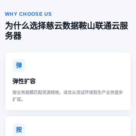
WHY CHOOSE US
为什么选择慈云数据鞍山联通云服
务器
弹
弹性扩容
按业务规模匹配资源规格，适合从测试环境到生产业务逐步
扩容。
按