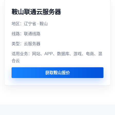
鞍山联通云服务器
地区：辽宁省 · 鞍山
线路：联通线路
类型：云服务器
适用业务：网站、APP、数据库、游戏、电商、混
合云
获取鞍山报价