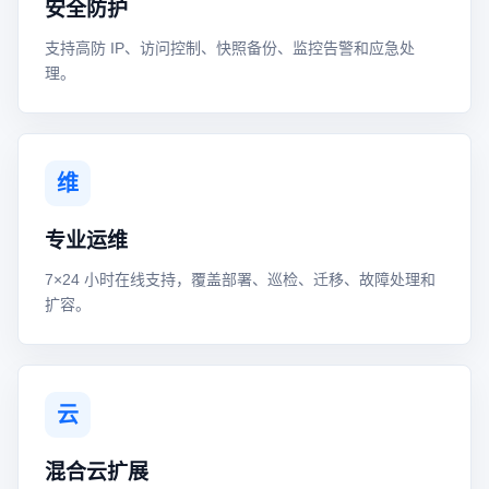
安全防护
支持高防 IP、访问控制、快照备份、监控告警和应急处
理。
维
专业运维
7×24 小时在线支持，覆盖部署、巡检、迁移、故障处理和
扩容。
云
混合云扩展