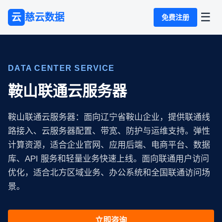
☰
云
慈云数据
免费注册
DATA CENTER SERVICE
鞍山联通云服务器
鞍山联通云服务器：面向辽宁省鞍山企业，提供联通线
路接入、云服务器配置、带宽、防护与运维支持。弹性
计算资源，适合企业官网、应用后端、电商平台、数据
库、API 服务和轻量业务快速上线。面向联通用户访问
优化，适合北方区域业务、办公系统和全国联通访问场
景。
立即咨询