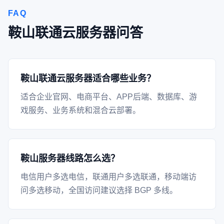
FAQ
鞍山联通云服务器问答
鞍山联通云服务器适合哪些业务？
适合企业官网、电商平台、APP后端、数据库、游
戏服务、业务系统和混合云部署。
鞍山服务器线路怎么选？
电信用户多选电信，联通用户多选联通，移动端访
问多选移动，全国访问建议选择 BGP 多线。