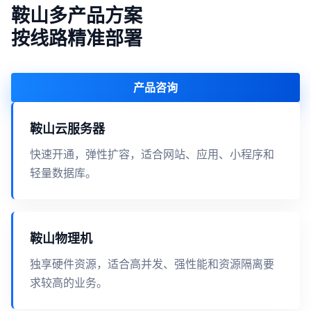
鞍山多产品方案
按线路精准部署
产品咨询
鞍山云服务器
快速开通，弹性扩容，适合网站、应用、小程序和
轻量数据库。
鞍山物理机
独享硬件资源，适合高并发、强性能和资源隔离要
求较高的业务。