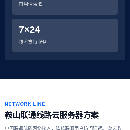
可用性保障
7×24
技术支持服务
NETWORK LINE
鞍山联通线路云服务器方案
中国联通优质网络接入，降低联通用户访问延迟。 慈云数