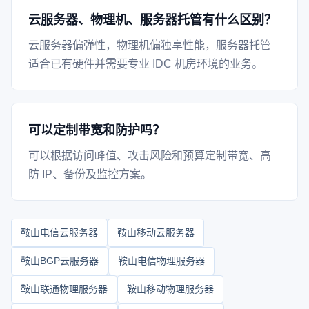
云服务器、物理机、服务器托管有什么区别？
云服务器偏弹性，物理机偏独享性能，服务器托管
适合已有硬件并需要专业 IDC 机房环境的业务。
可以定制带宽和防护吗？
可以根据访问峰值、攻击风险和预算定制带宽、高
防 IP、备份及监控方案。
鞍山电信云服务器
鞍山移动云服务器
鞍山BGP云服务器
鞍山电信物理服务器
鞍山联通物理服务器
鞍山移动物理服务器