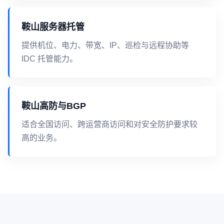
鞍山服务器托管
提供机位、电力、带宽、IP、巡检与远程协助等
IDC 托管能力。
鞍山高防与BGP
适合全国访问、跨运营商访问和对安全防护要求较
高的业务。