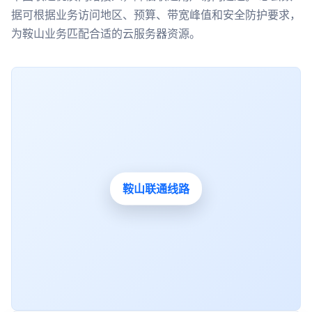
据可根据业务访问地区、预算、带宽峰值和安全防护要求，
为鞍山业务匹配合适的云服务器资源。