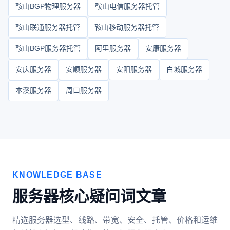
鞍山BGP物理服务器
鞍山电信服务器托管
鞍山联通服务器托管
鞍山移动服务器托管
鞍山BGP服务器托管
阿里服务器
安康服务器
安庆服务器
安顺服务器
安阳服务器
白城服务器
本溪服务器
周口服务器
KNOWLEDGE BASE
服务器核心疑问词文章
精选服务器选型、线路、带宽、安全、托管、价格和运维