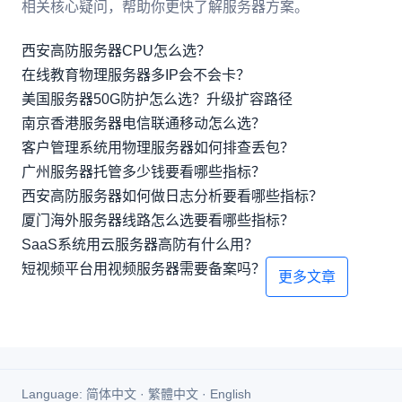
相关核心疑问，帮助你更快了解服务器方案。
西安高防服务器CPU怎么选？
在线教育物理服务器多IP会不会卡？
美国服务器50G防护怎么选？升级扩容路径
南京香港服务器电信联通移动怎么选？
客户管理系统用物理服务器如何排查丢包？
广州服务器托管多少钱要看哪些指标？
西安高防服务器如何做日志分析要看哪些指标？
厦门海外服务器线路怎么选要看哪些指标？
SaaS系统用云服务器高防有什么用？
短视频平台用视频服务器需要备案吗？
更多文章
Language:
简体中文
·
繁體中文
·
English