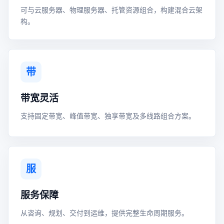
可与云服务器、物理服务器、托管资源组合，构建混合云架
构。
带
带宽灵活
支持固定带宽、峰值带宽、独享带宽及多线路组合方案。
服
服务保障
从咨询、规划、交付到运维，提供完整生命周期服务。