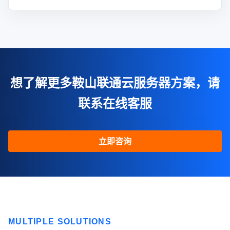
想了解更多鞍山联通云服务器方案，请
联系在线客服
立即咨询
MULTIPLE SOLUTIONS