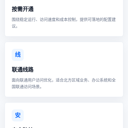
按需开通
围绕稳定运行、访问速度和成本控制，提供可落地的配置建
议。
线
联通线路
面向联通用户访问优化，适合北方区域业务、办公系统和全
国联通访问场景。
安