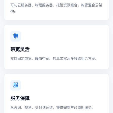
可与云服务器、物理服务器、托管资源组合，构建混合云架
构。
带
带宽灵活
支持固定带宽、峰值带宽、独享带宽及多线路组合方案。
服
服务保障
从咨询、规划、交付到运维，提供完整生命周期服务。