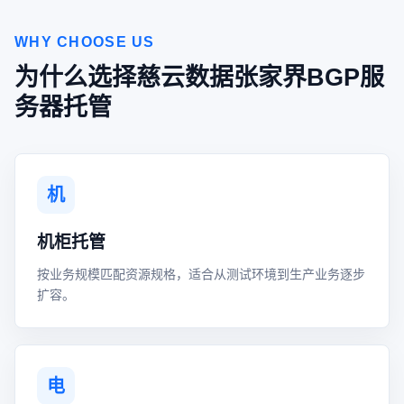
WHY CHOOSE US
为什么选择慈云数据张家界BGP服
务器托管
机
机柜托管
按业务规模匹配资源规格，适合从测试环境到生产业务逐步
扩容。
电