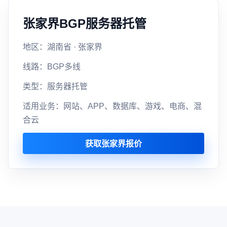
张家界BGP服务器托管
地区：湖南省 · 张家界
线路：BGP多线
类型：服务器托管
适用业务：网站、APP、数据库、游戏、电商、混
合云
获取张家界报价