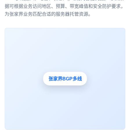
据可根据业务访问地区、预算、带宽峰值和安全防护要求，
为张家界业务匹配合适的服务器托管资源。