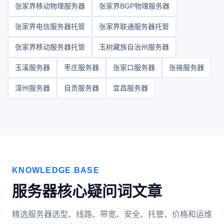
张家界移动物理服务器
张家界BGP物理服务器
张家界电信服务器托管
张家界联通服务器托管
张家界移动服务器托管
玉树藏族自治州服务器
玉溪服务器
枣庄服务器
张家口服务器
张掖服务器
漳州服务器
自贡服务器
宜昌服务器
KNOWLEDGE BASE
服务器核心疑问词文章
精选服务器选型、线路、带宽、安全、托管、价格和运维