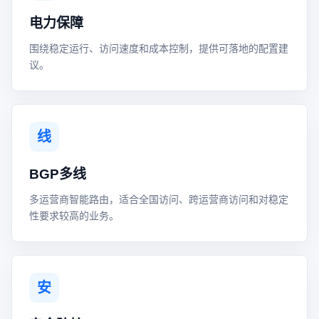
电力保障
围绕稳定运行、访问速度和成本控制，提供可落地的配置建
议。
线
BGP多线
多运营商智能路由，适合全国访问、跨运营商访问和对稳定
性要求较高的业务。
安