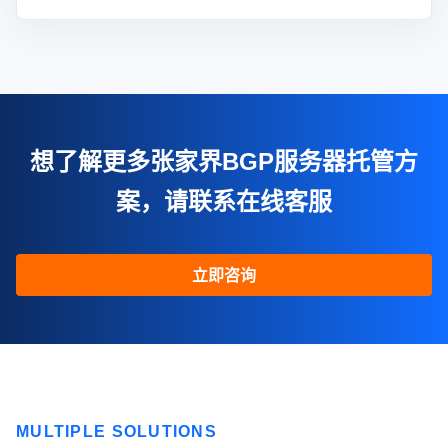
想了解更多张家界BGP服务器托管方
案，请联系在线客服
立即咨询
MULTIPLE SOLUTIONS