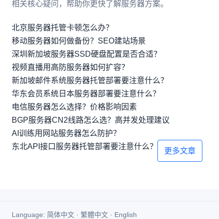
相关核心疑问，帮助你更快了解服务器方案。
北京服务器托管卡顿怎么办？
移动服务器如何做备份？SEO建站场景
深圳新加坡服务器SSD硬盘配置是否合适？
视频直播用高防服务器如何扩容？
新加坡邮件系统服务器托管部署要注意什么？
华东会员系统日本服务器部署要注意什么？
电信服务器怎么选择？价格影响因素
BGP服务器CN2线路怎么选？高并发处理建议
AI训练用网站服务器怎么防护？
东北API接口服务器托管部署要注意什么？
更多文章
Language:
简体中文
·
繁體中文
·
English