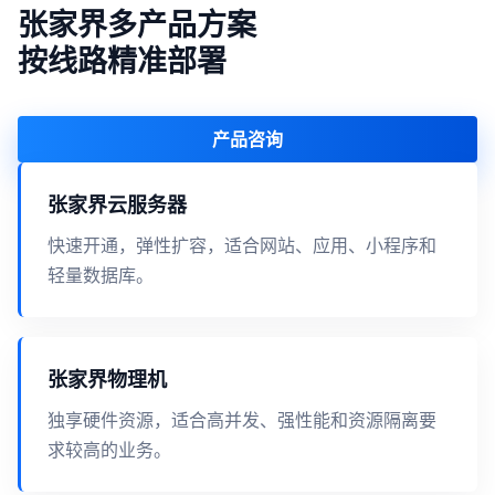
张家界多产品方案
按线路精准部署
产品咨询
张家界云服务器
快速开通，弹性扩容，适合网站、应用、小程序和
轻量数据库。
张家界物理机
独享硬件资源，适合高并发、强性能和资源隔离要
求较高的业务。