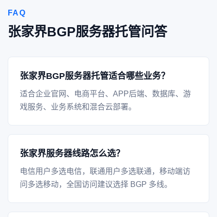
FAQ
张家界BGP服务器托管问答
张家界BGP服务器托管适合哪些业务？
适合企业官网、电商平台、APP后端、数据库、游
戏服务、业务系统和混合云部署。
张家界服务器线路怎么选？
电信用户多选电信，联通用户多选联通，移动端访
问多选移动，全国访问建议选择 BGP 多线。