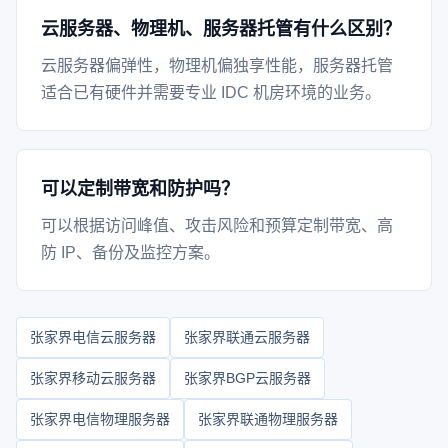
云服务器、物理机、服务器托管有什么区别？
云服务器偏弹性，物理机偏独享性能，服务器托管
适合已有硬件并需要专业 IDC 机房环境的业务。
可以定制带宽和防护吗？
可以根据访问峰值、攻击风险和预算定制带宽、高
防 IP、备份及监控方案。
张家界电信云服务器
张家界联通云服务器
张家界移动云服务器
张家界BGP云服务器
张家界电信物理服务器
张家界联通物理服务器