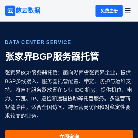
☰
云
慈云数据
免费注册
DATA CENTER SERVICE
张家界BGP服务器托管
张家界BGP服务器托管：面向湖南省张家界企业，提供
BGP多线接入、服务器托管配置、带宽、防护与运维支
持。将自有服务器放置在专业 IDC 机房，提供机位、电
力、带宽、IP、巡检和远程协助等托管服务。多运营商
智能路由，适合全国访问、跨运营商访问和对稳定性要
求较高的业务。
立即咨询