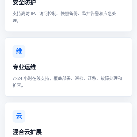
安全防护
支持高防 IP、访问控制、快照备份、监控告警和应急处
理。
维
专业运维
7×24 小时在线支持，覆盖部署、巡检、迁移、故障处理和
扩容。
云
混合云扩展