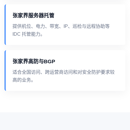
张家界服务器托管
提供机位、电力、带宽、IP、巡检与远程协助等
IDC 托管能力。
张家界高防与BGP
适合全国访问、跨运营商访问和对安全防护要求较
高的业务。