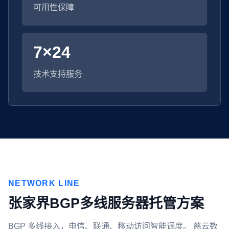
可用性保障
7×24
技术支持服务
NETWORK LINE
张家界BGP多线服务器托管方案
BGP 多线接入，电信、联通、移动访问智能调度。 慈云数