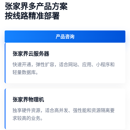
张家界多产品方案
按线路精准部署
产品咨询
张家界云服务器
快速开通，弹性扩容，适合网站、应用、小程序和
轻量数据库。
张家界物理机
独享硬件资源，适合高并发、强性能和资源隔离要
求较高的业务。