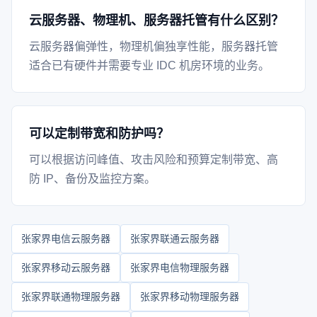
云服务器、物理机、服务器托管有什么区别？
云服务器偏弹性，物理机偏独享性能，服务器托管
适合已有硬件并需要专业 IDC 机房环境的业务。
可以定制带宽和防护吗？
可以根据访问峰值、攻击风险和预算定制带宽、高
防 IP、备份及监控方案。
张家界电信云服务器
张家界联通云服务器
张家界移动云服务器
张家界电信物理服务器
张家界联通物理服务器
张家界移动物理服务器