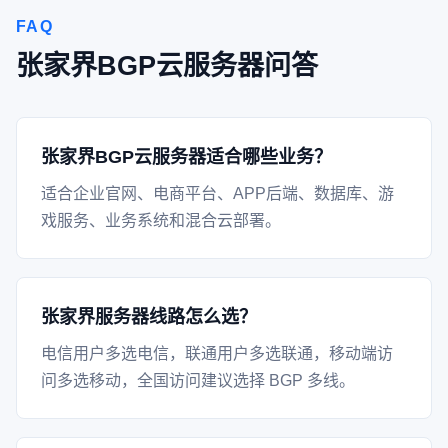
FAQ
张家界BGP云服务器问答
张家界BGP云服务器适合哪些业务？
适合企业官网、电商平台、APP后端、数据库、游
戏服务、业务系统和混合云部署。
张家界服务器线路怎么选？
电信用户多选电信，联通用户多选联通，移动端访
问多选移动，全国访问建议选择 BGP 多线。