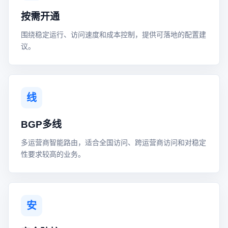
按需开通
围绕稳定运行、访问速度和成本控制，提供可落地的配置建
议。
线
BGP多线
多运营商智能路由，适合全国访问、跨运营商访问和对稳定
性要求较高的业务。
安