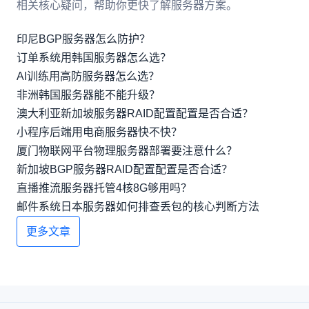
相关核心疑问，帮助你更快了解服务器方案。
印尼BGP服务器怎么防护？
订单系统用韩国服务器怎么选？
AI训练用高防服务器怎么选？
非洲韩国服务器能不能升级？
澳大利亚新加坡服务器RAID配置配置是否合适？
小程序后端用电商服务器快不快？
厦门物联网平台物理服务器部署要注意什么？
新加坡BGP服务器RAID配置配置是否合适？
直播推流服务器托管4核8G够用吗？
邮件系统日本服务器如何排查丢包的核心判断方法
更多文章