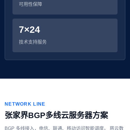
可用性保障
7×24
技术支持服务
NETWORK LINE
张家界BGP多线云服务器方案
BGP 多线接入，电信、联通、移动访问智能调度。 慈云数