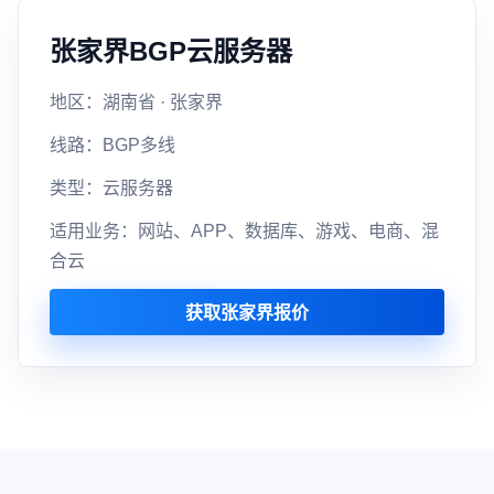
张家界BGP云服务器
地区：湖南省 · 张家界
线路：BGP多线
类型：云服务器
适用业务：网站、APP、数据库、游戏、电商、混
合云
获取张家界报价