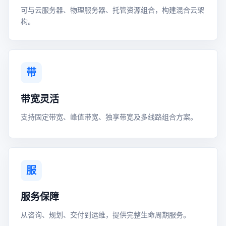
可与云服务器、物理服务器、托管资源组合，构建混合云架
构。
带
带宽灵活
支持固定带宽、峰值带宽、独享带宽及多线路组合方案。
服
服务保障
从咨询、规划、交付到运维，提供完整生命周期服务。