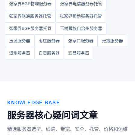
张家界BGP物理服务器
张家界电信服务器托管
张家界联通服务器托管
张家界移动服务器托管
张家界BGP服务器托管
玉树藏族自治州服务器
玉溪服务器
枣庄服务器
张家口服务器
张掖服务器
漳州服务器
自贡服务器
宜昌服务器
KNOWLEDGE BASE
服务器核心疑问词文章
精选服务器选型、线路、带宽、安全、托管、价格和运维