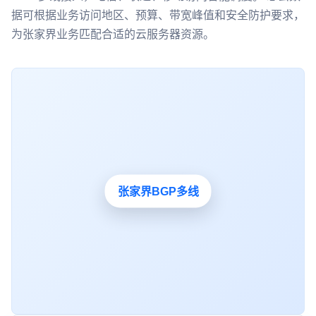
据可根据业务访问地区、预算、带宽峰值和安全防护要求，
为张家界业务匹配合适的云服务器资源。