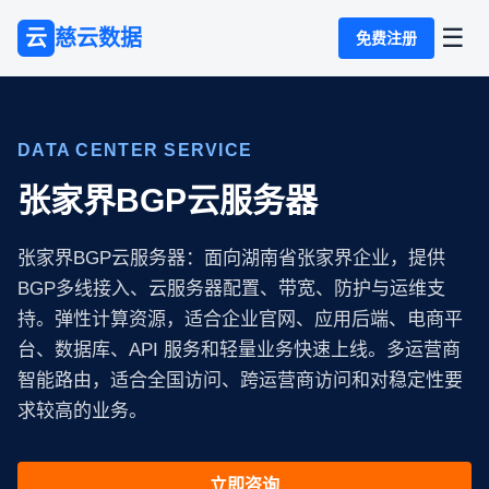
☰
云
慈云数据
免费注册
DATA CENTER SERVICE
张家界BGP云服务器
张家界BGP云服务器：面向湖南省张家界企业，提供
BGP多线接入、云服务器配置、带宽、防护与运维支
持。弹性计算资源，适合企业官网、应用后端、电商平
台、数据库、API 服务和轻量业务快速上线。多运营商
智能路由，适合全国访问、跨运营商访问和对稳定性要
求较高的业务。
立即咨询