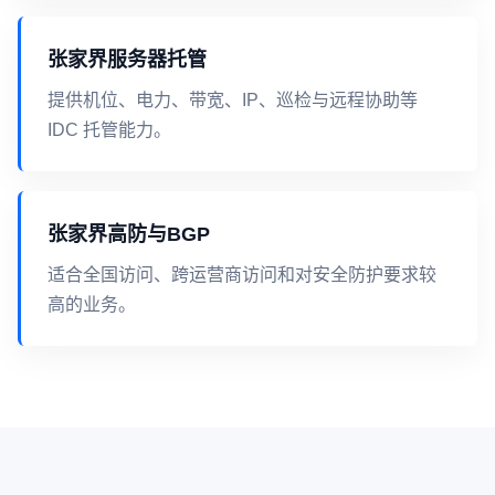
张家界服务器托管
提供机位、电力、带宽、IP、巡检与远程协助等
IDC 托管能力。
张家界高防与BGP
适合全国访问、跨运营商访问和对安全防护要求较
高的业务。