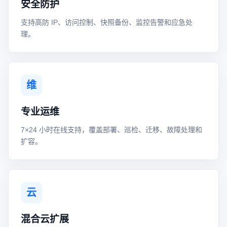
安全防护
支持高防 IP、访问控制、快照备份、监控告警和应急处
理。
维
专业运维
7×24 小时在线支持，覆盖部署、巡检、迁移、故障处理和
扩容。
云
混合云扩展