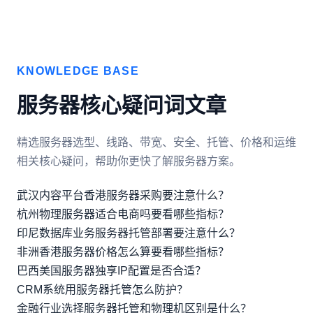
KNOWLEDGE BASE
服务器核心疑问词文章
精选服务器选型、线路、带宽、安全、托管、价格和运维
相关核心疑问，帮助你更快了解服务器方案。
武汉内容平台香港服务器采购要注意什么？
杭州物理服务器适合电商吗要看哪些指标？
印尼数据库业务服务器托管部署要注意什么？
非洲香港服务器价格怎么算要看哪些指标？
巴西美国服务器独享IP配置是否合适？
CRM系统用服务器托管怎么防护？
金融行业选择服务器托管和物理机区别是什么？