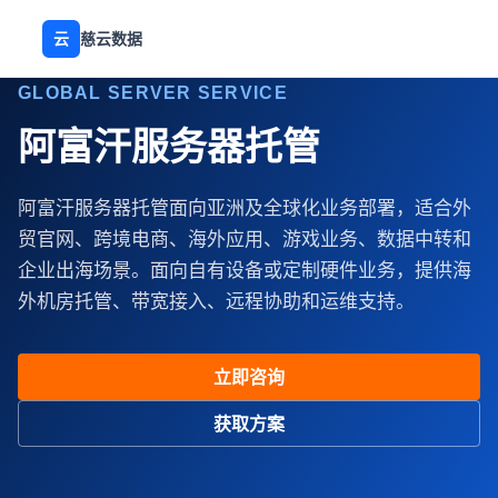
云
慈云数据
GLOBAL SERVER SERVICE
阿富汗服务器托管
阿富汗服务器托管面向亚洲及全球化业务部署，适合外
贸官网、跨境电商、海外应用、游戏业务、数据中转和
企业出海场景。面向自有设备或定制硬件业务，提供海
外机房托管、带宽接入、远程协助和运维支持。
立即咨询
获取方案