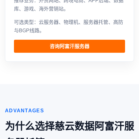
推荐业务：外贸网站、跨境电商、APP后端、数据
库、游戏、海外营销站。
可选类型：云服务器、物理机、服务器托管、高防
与BGP线路。
咨询阿富汗服务器
ADVANTAGES
为什么选择慈云数据阿富汗服