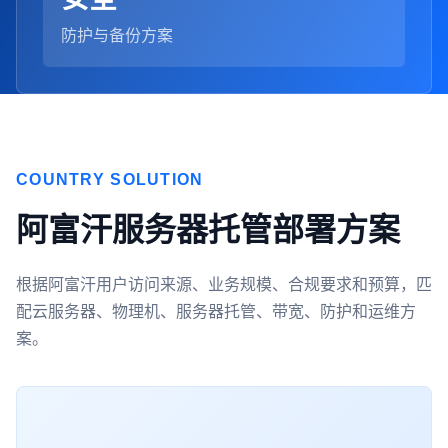
防护与备份方案
COUNTRY SOLUTION
阿富汗服务器托管部署方案
根据阿富汗用户访问来源、业务规模、合规要求和预算，匹
配云服务器、物理机、服务器托管、带宽、防护和运维方
案。