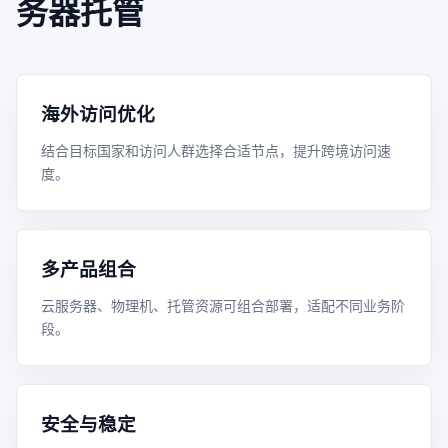
务器托管
海外访问优化
结合目标国家和访问人群选择合适节点，提升跨境访问速
度。
多产品组合
云服务器、物理机、托管资源可组合部署，适配不同业务阶
段。
安全与稳定