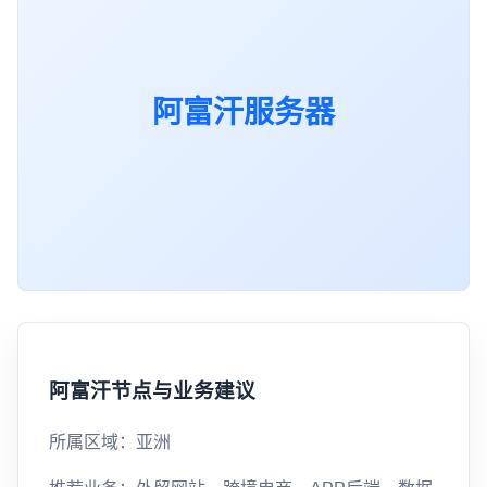
阿富汗服务器
阿富汗节点与业务建议
所属区域：亚洲