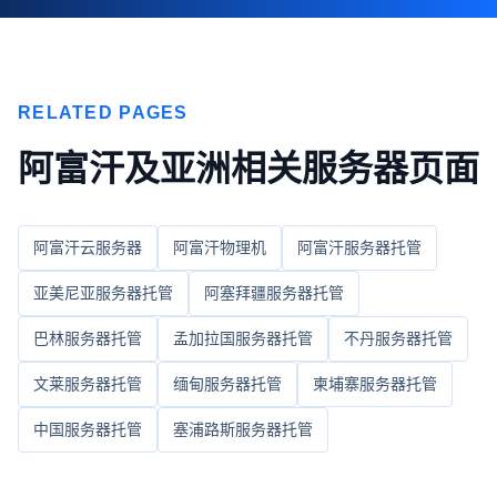
RELATED PAGES
阿富汗及亚洲相关服务器页面
阿富汗云服务器
阿富汗物理机
阿富汗服务器托管
亚美尼亚服务器托管
阿塞拜疆服务器托管
巴林服务器托管
孟加拉国服务器托管
不丹服务器托管
文莱服务器托管
缅甸服务器托管
柬埔寨服务器托管
中国服务器托管
塞浦路斯服务器托管