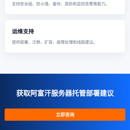
支持安全组、防火墙、备份、高防和监控告警等能力。
运维支持
提供部署、迁移、扩容、故障处理和线路建议。
获取阿富汗服务器托管部署建议
立即咨询