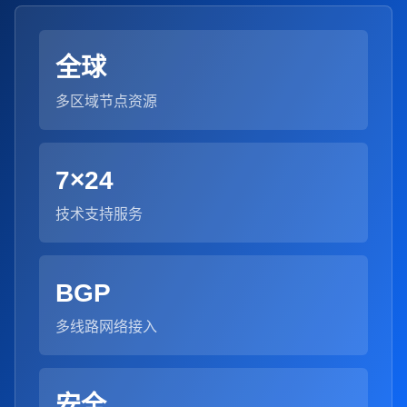
全球
多区域节点资源
7×24
技术支持服务
BGP
多线路网络接入
安全