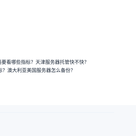
吗要看哪些指标？
天津服务器托管快不快？
标？
澳大利亚美国服务器怎么备份？