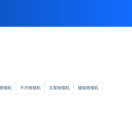
物理机
不丹物理机
文莱物理机
缅甸物理机