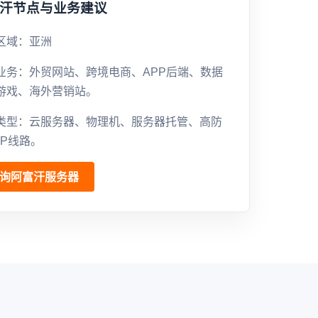
汗节点与业务建议
区域：亚洲
业务：外贸网站、跨境电商、APP后端、数据
游戏、海外营销站。
类型：云服务器、物理机、服务器托管、高防
GP线路。
询阿富汗服务器