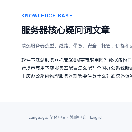
KNOWLEDGE BASE
服务器核心疑问词文章
精选服务器选型、线路、带宽、安全、托管、价格和
软件下载站服务器托管500M带宽够用吗？
数据备份日
跨境电商用下载服务器配置怎么配？
全国办公系统新
重庆办公系统物理服务器部署要注意什么？
武汉外贸
Language:
简体中文
·
繁體中文
·
English