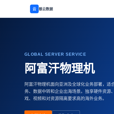
云
慈云数据
GLOBAL SERVER SERVICE
阿富汗物理机
阿富汗物理机面向亚洲及全球化业务部署，适
务、数据中转和企业出海场景。独享硬件资源
戏、视频和对资源隔离要求高的海外业务。