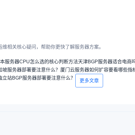
运维相关核心疑问，帮助你更快了解服务器方案。
本服务器CPU怎么选的核心判断方法
天津BGP服务器适合电商
加坡服务器部署要注意什么？
厦门云服务器如何扩容要看哪些指
独立站BGP服务器部署要注意什么？
更多文章