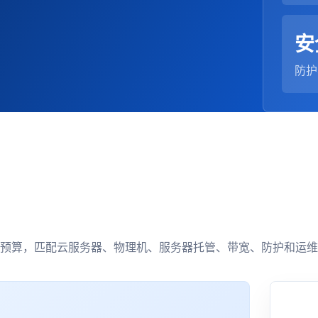
安
防护
预算，匹配云服务器、物理机、服务器托管、带宽、防护和运维