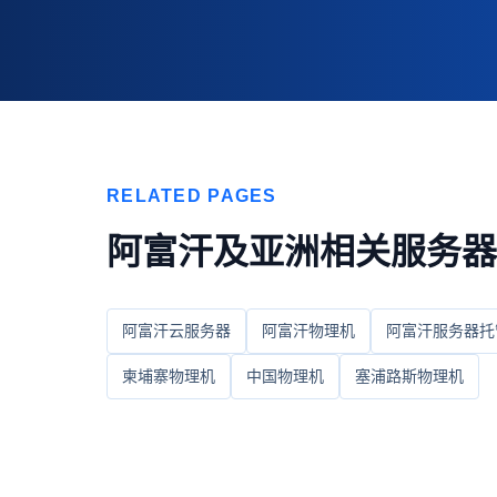
RELATED PAGES
阿富汗及亚洲相关服务器
阿富汗云服务器
阿富汗物理机
阿富汗服务器托
柬埔寨物理机
中国物理机
塞浦路斯物理机