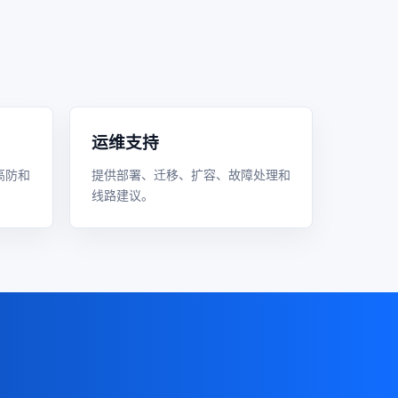
运维支持
高防和
提供部署、迁移、扩容、故障处理和
线路建议。