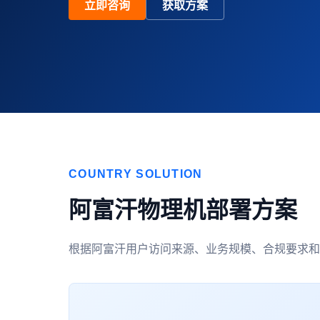
立即咨询
获取方案
COUNTRY SOLUTION
阿富汗物理机部署方案
根据阿富汗用户访问来源、业务规模、合规要求和