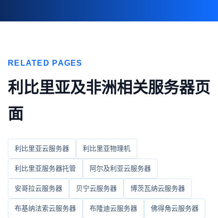
RELATED PAGES
利比里亚及非洲相关服务器页
面
利比里亚云服务器
利比里亚物理机
利比里亚服务器托管
阿尔及利亚云服务器
安哥拉云服务器
贝宁云服务器
博茨瓦纳云服务器
布基纳法索云服务器
布隆迪云服务器
佛得角云服务器