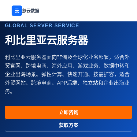
云
慈云数据
GLOBAL SERVER SERVICE
利比里亚云服务器
利比里亚云服务器面向非洲及全球化业务部署，适合外
贸官网、跨境电商、海外应用、游戏业务、数据中转和
企业出海场景。弹性计算、快速开通、按需扩容，适合
外贸网站、跨境电商、APP后端、独立站和企业出海业
务。
立即咨询
获取方案