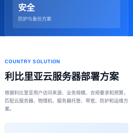
安全
防护与备份方案
COUNTRY SOLUTION
利比里亚云服务器部署方案
根据利比里亚用户访问来源、业务规模、合规要求和预算，
匹配云服务器、物理机、服务器托管、带宽、防护和运维方
案。