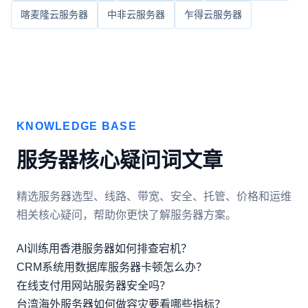
喀麦隆云服务器
中非云服务器
乍得云服务器
KNOWLEDGE BASE
服务器核心疑问词文章
精选服务器选型、线路、带宽、安全、托管、价格和运维
相关核心疑问，帮助你更快了解服务器方案。
AI训练用香港服务器如何排查宕机？
CRM系统用数据库服务器卡顿怎么办？
在线支付用网站服务器安全吗？
台湾海外服务器如何做容灾要看哪些指标？