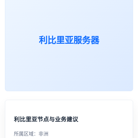
利比里亚服务器
利比里亚节点与业务建议
所属区域：非洲