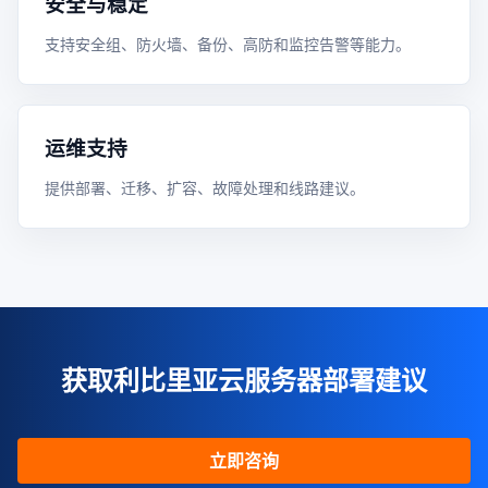
安全与稳定
支持安全组、防火墙、备份、高防和监控告警等能力。
运维支持
提供部署、迁移、扩容、故障处理和线路建议。
获取利比里亚云服务器部署建议
立即咨询