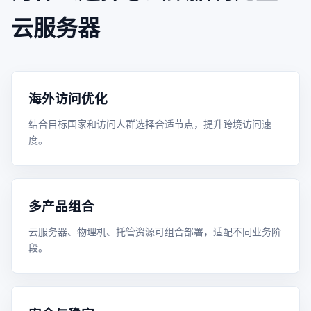
云服务器
海外访问优化
结合目标国家和访问人群选择合适节点，提升跨境访问速
度。
多产品组合
云服务器、物理机、托管资源可组合部署，适配不同业务阶
段。