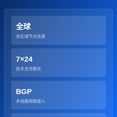
全球
多区域节点资源
7×24
技术支持服务
BGP
多线路网络接入