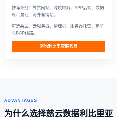
推荐业务：外贸网站、跨境电商、APP后端、数据
库、游戏、海外营销站。
可选类型：云服务器、物理机、服务器托管、高防
与BGP线路。
咨询利比里亚服务器
ADVANTAGES
为什么选择慈云数据利比里亚