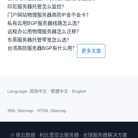
印尼服务器托管怎么监控？
门户网站物理服务器高防IP会不会卡？
私有云用BGP服务器线路怎么选？
远程办公用物理服务器怎么迁移？
东莞服务器托管带宽怎么选？
台湾高防服务器BGP有什么用？
更多文章
Language:
简体中文
·
繁體中文
·
English
XML Sitemap
·
HTML Sitemap
© 慈云数据 · 利比里亚云服务器 · 全球服务器解决方案