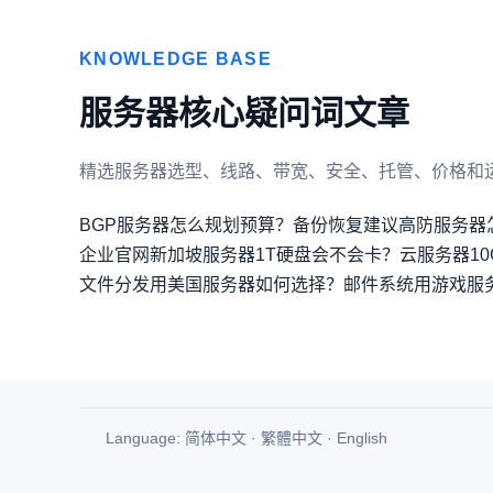
KNOWLEDGE BASE
服务器核心疑问词文章
精选服务器选型、线路、带宽、安全、托管、价格和
BGP服务器怎么规划预算？备份恢复建议
高防服务器
企业官网新加坡服务器1T硬盘会不会卡？
云服务器1
文件分发用美国服务器如何选择？
邮件系统用游戏服
Language:
简体中文
·
繁體中文
·
English