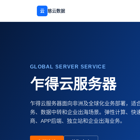
云
慈云数据
GLOBAL SERVER SERVICE
乍得云服务器
乍得云服务器面向非洲及全球化业务部署，适
务、数据中转和企业出海场景。弹性计算、快
商、APP后端、独立站和企业出海业务。