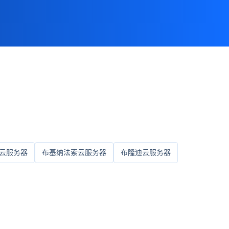
云服务器
布基纳法索云服务器
布隆迪云服务器