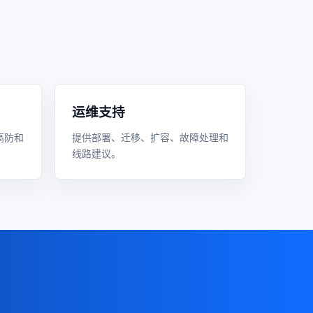
运维支持
高防和
提供部署、迁移、扩容、故障处理和
线路建议。