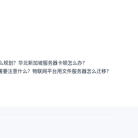
么规划？
华北新加坡服务器卡顿怎么办？
署要注意什么？
物联网平台用文件服务器怎么迁移？