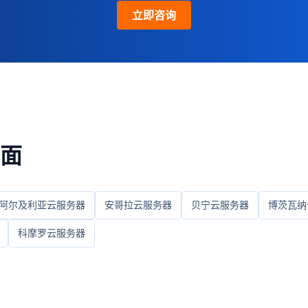
立即咨询
面
阿尔及利亚云服务器
安哥拉云服务器
贝宁云服务器
博茨瓦纳
科摩罗云服务器