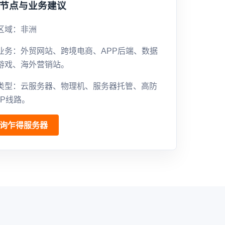
节点与业务建议
区域：非洲
业务：外贸网站、跨境电商、APP后端、数据
游戏、海外营销站。
类型：云服务器、物理机、服务器托管、高防
GP线路。
询乍得服务器