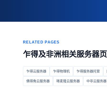
RELATED PAGES
乍得及非洲相关服务器页
乍得云服务器
乍得物理机
乍得服务器托管
佛得角云服务器
喀麦隆云服务器
中非云服务器