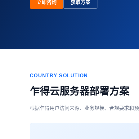
立即咨询
获取方案
COUNTRY SOLUTION
乍得云服务器部署方案
根据乍得用户访问来源、业务规模、合规要求和预