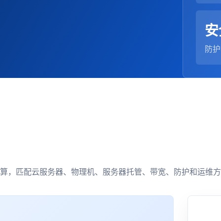
安
防护
算，匹配云服务器、物理机、服务器托管、带宽、防护和运维方