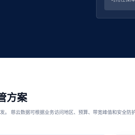
管方案
发。 慈云数据可根据业务访问地区、预算、带宽峰值和安全防