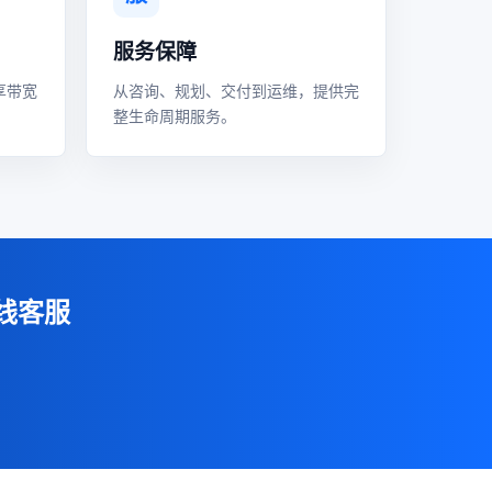
服务保障
享带宽
从咨询、规划、交付到运维，提供完
整生命周期服务。
线客服