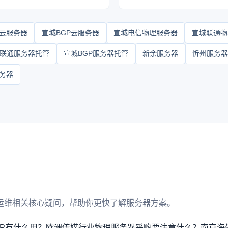
云服务器
宣城BGP云服务器
宣城电信物理服务器
宣城联通物
联通服务器托管
宣城BGP服务器托管
新余服务器
忻州服务器
务器
运维相关核心疑问，帮助你更快了解服务器方案。
P有什么用？
欧洲传媒行业物理服务器采购要注意什么？
南京海