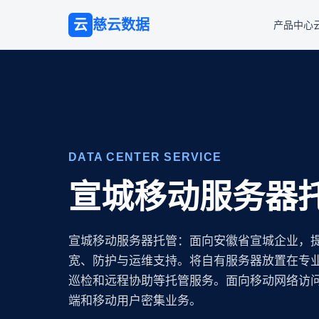
云
慈云数据
产品中心
DATA CENTER SERVICE
宣城移动服务器
宣城移动服务器托管：面向安徽省宣城企业，
宽、防护与运维支持。将自有服务器放置在专业 
巡检和远程协助等托管服务。面向移动网络访问
端和移动用户密集业务。