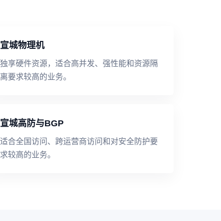
宣城物理机
独享硬件资源，适合高并发、强性能和资源隔
离要求较高的业务。
宣城高防与BGP
适合全国访问、跨运营商访问和对安全防护要
求较高的业务。