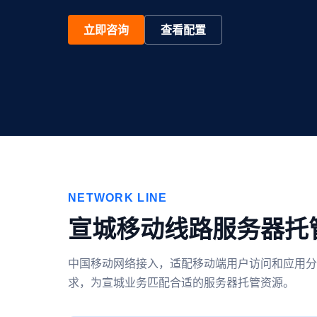
立即咨询
查看配置
NETWORK LINE
宣城移动线路服务器托
中国移动网络接入，适配移动端用户访问和应用分
求，为宣城业务匹配合适的服务器托管资源。