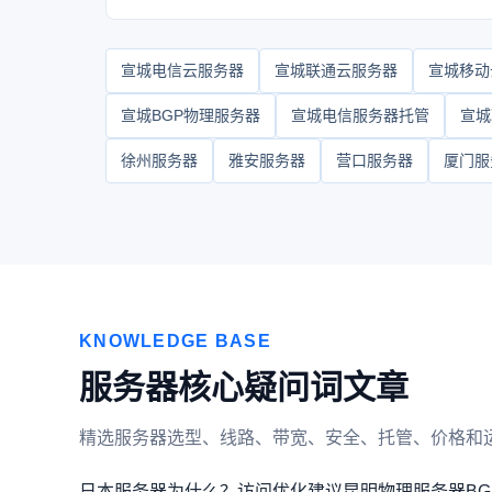
宣城电信云服务器
宣城联通云服务器
宣城移动
宣城BGP物理服务器
宣城电信服务器托管
宣城
徐州服务器
雅安服务器
营口服务器
厦门服
KNOWLEDGE BASE
服务器核心疑问词文章
精选服务器选型、线路、带宽、安全、托管、价格和
日本服务器为什么？访问优化建议
昆明物理服务器BG