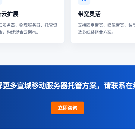
合云扩展
带宽灵活
云服务器、物理服务器、托管资
支持固定带宽、峰值带宽、独
合，构建混合云架构。
及多线路组合方案。
解更多宣城移动服务器托管方案，请联系在
立即咨询