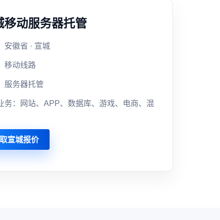
城移动服务器托管
安徽省 · 宣城
：移动线路
：服务器托管
业务：网站、APP、数据库、游戏、电商、混
取宣城报价