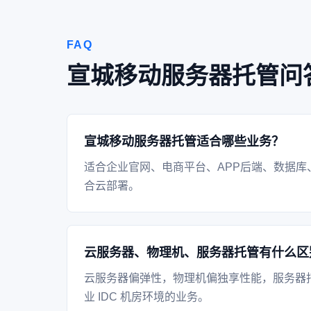
FAQ
宣城移动服务器托管问
宣城移动服务器托管适合哪些业务？
适合企业官网、电商平台、APP后端、数据库
合云部署。
云服务器、物理机、服务器托管有什么区
云服务器偏弹性，物理机偏独享性能，服务器
业 IDC 机房环境的业务。