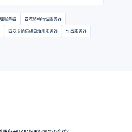
理服务器
宣城移动物理服务器
西双版纳傣族自治州服务器
许昌服务器
外服务器RAID配置配置是否合适？