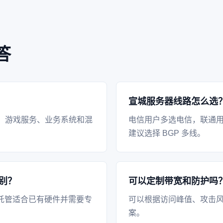
答
宣城服务器线路怎么选
、游戏服务、业务系统和混
电信用户多选电信，联通
建议选择 BGP 多线。
别？
可以定制带宽和防护吗
托管适合已有硬件并需要专
可以根据访问峰值、攻击风
案。