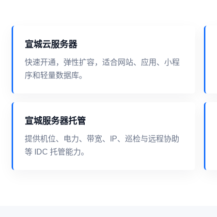
宣城云服务器
快速开通，弹性扩容，适合网站、应用、小程
序和轻量数据库。
宣城服务器托管
提供机位、电力、带宽、IP、巡检与远程协助
等 IDC 托管能力。