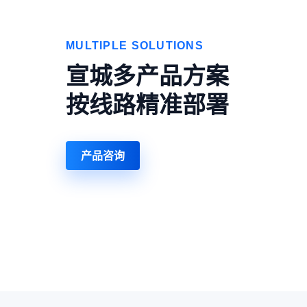
MULTIPLE SOLUTIONS
宣城多产品方案
按线路精准部署
产品咨询