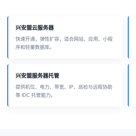
兴安盟云服务器
快速开通，弹性扩容，适合网站、应用、小程
序和轻量数据库。
兴安盟服务器托管
提供机位、电力、带宽、IP、巡检与远程协助
等 IDC 托管能力。