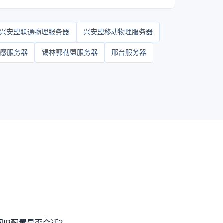
兴安盟联通物理服务器
兴安盟移动物理服务器
感服务器
锡林郭勒盟服务器
邢台服务器
IP配置是否合适？