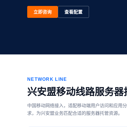
立即咨询
查看配置
NETWORK LINE
兴安盟移动线路服务器
中国移动网络接入，适配移动端用户访问和应用分
求，为兴安盟业务匹配合适的服务器托管资源。