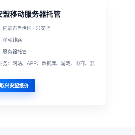
安盟移动服务器托管
：内蒙古自治区 · 兴安盟
：移动线路
：服务器托管
业务：网站、APP、数据库、游戏、电商、混
取兴安盟报价