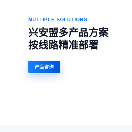
MULTIPLE SOLUTIONS
兴安盟多产品方案
按线路精准部署
产品咨询