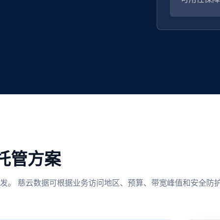
托管方案
发。 慈云数据可根据业务访问地区、预算、带宽峰值和安全防