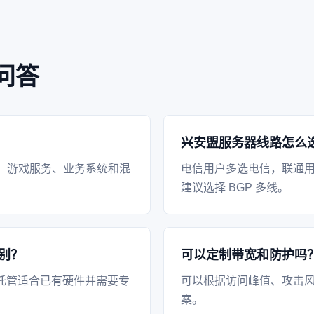
问答
兴安盟服务器线路怎么
、游戏服务、业务系统和混
电信用户多选电信，联通
建议选择 BGP 多线。
别？
可以定制带宽和防护吗
托管适合已有硬件并需要专
可以根据访问峰值、攻击风
案。