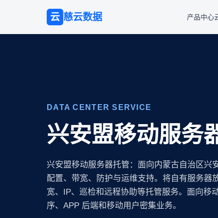
云
慈云数据
产品中心
DATA CENTER SERVICE
兴安盟移动服务
兴安盟移动服务器托管：面向内蒙古自治区兴
配置、带宽、防护与运维支持。将自有服务器放置
宽、IP、巡检和远程协助等托管服务。面向移
序、APP 后端和移动用户密集业务。