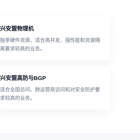
兴安盟物理机
独享硬件资源，适合高并发、强性能和资源隔
离要求较高的业务。
兴安盟高防与BGP
适合全国访问、跨运营商访问和对安全防护要
求较高的业务。