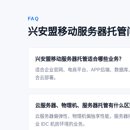
FAQ
兴安盟移动服务器托管
兴安盟移动服务器托管适合哪些业务？
适合企业官网、电商平台、APP后端、数据库
合云部署。
云服务器、物理机、服务器托管有什么区
云服务器偏弹性，物理机偏独享性能，服务器
业 IDC 机房环境的业务。