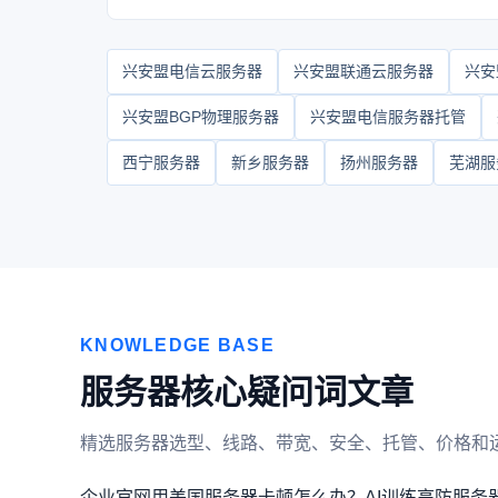
兴安盟电信云服务器
兴安盟联通云服务器
兴安
兴安盟BGP物理服务器
兴安盟电信服务器托管
西宁服务器
新乡服务器
扬州服务器
芜湖服
KNOWLEDGE BASE
服务器核心疑问词文章
精选服务器选型、线路、带宽、安全、托管、价格和
企业官网用美国服务器卡顿怎么办？
AI训练高防服