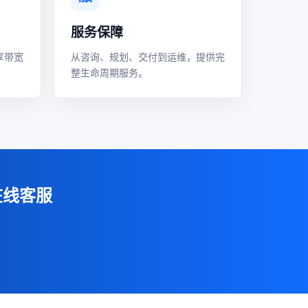
服务保障
享带宽
从咨询、规划、交付到运维，提供完
整生命周期服务。
在线客服