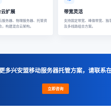
合云扩展
带宽灵活
云服务器、物理服务器、托管资
支持固定带宽、峰值带宽、独
合，构建混合云架构。
及多线路组合方案。
更多兴安盟移动服务器托管方案，请联系
立即咨询