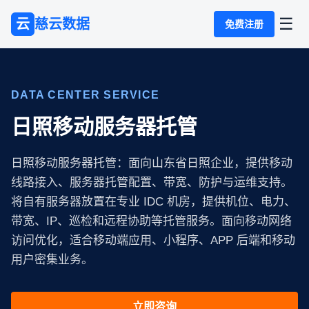
☰
云
慈云数据
免费注册
DATA CENTER SERVICE
日照移动服务器托管
日照移动服务器托管：面向山东省日照企业，提供移动
线路接入、服务器托管配置、带宽、防护与运维支持。
将自有服务器放置在专业 IDC 机房，提供机位、电力、
带宽、IP、巡检和远程协助等托管服务。面向移动网络
访问优化，适合移动端应用、小程序、APP 后端和移动
用户密集业务。
立即咨询