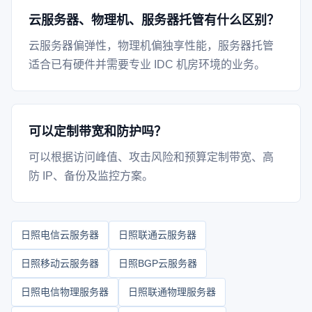
云服务器、物理机、服务器托管有什么区别？
云服务器偏弹性，物理机偏独享性能，服务器托管
适合已有硬件并需要专业 IDC 机房环境的业务。
可以定制带宽和防护吗？
可以根据访问峰值、攻击风险和预算定制带宽、高
防 IP、备份及监控方案。
日照电信云服务器
日照联通云服务器
日照移动云服务器
日照BGP云服务器
日照电信物理服务器
日照联通物理服务器