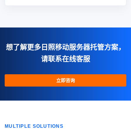
想了解更多日照移动服务器托管方案，
请联系在线客服
立即咨询
MULTIPLE SOLUTIONS