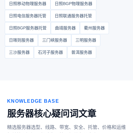
日照移动物理服务器
日照BGP物理服务器
日照电信服务器托管
日照联通服务器托管
日照BGP服务器托管
曲靖服务器
衢州服务器
日喀则服务器
三门峡服务器
三明服务器
三沙服务器
石河子服务器
普洱服务器
KNOWLEDGE BASE
服务器核心疑问词文章
精选服务器选型、线路、带宽、安全、托管、价格和运维