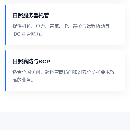
日照服务器托管
提供机位、电力、带宽、IP、巡检与远程协助等
IDC 托管能力。
日照高防与BGP
适合全国访问、跨运营商访问和对安全防护要求较
高的业务。