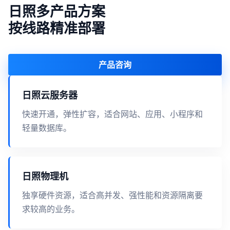
日照多产品方案
按线路精准部署
产品咨询
日照云服务器
快速开通，弹性扩容，适合网站、应用、小程序和
轻量数据库。
日照物理机
独享硬件资源，适合高并发、强性能和资源隔离要
求较高的业务。