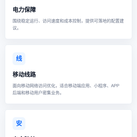
电力保障
围绕稳定运行、访问速度和成本控制，提供可落地的配置建
议。
线
移动线路
面向移动网络访问优化，适合移动端应用、小程序、APP
后端和移动用户密集业务。
安