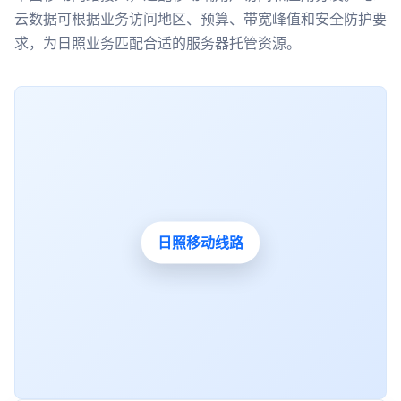
云数据可根据业务访问地区、预算、带宽峰值和安全防护要
求，为日照业务匹配合适的服务器托管资源。