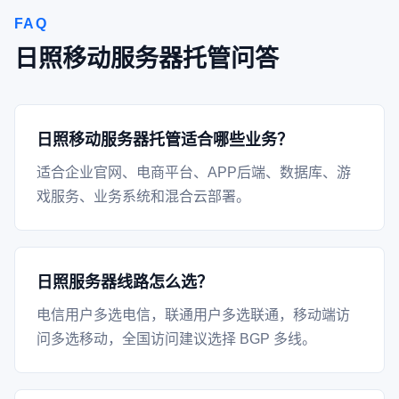
FAQ
日照移动服务器托管问答
日照移动服务器托管适合哪些业务？
适合企业官网、电商平台、APP后端、数据库、游
戏服务、业务系统和混合云部署。
日照服务器线路怎么选？
电信用户多选电信，联通用户多选联通，移动端访
问多选移动，全国访问建议选择 BGP 多线。