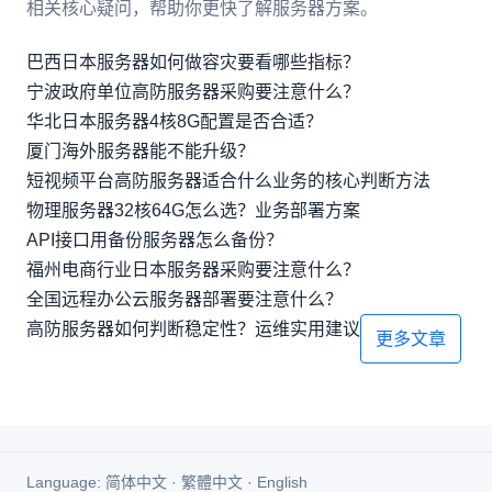
相关核心疑问，帮助你更快了解服务器方案。
巴西日本服务器如何做容灾要看哪些指标？
宁波政府单位高防服务器采购要注意什么？
华北日本服务器4核8G配置是否合适？
厦门海外服务器能不能升级？
短视频平台高防服务器适合什么业务的核心判断方法
物理服务器32核64G怎么选？业务部署方案
API接口用备份服务器怎么备份？
福州电商行业日本服务器采购要注意什么？
全国远程办公云服务器部署要注意什么？
高防服务器如何判断稳定性？运维实用建议
更多文章
Language:
简体中文
·
繁體中文
·
English