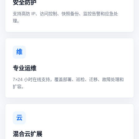
安全防护
支持高防 IP、访问控制、快照备份、监控告警和应急处
理。
维
专业运维
7×24 小时在线支持，覆盖部署、巡检、迁移、故障处理和
扩容。
云
混合云扩展