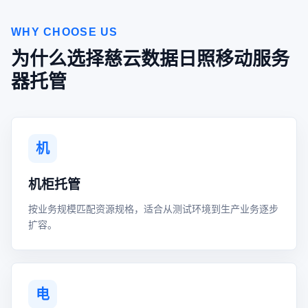
WHY CHOOSE US
为什么选择慈云数据日照移动服务
器托管
机
机柜托管
按业务规模匹配资源规格，适合从测试环境到生产业务逐步
扩容。
电