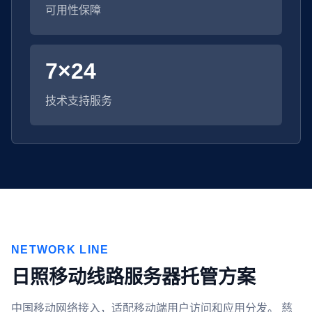
可用性保障
7×24
技术支持服务
NETWORK LINE
日照移动线路服务器托管方案
中国移动网络接入，适配移动端用户访问和应用分发。 慈