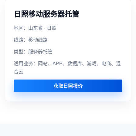
日照移动服务器托管
地区：山东省 · 日照
线路：移动线路
类型：服务器托管
适用业务：网站、APP、数据库、游戏、电商、混
合云
获取日照报价