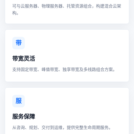
可与云服务器、物理服务器、托管资源组合，构建混合云架
构。
带
带宽灵活
支持固定带宽、峰值带宽、独享带宽及多线路组合方案。
服
服务保障
从咨询、规划、交付到运维，提供完整生命周期服务。