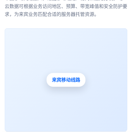
云数据可根据业务访问地区、预算、带宽峰值和安全防护要
求，为来宾业务匹配合适的服务器托管资源。