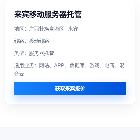
来宾移动服务器托管
地区：广西壮族自治区 · 来宾
线路：移动线路
类型：服务器托管
适用业务：网站、APP、数据库、游戏、电商、混
合云
获取来宾报价