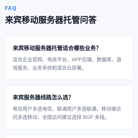
FAQ
来宾移动服务器托管问答
来宾移动服务器托管适合哪些业务？
适合企业官网、电商平台、APP后端、数据库、游
戏服务、业务系统和混合云部署。
来宾服务器线路怎么选？
电信用户多选电信，联通用户多选联通，移动端访
问多选移动，全国访问建议选择 BGP 多线。