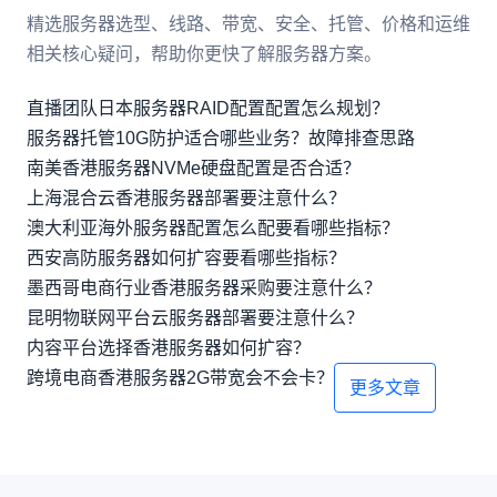
精选服务器选型、线路、带宽、安全、托管、价格和运维
相关核心疑问，帮助你更快了解服务器方案。
直播团队日本服务器RAID配置配置怎么规划？
服务器托管10G防护适合哪些业务？故障排查思路
南美香港服务器NVMe硬盘配置是否合适？
上海混合云香港服务器部署要注意什么？
澳大利亚海外服务器配置怎么配要看哪些指标？
西安高防服务器如何扩容要看哪些指标？
墨西哥电商行业香港服务器采购要注意什么？
昆明物联网平台云服务器部署要注意什么？
内容平台选择香港服务器如何扩容？
跨境电商香港服务器2G带宽会不会卡？
更多文章