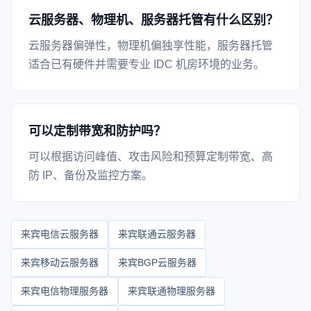
云服务器、物理机、服务器托管有什么区别？
云服务器偏弹性，物理机偏独享性能，服务器托管
适合已有硬件并需要专业 IDC 机房环境的业务。
可以定制带宽和防护吗？
可以根据访问峰值、攻击风险和预算定制带宽、高
防 IP、备份及监控方案。
来宾电信云服务器
来宾联通云服务器
来宾移动云服务器
来宾BGP云服务器
来宾电信物理服务器
来宾联通物理服务器