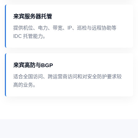
来宾服务器托管
提供机位、电力、带宽、IP、巡检与远程协助等
IDC 托管能力。
来宾高防与BGP
适合全国访问、跨运营商访问和对安全防护要求较
高的业务。