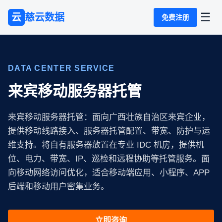
☰
云
慈云数据
免费注册
DATA CENTER SERVICE
来宾移动服务器托管
来宾移动服务器托管：面向广西壮族自治区来宾企业，
提供移动线路接入、服务器托管配置、带宽、防护与运
维支持。将自有服务器放置在专业 IDC 机房，提供机
位、电力、带宽、IP、巡检和远程协助等托管服务。面
向移动网络访问优化，适合移动端应用、小程序、APP
后端和移动用户密集业务。
立即咨询