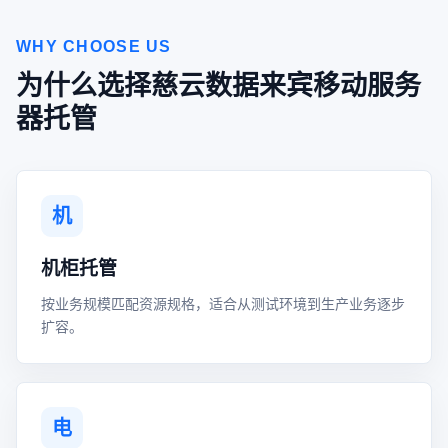
WHY CHOOSE US
为什么选择慈云数据来宾移动服务
器托管
机
机柜托管
按业务规模匹配资源规格，适合从测试环境到生产业务逐步
扩容。
电