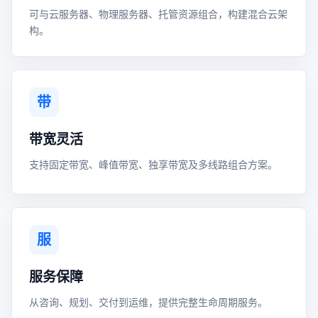
可与云服务器、物理服务器、托管资源组合，构建混合云架
构。
带
带宽灵活
支持固定带宽、峰值带宽、独享带宽及多线路组合方案。
服
服务保障
从咨询、规划、交付到运维，提供完整生命周期服务。