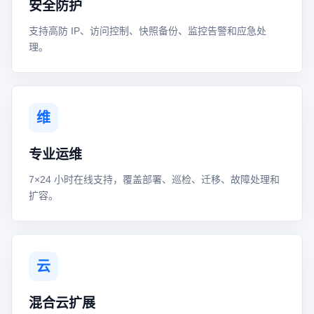
安全防护
支持高防 IP、访问控制、快照备份、监控告警和应急处
理。
维
专业运维
7×24 小时在线支持，覆盖部署、巡检、迁移、故障处理和
扩容。
云
混合云扩展