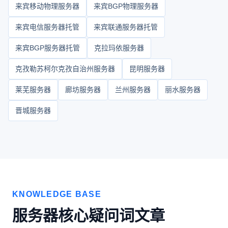
来宾移动物理服务器
来宾BGP物理服务器
来宾电信服务器托管
来宾联通服务器托管
来宾BGP服务器托管
克拉玛依服务器
克孜勒苏柯尔克孜自治州服务器
昆明服务器
莱芜服务器
廊坊服务器
兰州服务器
丽水服务器
晋城服务器
KNOWLEDGE BASE
服务器核心疑问词文章