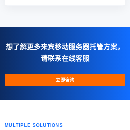
想了解更多来宾移动服务器托管方案，
请联系在线客服
立即咨询
MULTIPLE SOLUTIONS