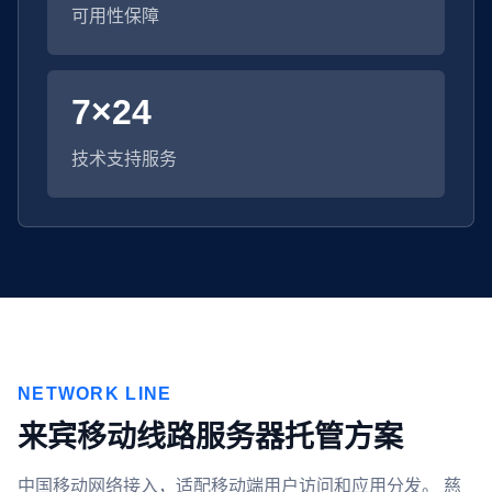
可用性保障
7×24
技术支持服务
NETWORK LINE
来宾移动线路服务器托管方案
中国移动网络接入，适配移动端用户访问和应用分发。 慈