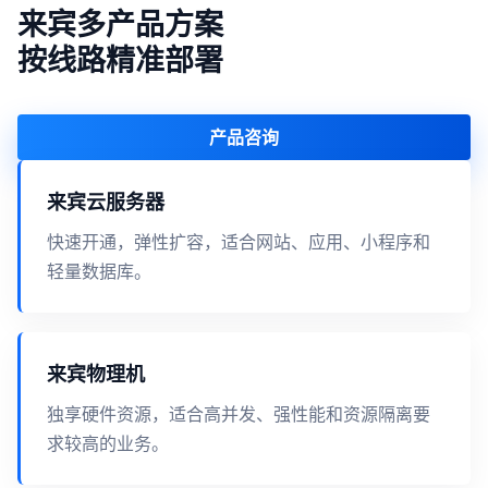
来宾多产品方案
按线路精准部署
产品咨询
来宾云服务器
快速开通，弹性扩容，适合网站、应用、小程序和
轻量数据库。
来宾物理机
独享硬件资源，适合高并发、强性能和资源隔离要
求较高的业务。