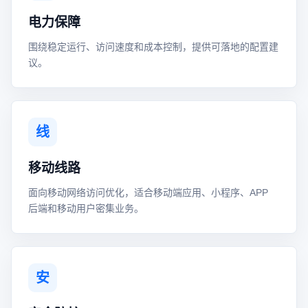
电力保障
围绕稳定运行、访问速度和成本控制，提供可落地的配置建
议。
线
移动线路
面向移动网络访问优化，适合移动端应用、小程序、APP
后端和移动用户密集业务。
安