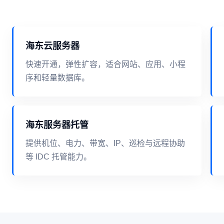
海东云服务器
快速开通，弹性扩容，适合网站、应用、小程
序和轻量数据库。
海东服务器托管
提供机位、电力、带宽、IP、巡检与远程协助
等 IDC 托管能力。