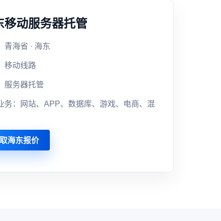
东移动服务器托管
青海省 · 海东
：移动线路
：服务器托管
业务：网站、APP、数据库、游戏、电商、混
取海东报价