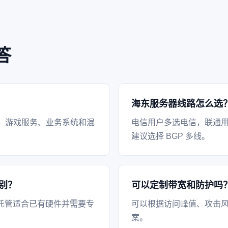
答
海东服务器线路怎么选
、游戏服务、业务系统和混
电信用户多选电信，联通
建议选择 BGP 多线。
别？
可以定制带宽和防护吗
托管适合已有硬件并需要专
可以根据访问峰值、攻击风
案。