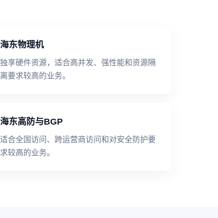
海东物理机
独享硬件资源，适合高并发、强性能和资源隔
离要求较高的业务。
海东高防与BGP
适合全国访问、跨运营商访问和对安全防护要
求较高的业务。