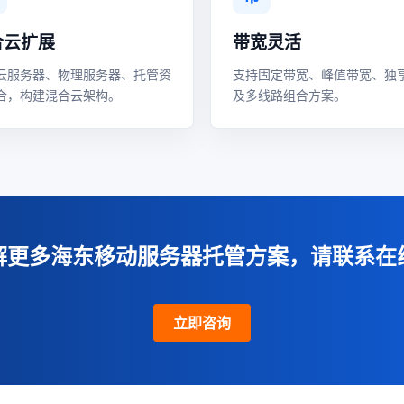
合云扩展
带宽灵活
云服务器、物理服务器、托管资
支持固定带宽、峰值带宽、独
合，构建混合云架构。
及多线路组合方案。
解更多海东移动服务器托管方案，请联系在
立即咨询