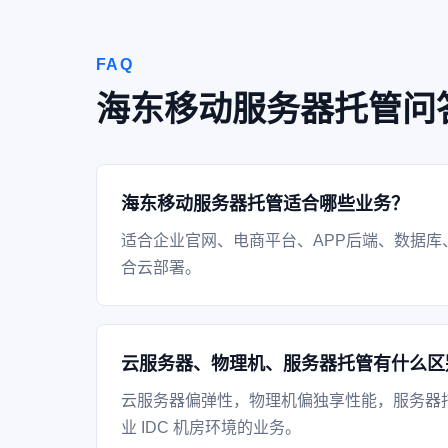
FAQ
海东移动服务器托管问
海东移动服务器托管适合哪些业务？
适合企业官网、电商平台、APP后端、数据库
合云部署。
云服务器、物理机、服务器托管有什么区
云服务器偏弹性，物理机偏独享性能，服务器
业 IDC 机房环境的业务。