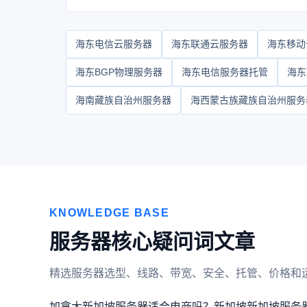
海东电信云服务器
海东联通云服务器
海东移动
海东BGP物理服务器
海东电信服务器托管
海东
海南藏族自治州服务器
海西蒙古族藏族自治州服务
KNOWLEDGE BASE
服务器核心疑问词文章
精选服务器选型、线路、带宽、安全、托管、价格和
加拿大新加坡服务器适合电商吗？
新加坡新加坡服务器