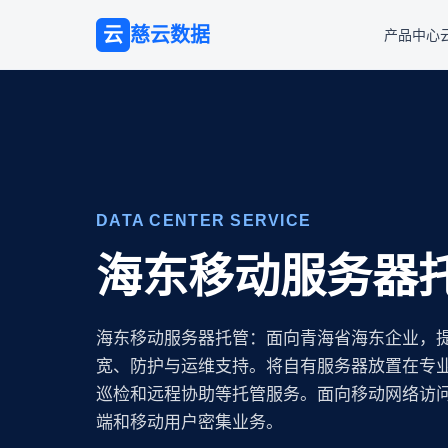
云
慈云数据
产品中心
DATA CENTER SERVICE
海东移动服务器
海东移动服务器托管：面向青海省海东企业，
宽、防护与运维支持。将自有服务器放置在专业 
巡检和远程协助等托管服务。面向移动网络访问
端和移动用户密集业务。