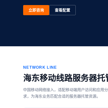
立即咨询
查看配置
NETWORK LINE
海东移动线路服务器托
中国移动网络接入，适配移动端用户访问和应用分
求，为海东业务匹配合适的服务器托管资源。