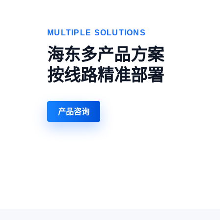
MULTIPLE SOLUTIONS
海东多产品方案
按线路精准部署
产品咨询