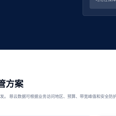
管方案
发。 慈云数据可根据业务访问地区、预算、带宽峰值和安全防