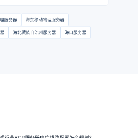
理服务器
海东移动物理服务器
器
海北藏族自治州服务器
海口服务器
戏行业BGP服务器电信线路配置怎么规划？