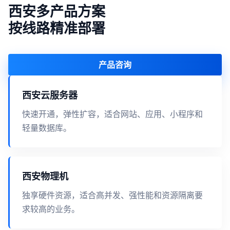
西安多产品方案
按线路精准部署
产品咨询
西安云服务器
快速开通，弹性扩容，适合网站、应用、小程序和
轻量数据库。
西安物理机
独享硬件资源，适合高并发、强性能和资源隔离要
求较高的业务。