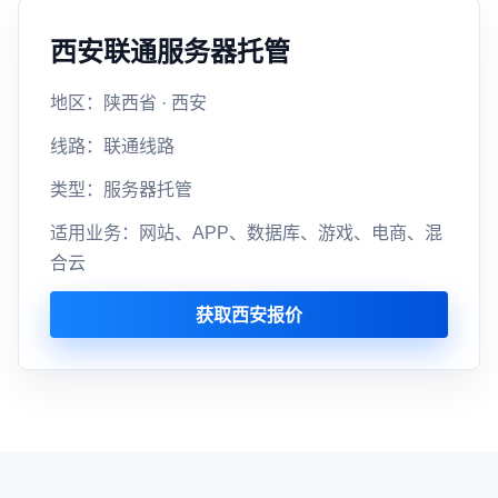
西安联通服务器托管
地区：陕西省 · 西安
线路：联通线路
类型：服务器托管
适用业务：网站、APP、数据库、游戏、电商、混
合云
获取西安报价