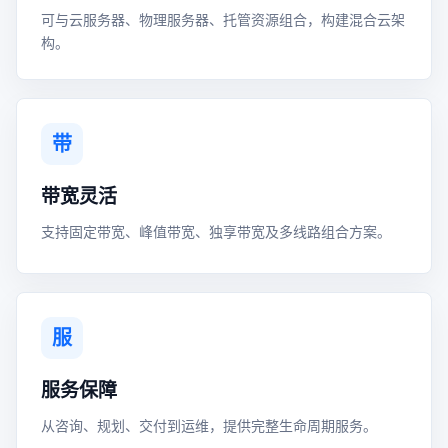
可与云服务器、物理服务器、托管资源组合，构建混合云架
构。
带
带宽灵活
支持固定带宽、峰值带宽、独享带宽及多线路组合方案。
服
服务保障
从咨询、规划、交付到运维，提供完整生命周期服务。