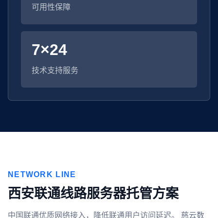
可用性保障
7×24
技术支持服务
NETWORK LINE
西安联通线路服务器托管方案
中国联通优质网络接入，降低联通用户访问延迟。 慈云数