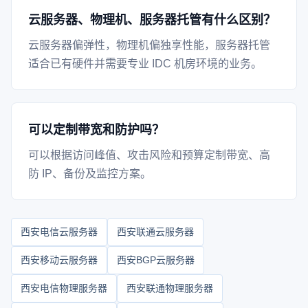
云服务器、物理机、服务器托管有什么区别？
云服务器偏弹性，物理机偏独享性能，服务器托管
适合已有硬件并需要专业 IDC 机房环境的业务。
可以定制带宽和防护吗？
可以根据访问峰值、攻击风险和预算定制带宽、高
防 IP、备份及监控方案。
西安电信云服务器
西安联通云服务器
西安移动云服务器
西安BGP云服务器
西安电信物理服务器
西安联通物理服务器