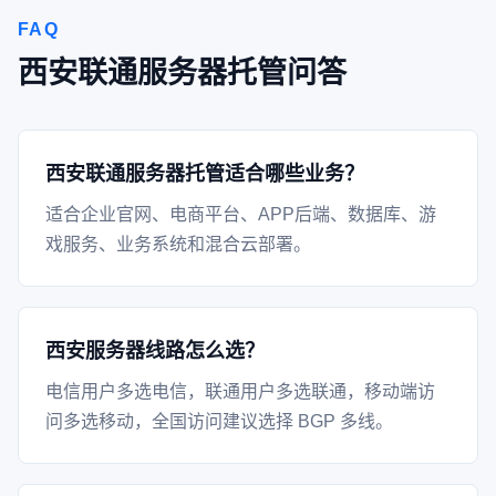
FAQ
西安联通服务器托管问答
西安联通服务器托管适合哪些业务？
适合企业官网、电商平台、APP后端、数据库、游
戏服务、业务系统和混合云部署。
西安服务器线路怎么选？
电信用户多选电信，联通用户多选联通，移动端访
问多选移动，全国访问建议选择 BGP 多线。