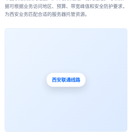
据可根据业务访问地区、预算、带宽峰值和安全防护要求，
为西安业务匹配合适的服务器托管资源。