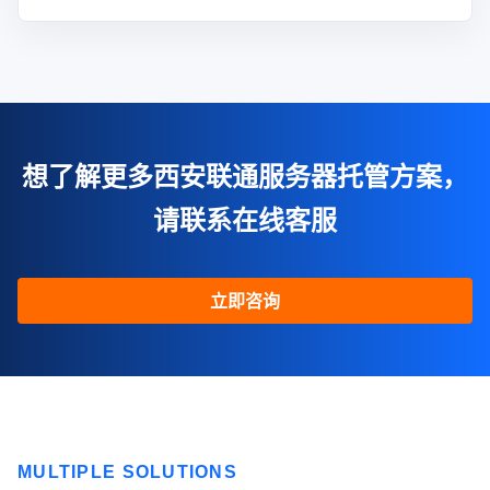
想了解更多西安联通服务器托管方案，
请联系在线客服
立即咨询
MULTIPLE SOLUTIONS