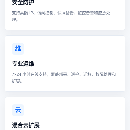
安全防护
支持高防 IP、访问控制、快照备份、监控告警和应急处
理。
维
专业运维
7×24 小时在线支持，覆盖部署、巡检、迁移、故障处理和
扩容。
云
混合云扩展