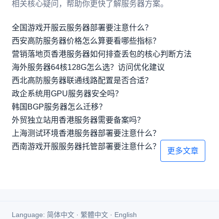
相关核心疑问，帮助你更快了解服务器方案。
全国游戏开服云服务器部署要注意什么？
西安高防服务器价格怎么算要看哪些指标？
营销落地页香港服务器如何排查丢包的核心判断方法
海外服务器64核128G怎么选？访问优化建议
西北高防服务器联通线路配置是否合适？
政企系统用GPU服务器安全吗？
韩国BGP服务器怎么迁移？
外贸独立站用香港服务器需要备案吗？
上海测试环境香港服务器部署要注意什么？
西南游戏开服服务器托管部署要注意什么？
更多文章
Language:
简体中文
·
繁體中文
·
English