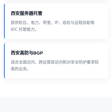
西安服务器托管
提供机位、电力、带宽、IP、巡检与远程协助等
IDC 托管能力。
西安高防与BGP
适合全国访问、跨运营商访问和对安全防护要求较
高的业务。