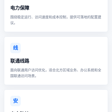
电力保障
围绕稳定运行、访问速度和成本控制，提供可落地的配置建
议。
线
联通线路
面向联通用户访问优化，适合北方区域业务、办公系统和全
国联通访问场景。
安