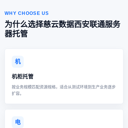
WHY CHOOSE US
为什么选择慈云数据西安联通服务
器托管
机
机柜托管
按业务规模匹配资源规格，适合从测试环境到生产业务逐步
扩容。
电