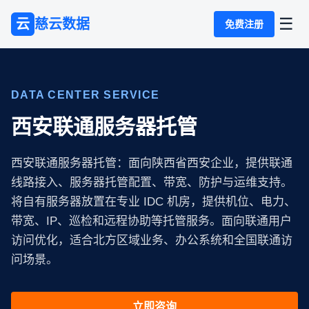
☰
云
慈云数据
免费注册
DATA CENTER SERVICE
西安联通服务器托管
西安联通服务器托管：面向陕西省西安企业，提供联通
线路接入、服务器托管配置、带宽、防护与运维支持。
将自有服务器放置在专业 IDC 机房，提供机位、电力、
带宽、IP、巡检和远程协助等托管服务。面向联通用户
访问优化，适合北方区域业务、办公系统和全国联通访
问场景。
立即咨询