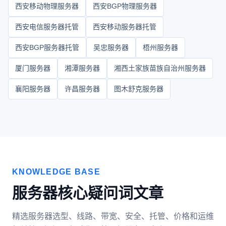
西安移动物理服务器
西安BGP物理服务器
西安电信服务器托管
西安移动服务器托管
西安BGP服务器托管
吴忠服务器
梧州服务器
厦门服务器
湘潭服务器
湘西土家族苗族自治州服务器
襄阳服务器
许昌服务器
图木舒克服务器
KNOWLEDGE BASE
服务器核心疑问词文章
精选服务器选型、线路、带宽、安全、托管、价格和运维