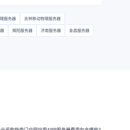
理服务器
吉林移动物理服务器
器
揭阳服务器
济南服务器
金昌服务器
企业采购指南
门户网站用APP服务器费用包含哪些？