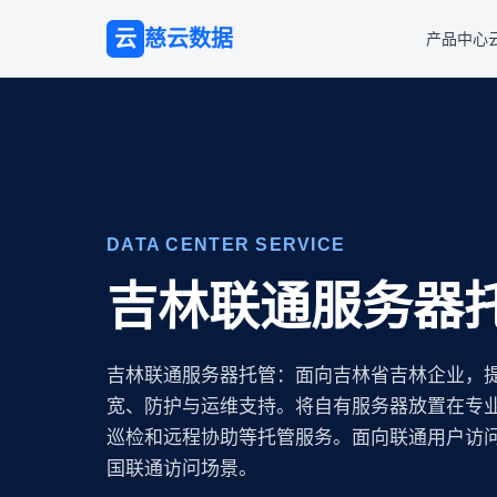
云
慈云数据
产品中心
DATA CENTER SERVICE
吉林联通服务器
吉林联通服务器托管：面向吉林省吉林企业，
宽、防护与运维支持。将自有服务器放置在专业 
巡检和远程协助等托管服务。面向联通用户访
国联通访问场景。