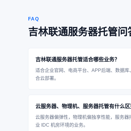
FAQ
吉林联通服务器托管问
吉林联通服务器托管适合哪些业务？
适合企业官网、电商平台、APP后端、数据库
合云部署。
云服务器、物理机、服务器托管有什么区
云服务器偏弹性，物理机偏独享性能，服务器
业 IDC 机房环境的业务。