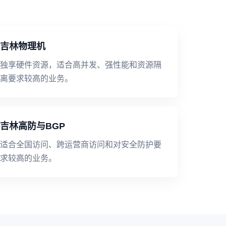
吉林物理机
独享硬件资源，适合高并发、强性能和资源隔
离要求较高的业务。
吉林高防与BGP
适合全国访问、跨运营商访问和对安全防护要
求较高的业务。