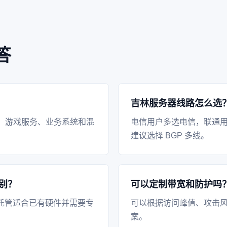
答
吉林服务器线路怎么选
、游戏服务、业务系统和混
电信用户多选电信，联通
建议选择 BGP 多线。
别？
可以定制带宽和防护吗
托管适合已有硬件并需要专
可以根据访问峰值、攻击风
案。