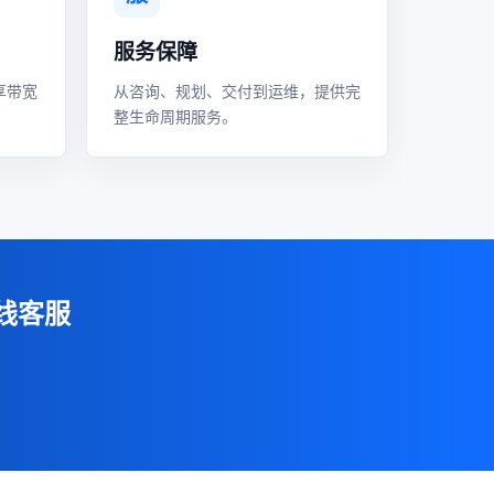
服务保障
享带宽
从咨询、规划、交付到运维，提供完
整生命周期服务。
线客服