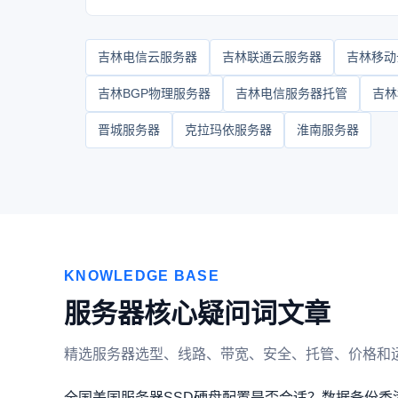
吉林电信云服务器
吉林联通云服务器
吉林移动
吉林BGP物理服务器
吉林电信服务器托管
吉林
晋城服务器
克拉玛依服务器
淮南服务器
KNOWLEDGE BASE
服务器核心疑问词文章
精选服务器选型、线路、带宽、安全、托管、价格和
全国美国服务器SSD硬盘配置是否合适？
数据备份香