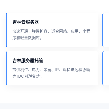
吉林云服务器
快速开通，弹性扩容，适合网站、应用、小程
序和轻量数据库。
吉林服务器托管
提供机位、电力、带宽、IP、巡检与远程协助
等 IDC 托管能力。