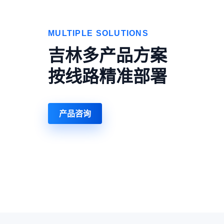
MULTIPLE SOLUTIONS
吉林多产品方案
按线路精准部署
产品咨询