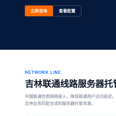
立即咨询
查看配置
NETWORK LINE
吉林联通线路服务器托
中国联通优质网络接入，降低联通用户访问延迟。
吉林业务匹配合适的服务器托管资源。