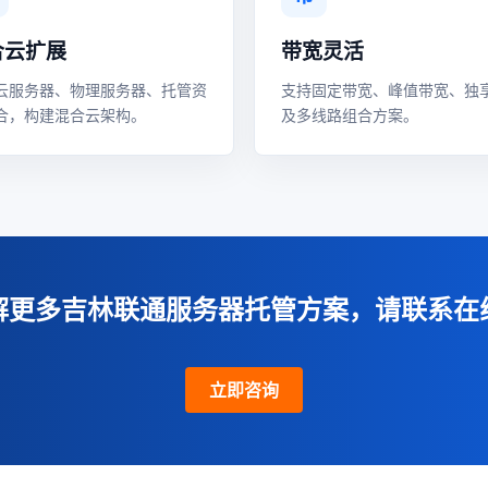
合云扩展
带宽灵活
云服务器、物理服务器、托管资
支持固定带宽、峰值带宽、独
合，构建混合云架构。
及多线路组合方案。
解更多吉林联通服务器托管方案，请联系在
立即咨询