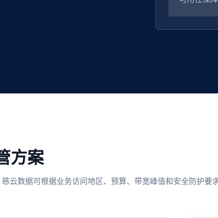
管方案
 慈云数据可根据业务访问地区、预算、带宽峰值和安全防护要