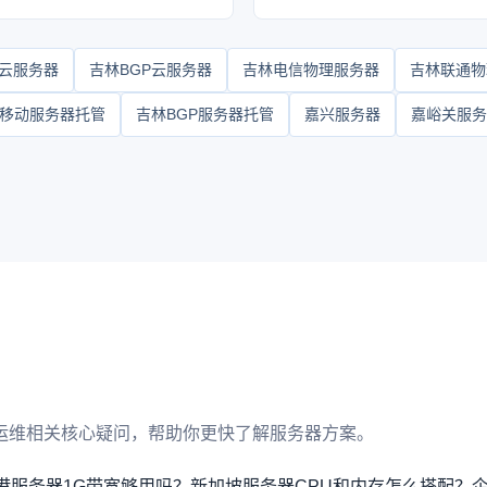
云服务器
吉林BGP云服务器
吉林电信物理服务器
吉林联通物
移动服务器托管
吉林BGP服务器托管
嘉兴服务器
嘉峪关服务
运维相关核心疑问，帮助你更快了解服务器方案。
港服务器1G带宽够用吗？
新加坡服务器CPU和内存怎么搭配？