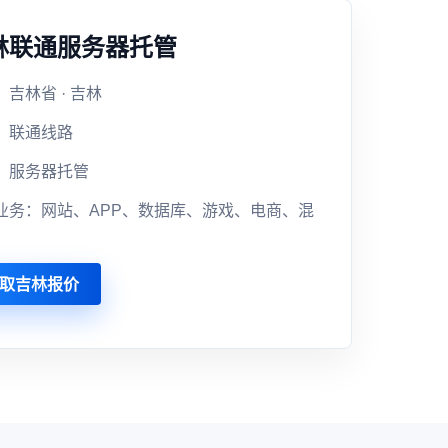
林联通服务器托管
吉林省 · 吉林
：联通线路
：服务器托管
业务：网站、APP、数据库、游戏、电商、混
取吉林报价