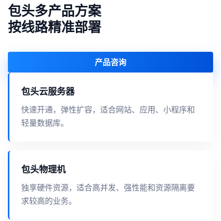
包头多产品方案
按线路精准部署
产品咨询
包头云服务器
快速开通，弹性扩容，适合网站、应用、小程序和
轻量数据库。
包头物理机
独享硬件资源，适合高并发、强性能和资源隔离要
求较高的业务。