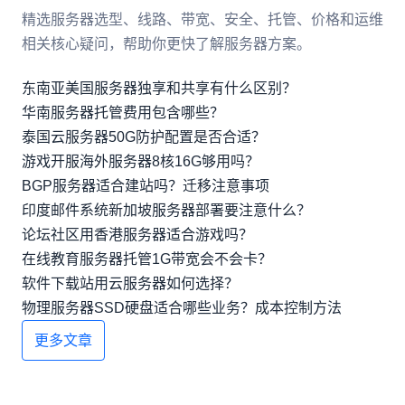
精选服务器选型、线路、带宽、安全、托管、价格和运维
相关核心疑问，帮助你更快了解服务器方案。
东南亚美国服务器独享和共享有什么区别？
华南服务器托管费用包含哪些？
泰国云服务器50G防护配置是否合适？
游戏开服海外服务器8核16G够用吗？
BGP服务器适合建站吗？迁移注意事项
印度邮件系统新加坡服务器部署要注意什么？
论坛社区用香港服务器适合游戏吗？
在线教育服务器托管1G带宽会不会卡？
软件下载站用云服务器如何选择？
物理服务器SSD硬盘适合哪些业务？成本控制方法
更多文章