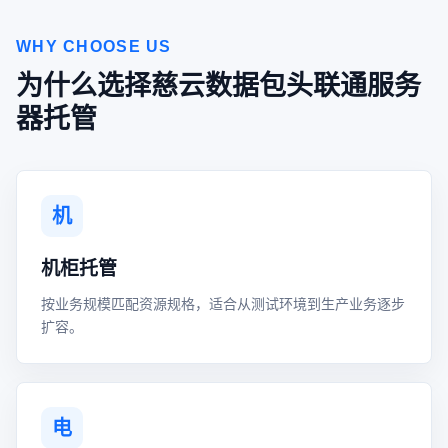
WHY CHOOSE US
为什么选择慈云数据包头联通服务
器托管
机
机柜托管
按业务规模匹配资源规格，适合从测试环境到生产业务逐步
扩容。
电