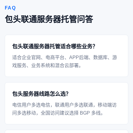
FAQ
包头联通服务器托管问答
包头联通服务器托管适合哪些业务？
适合企业官网、电商平台、APP后端、数据库、游
戏服务、业务系统和混合云部署。
包头服务器线路怎么选？
电信用户多选电信，联通用户多选联通，移动端访
问多选移动，全国访问建议选择 BGP 多线。