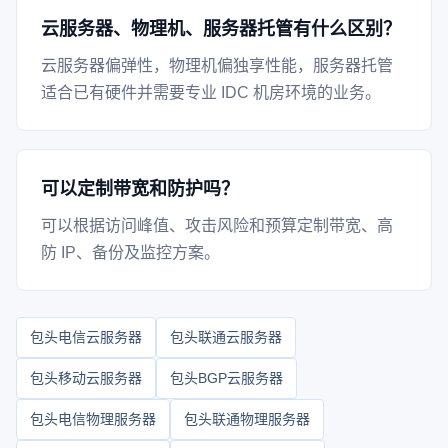
云服务器、物理机、服务器托管有什么区别？
云服务器偏弹性，物理机偏独享性能，服务器托管
适合已有硬件并需要专业 IDC 机房环境的业务。
可以定制带宽和防护吗？
可以根据访问峰值、攻击风险和预算定制带宽、高
防 IP、备份及监控方案。
包头电信云服务器
包头联通云服务器
包头移动云服务器
包头BGP云服务器
包头电信物理服务器
包头联通物理服务器