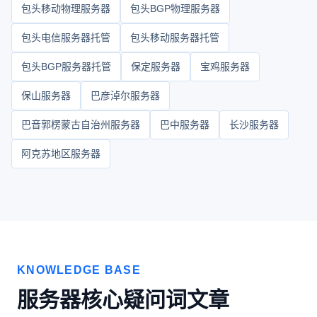
包头移动物理服务器
包头BGP物理服务器
包头电信服务器托管
包头移动服务器托管
包头BGP服务器托管
保定服务器
宝鸡服务器
保山服务器
巴彦淖尔服务器
巴音郭楞蒙古自治州服务器
巴中服务器
长沙服务器
阿克苏地区服务器
KNOWLEDGE BASE
服务器核心疑问词文章