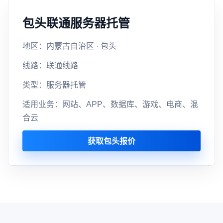
包头联通服务器托管
地区：内蒙古自治区 · 包头
线路：联通线路
类型：服务器托管
适用业务：网站、APP、数据库、游戏、电商、混
合云
获取包头报价