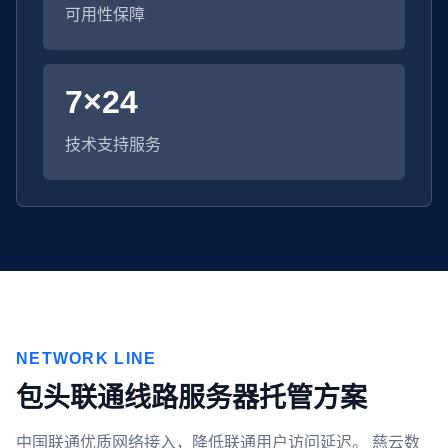
可用性保障
7×24
技术支持服务
NETWORK LINE
包头联通线路服务器托管方案
中国联通优质网络接入，降低联通用户访问延迟。 慈云数