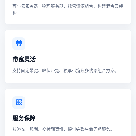
可与云服务器、物理服务器、托管资源组合，构建混合云架
构。
带
带宽灵活
支持固定带宽、峰值带宽、独享带宽及多线路组合方案。
服
服务保障
从咨询、规划、交付到运维，提供完整生命周期服务。