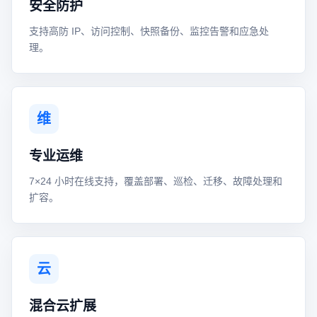
安全防护
支持高防 IP、访问控制、快照备份、监控告警和应急处
理。
维
专业运维
7×24 小时在线支持，覆盖部署、巡检、迁移、故障处理和
扩容。
云
混合云扩展