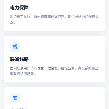
电力保障
围绕稳定运行、访问速度和成本控制，提供可落地的配置建
议。
线
联通线路
面向联通用户访问优化，适合北方区域业务、办公系统和全
国联通访问场景。
安