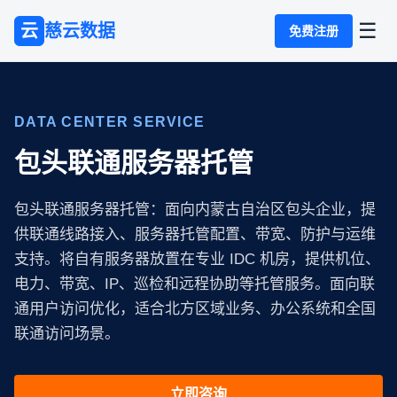
☰
云
慈云数据
免费注册
DATA CENTER SERVICE
包头联通服务器托管
包头联通服务器托管：面向内蒙古自治区包头企业，提
供联通线路接入、服务器托管配置、带宽、防护与运维
支持。将自有服务器放置在专业 IDC 机房，提供机位、
电力、带宽、IP、巡检和远程协助等托管服务。面向联
通用户访问优化，适合北方区域业务、办公系统和全国
联通访问场景。
立即咨询