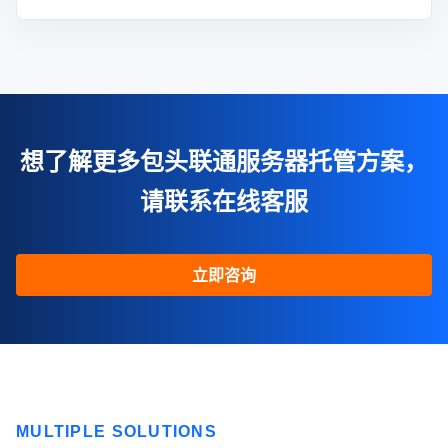
想了解更多包头联通服务器托管方案，
请联系在线客服
立即咨询
MULTIPLE SOLUTIONS