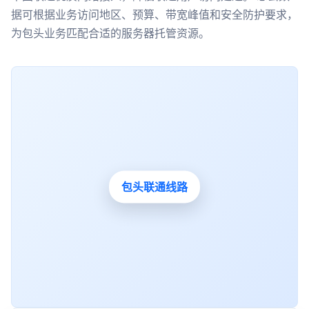
据可根据业务访问地区、预算、带宽峰值和安全防护要求，
为包头业务匹配合适的服务器托管资源。