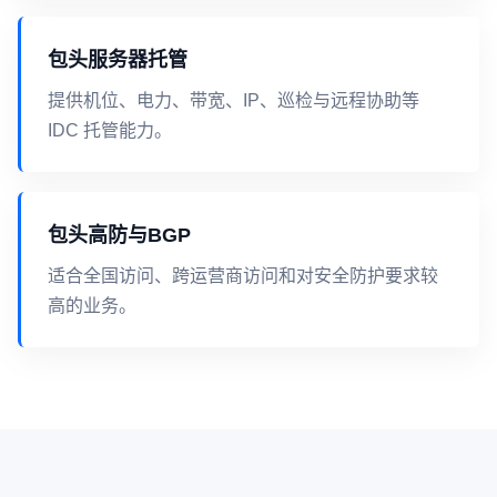
包头服务器托管
提供机位、电力、带宽、IP、巡检与远程协助等
IDC 托管能力。
包头高防与BGP
适合全国访问、跨运营商访问和对安全防护要求较
高的业务。