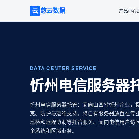
云
慈云数据
产品中心
DATA CENTER SERVICE
忻州电信服务器
忻州电信服务器托管：面向山西省忻州企业，
宽、防护与运维支持。将自有服务器放置在专业 
巡检和远程协助等托管服务。面向电信用户访
企系统和区域业务。