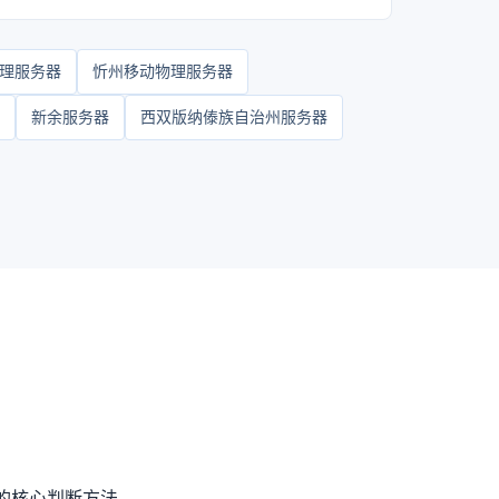
理服务器
忻州移动物理服务器
新余服务器
西双版纳傣族自治州服务器
的核心判断方法