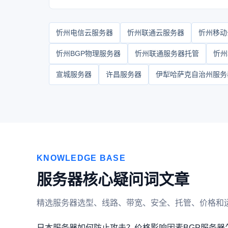
忻州电信云服务器
忻州联通云服务器
忻州移动
忻州BGP物理服务器
忻州联通服务器托管
忻州
宣城服务器
许昌服务器
伊犁哈萨克自治州服务
KNOWLEDGE BASE
服务器核心疑问词文章
精选服务器选型、线路、带宽、安全、托管、价格和
日本服务器如何防止攻击？价格影响因素
BGP服务