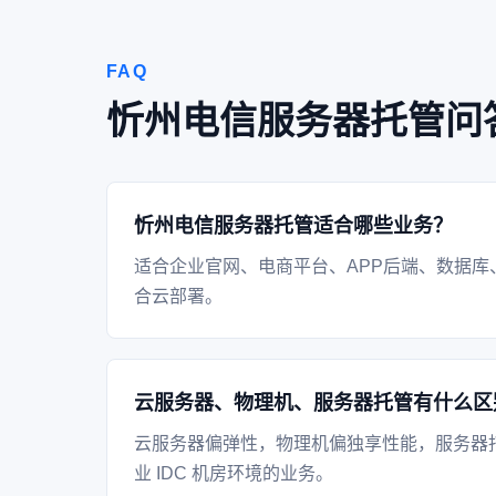
FAQ
忻州电信服务器托管问
忻州电信服务器托管适合哪些业务？
适合企业官网、电商平台、APP后端、数据库
合云部署。
云服务器、物理机、服务器托管有什么区
云服务器偏弹性，物理机偏独享性能，服务器
业 IDC 机房环境的业务。