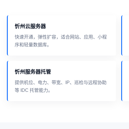
忻州云服务器
快速开通，弹性扩容，适合网站、应用、小程
序和轻量数据库。
忻州服务器托管
提供机位、电力、带宽、IP、巡检与远程协助
等 IDC 托管能力。