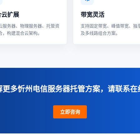
合云扩展
带宽灵活
云服务器、物理服务器、托管资
支持固定带宽、峰值带宽、独
合，构建混合云架构。
及多线路组合方案。
解更多忻州电信服务器托管方案，请联系在
立即咨询