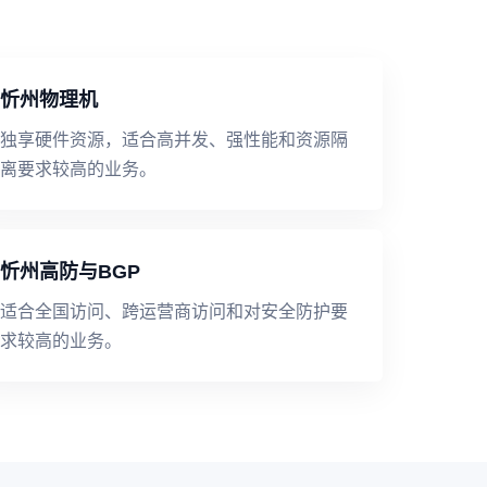
忻州物理机
独享硬件资源，适合高并发、强性能和资源隔
离要求较高的业务。
忻州高防与BGP
适合全国访问、跨运营商访问和对安全防护要
求较高的业务。