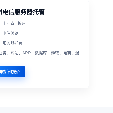
州电信服务器托管
山西省 · 忻州
：电信线路
：服务器托管
业务：网站、APP、数据库、游戏、电商、混
取忻州报价