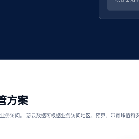
管方案
业务访问。 慈云数据可根据业务访问地区、预算、带宽峰值和