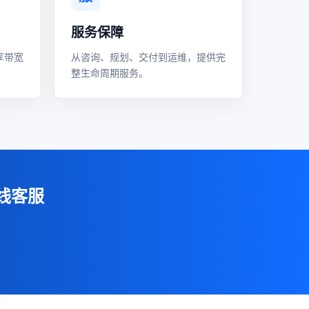
服务保障
享带宽
从咨询、规划、交付到运维，提供完
整生命周期服务。
线客服