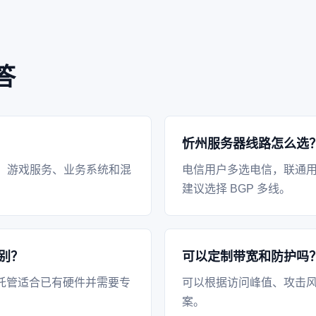
答
忻州服务器线路怎么选
、游戏服务、业务系统和混
电信用户多选电信，联通
建议选择 BGP 多线。
别？
可以定制带宽和防护吗
托管适合已有硬件并需要专
可以根据访问峰值、攻击风
案。