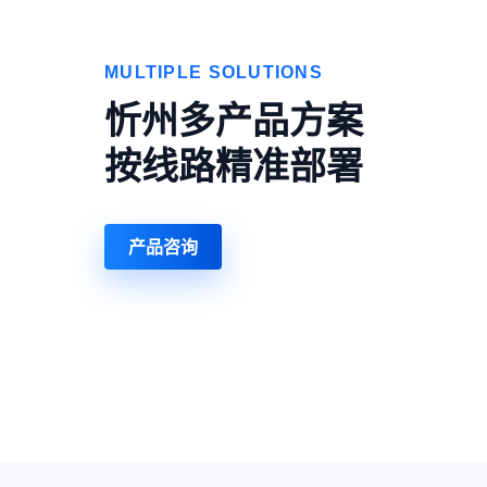
MULTIPLE SOLUTIONS
忻州多产品方案
按线路精准部署
产品咨询