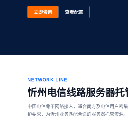
立即咨询
查看配置
NETWORK LINE
忻州电信线路服务器托
中国电信骨干网络接入，适合南方及电信用户密集
护要求，为忻州业务匹配合适的服务器托管资源。