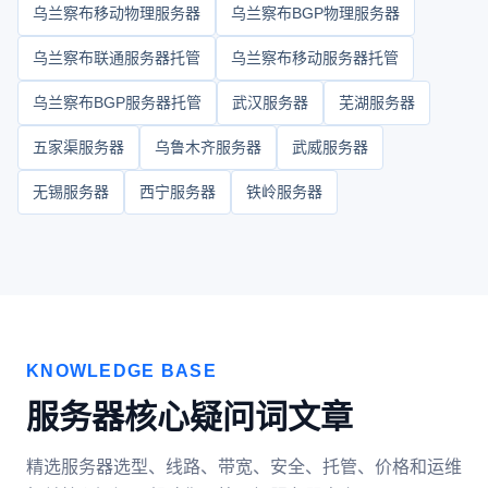
乌兰察布移动物理服务器
乌兰察布BGP物理服务器
乌兰察布联通服务器托管
乌兰察布移动服务器托管
乌兰察布BGP服务器托管
武汉服务器
芜湖服务器
五家渠服务器
乌鲁木齐服务器
武威服务器
无锡服务器
西宁服务器
铁岭服务器
KNOWLEDGE BASE
服务器核心疑问词文章
精选服务器选型、线路、带宽、安全、托管、价格和运维