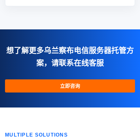
想了解更多乌兰察布电信服务器托管方
案，请联系在线客服
立即咨询
MULTIPLE SOLUTIONS