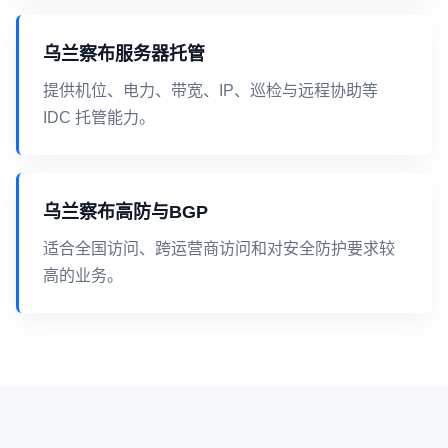
乌兰察布服务器托管
提供机位、电力、带宽、IP、巡检与远程协助等
IDC 托管能力。
乌兰察布高防与BGP
适合全国访问、跨运营商访问和对安全防护要求较
高的业务。