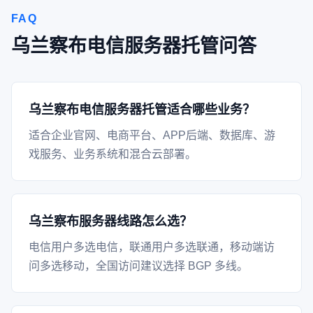
FAQ
乌兰察布电信服务器托管问答
乌兰察布电信服务器托管适合哪些业务？
适合企业官网、电商平台、APP后端、数据库、游
戏服务、业务系统和混合云部署。
乌兰察布服务器线路怎么选？
电信用户多选电信，联通用户多选联通，移动端访
问多选移动，全国访问建议选择 BGP 多线。