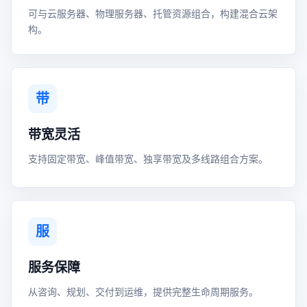
可与云服务器、物理服务器、托管资源组合，构建混合云架
构。
带
带宽灵活
支持固定带宽、峰值带宽、独享带宽及多线路组合方案。
服
服务保障
从咨询、规划、交付到运维，提供完整生命周期服务。