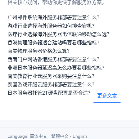
相关核心疑问，帮助你更快了解服务器方案。
广州邮件系统海外服务器部署要注意什么？
游戏行业选择海外服务器如何排查宕机？
医疗行业选择海外服务器电信联通移动怎么选？
香港物理服务器适合建站吗要看哪些指标？
南美物理服务器价格怎么算？
西南门户网站香港服务器部署要注意什么？
非洲日本服务器延迟高怎么办要看哪些指标？
南美教育行业云服务器采购要注意什么？
泰国游戏开服云服务器部署要注意什么？
日本服务器托管2T硬盘配置是否合适？
更多文章
Language:
简体中文
·
繁體中文
·
English