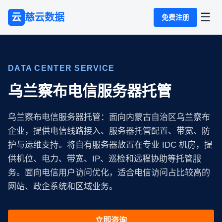
☰
云
慈云数据
免费注册
DATA CENTER SERVICE
乌兰察布电信服务器托管
乌兰察布电信服务器托管：面向内蒙古自治区乌兰察布
企业，提供电信线路接入、服务器托管配置、带宽、防
护与运维支持。将自有服务器放置在专业 IDC 机房，提
供机位、电力、带宽、IP、巡检和远程协助等托管服
务。面向电信用户访问优化，适合电信访问占比较高的
网站、政企系统和区域业务。
立即咨询