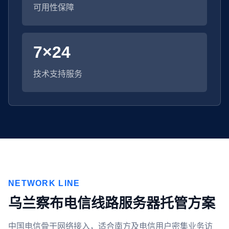
可用性保障
7×24
技术支持服务
NETWORK LINE
乌兰察布电信线路服务器托管方案
中国电信骨干网络接入，适合南方及电信用户密集业务访