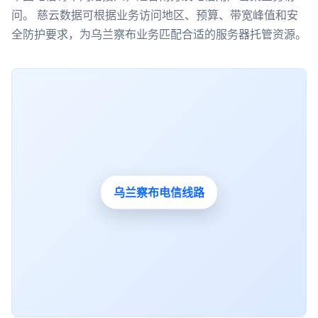
问。 慈云数据可根据业务访问地区、预算、带宽峰值和安
全防护要求，为乌兰察布业务匹配合适的服务器托管资源。