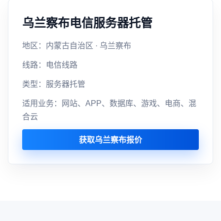
乌兰察布电信服务器托管
地区：内蒙古自治区 · 乌兰察布
线路：电信线路
类型：服务器托管
适用业务：网站、APP、数据库、游戏、电商、混
合云
获取乌兰察布报价