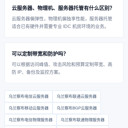
云服务器、物理机、服务器托管有什么区别？
云服务器偏弹性，物理机偏独享性能，服务器托管
适合已有硬件并需要专业 IDC 机房环境的业务。
可以定制带宽和防护吗？
可以根据访问峰值、攻击风险和预算定制带宽、高
防 IP、备份及监控方案。
乌兰察布电信云服务器
乌兰察布联通云服务器
乌兰察布移动云服务器
乌兰察布BGP云服务器
乌兰察布电信物理服务器
乌兰察布联通物理服务器