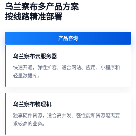
乌兰察布多产品方案
按线路精准部署
产品咨询
乌兰察布云服务器
快速开通，弹性扩容，适合网站、应用、小程序和
轻量数据库。
乌兰察布物理机
独享硬件资源，适合高并发、强性能和资源隔离要
求较高的业务。