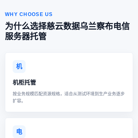
WHY CHOOSE US
为什么选择慈云数据乌兰察布电信
服务器托管
机
机柜托管
按业务规模匹配资源规格，适合从测试环境到生产业务逐步
扩容。
电