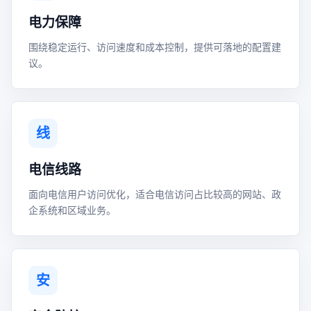
电力保障
围绕稳定运行、访问速度和成本控制，提供可落地的配置建
议。
线
电信线路
面向电信用户访问优化，适合电信访问占比较高的网站、政
企系统和区域业务。
安