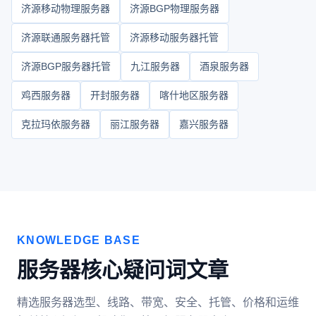
济源移动物理服务器
济源BGP物理服务器
济源联通服务器托管
济源移动服务器托管
济源BGP服务器托管
九江服务器
酒泉服务器
鸡西服务器
开封服务器
喀什地区服务器
克拉玛依服务器
丽江服务器
嘉兴服务器
KNOWLEDGE BASE
服务器核心疑问词文章
精选服务器选型、线路、带宽、安全、托管、价格和运维