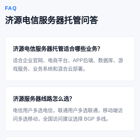
FAQ
济源电信服务器托管问答
济源电信服务器托管适合哪些业务？
适合企业官网、电商平台、APP后端、数据库、游
戏服务、业务系统和混合云部署。
济源服务器线路怎么选？
电信用户多选电信，联通用户多选联通，移动端访
问多选移动，全国访问建议选择 BGP 多线。