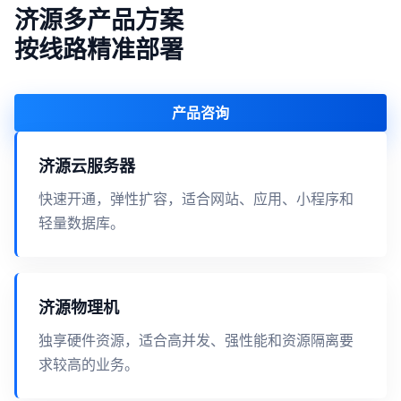
济源多产品方案
按线路精准部署
产品咨询
济源云服务器
快速开通，弹性扩容，适合网站、应用、小程序和
轻量数据库。
济源物理机
独享硬件资源，适合高并发、强性能和资源隔离要
求较高的业务。