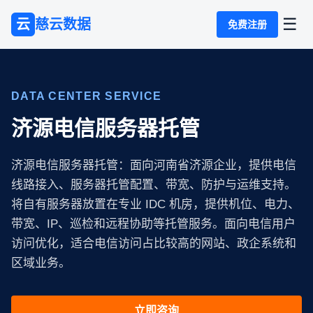
☰
云
慈云数据
免费注册
DATA CENTER SERVICE
济源电信服务器托管
济源电信服务器托管：面向河南省济源企业，提供电信
线路接入、服务器托管配置、带宽、防护与运维支持。
将自有服务器放置在专业 IDC 机房，提供机位、电力、
带宽、IP、巡检和远程协助等托管服务。面向电信用户
访问优化，适合电信访问占比较高的网站、政企系统和
区域业务。
立即咨询