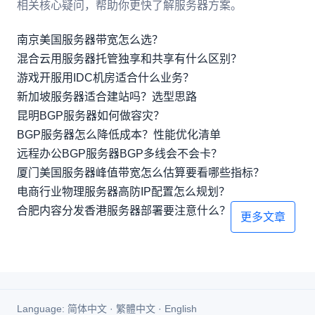
相关核心疑问，帮助你更快了解服务器方案。
南京美国服务器带宽怎么选？
混合云用服务器托管独享和共享有什么区别？
游戏开服用IDC机房适合什么业务？
新加坡服务器适合建站吗？选型思路
昆明BGP服务器如何做容灾？
BGP服务器怎么降低成本？性能优化清单
远程办公BGP服务器BGP多线会不会卡？
厦门美国服务器峰值带宽怎么估算要看哪些指标？
电商行业物理服务器高防IP配置怎么规划？
合肥内容分发香港服务器部署要注意什么？
更多文章
Language:
简体中文
·
繁體中文
·
English