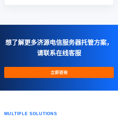
想了解更多济源电信服务器托管方案，
请联系在线客服
立即咨询
MULTIPLE SOLUTIONS