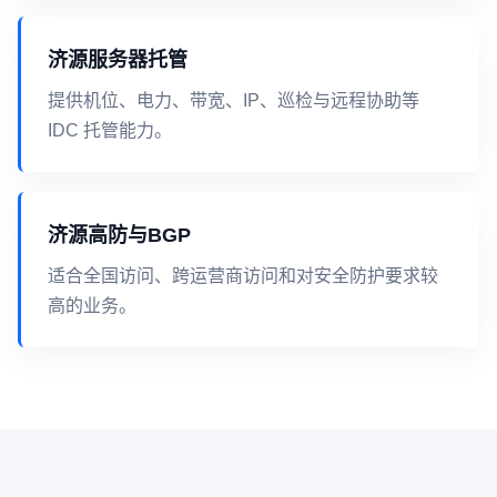
济源服务器托管
提供机位、电力、带宽、IP、巡检与远程协助等
IDC 托管能力。
济源高防与BGP
适合全国访问、跨运营商访问和对安全防护要求较
高的业务。