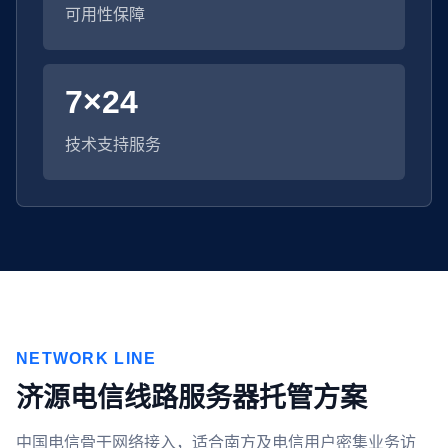
可用性保障
7×24
技术支持服务
NETWORK LINE
济源电信线路服务器托管方案
中国电信骨干网络接入，适合南方及电信用户密集业务访