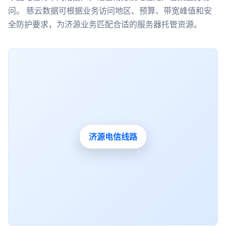
问。 慈云数据可根据业务访问地区、预算、带宽峰值和安
全防护要求，为济源业务匹配合适的服务器托管资源。