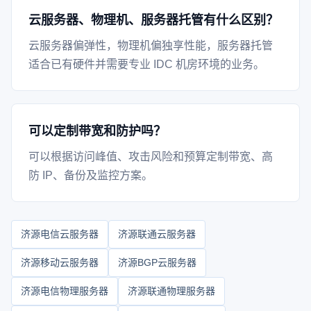
云服务器、物理机、服务器托管有什么区别？
云服务器偏弹性，物理机偏独享性能，服务器托管
适合已有硬件并需要专业 IDC 机房环境的业务。
可以定制带宽和防护吗？
可以根据访问峰值、攻击风险和预算定制带宽、高
防 IP、备份及监控方案。
济源电信云服务器
济源联通云服务器
济源移动云服务器
济源BGP云服务器
济源电信物理服务器
济源联通物理服务器