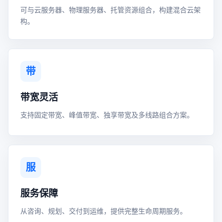
可与云服务器、物理服务器、托管资源组合，构建混合云架
构。
带
带宽灵活
支持固定带宽、峰值带宽、独享带宽及多线路组合方案。
服
服务保障
从咨询、规划、交付到运维，提供完整生命周期服务。