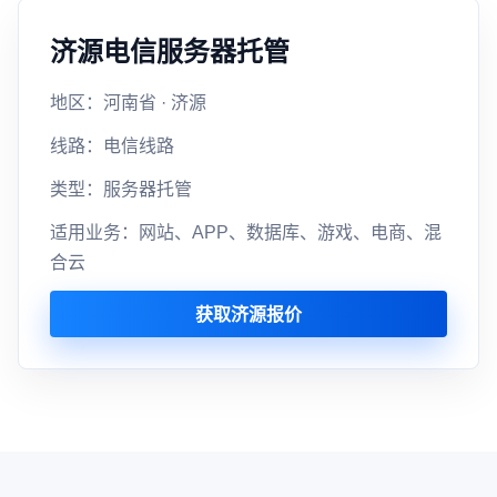
济源电信服务器托管
地区：河南省 · 济源
线路：电信线路
类型：服务器托管
适用业务：网站、APP、数据库、游戏、电商、混
合云
获取济源报价