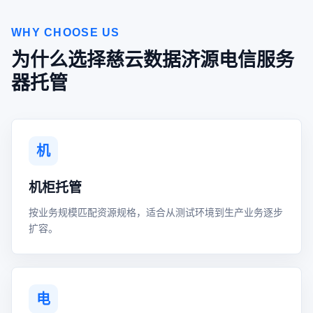
WHY CHOOSE US
为什么选择慈云数据济源电信服务
器托管
机
机柜托管
按业务规模匹配资源规格，适合从测试环境到生产业务逐步
扩容。
电