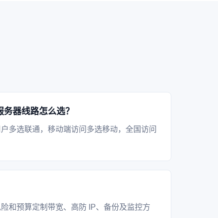
服务器线路怎么选？
用户多选联通，移动端访问多选移动，全国访问
？
险和预算定制带宽、高防 IP、备份及监控方