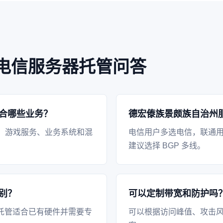
电信服务器托管问答
合哪些业务？
德宏傣族景颇族自治州
、游戏服务、业务系统和混
电信用户多选电信，联通
建议选择 BGP 多线。
别？
可以定制带宽和防护吗
托管适合已有硬件并需要专
可以根据访问峰值、攻击风