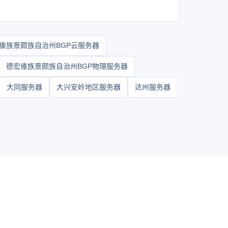
傣族景颇族自治州BGP云服务器
德宏傣族景颇族自治州BGP物理服务器
大同服务器
大兴安岭地区服务器
达州服务器