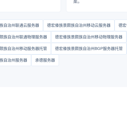
案。
族自治州联通云服务器
德宏傣族景颇族自治州移动云服务器
德宏
颇族自治州联通物理服务器
德宏傣族景颇族自治州移动物理服务器
颇族自治州移动服务器托管
德宏傣族景颇族自治州BGP服务器托管
族自治州服务器
承德服务器