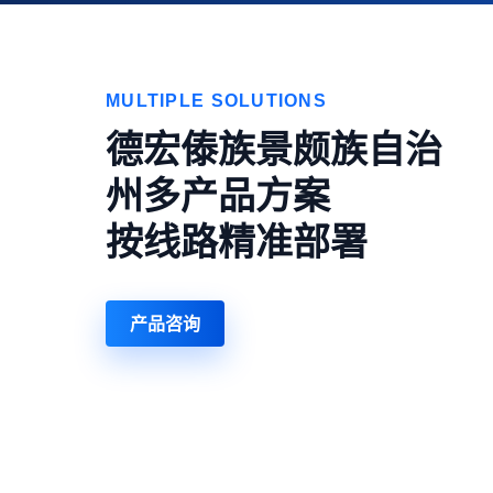
MULTIPLE SOLUTIONS
德宏傣族景颇族自治
州多产品方案
按线路精准部署
产品咨询