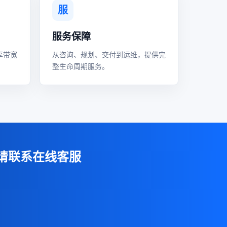
服
服务保障
享带宽
从咨询、规划、交付到运维，提供完
整生命周期服务。
请联系在线客服