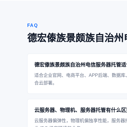
FAQ
德宏傣族景颇族自治州
德宏傣族景颇族自治州电信服务器托管适
适合企业官网、电商平台、APP后端、数据库
合云部署。
云服务器、物理机、服务器托管有什么区
云服务器偏弹性，物理机偏独享性能，服务器