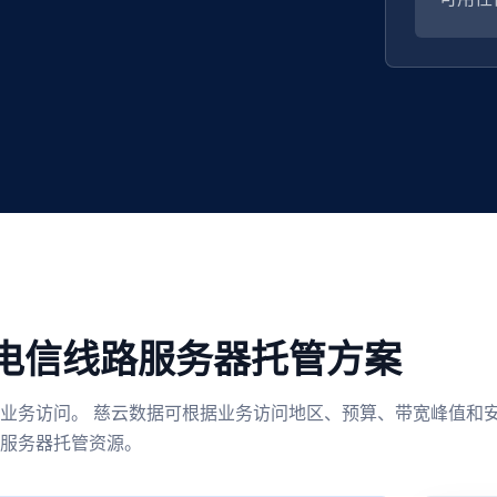
电信线路服务器托管方案
业务访问。 慈云数据可根据业务访问地区、预算、带宽峰值和
服务器托管资源。