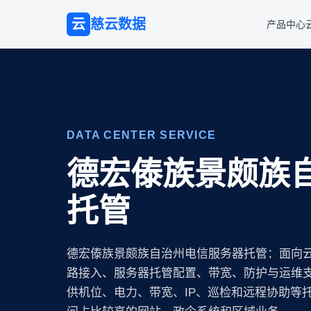
云
慈云数据
产品中心
DATA CENTER SERVICE
德宏傣族景颇族
托管
德宏傣族景颇族自治州电信服务器托管：面向
路接入、服务器托管配置、带宽、防护与运维支持
供机位、电力、带宽、IP、巡检和远程协助等