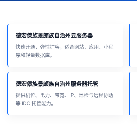
德宏傣族景颇族自治州云服务器
快速开通，弹性扩容，适合网站、应用、小程
序和轻量数据库。
德宏傣族景颇族自治州服务器托管
提供机位、电力、带宽、IP、巡检与远程协助
等 IDC 托管能力。