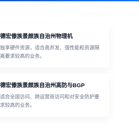
德宏傣族景颇族自治州物理机
独享硬件资源，适合高并发、强性能和资源隔
离要求较高的业务。
德宏傣族景颇族自治州高防与BGP
适合全国访问、跨运营商访问和对安全防护要
求较高的业务。