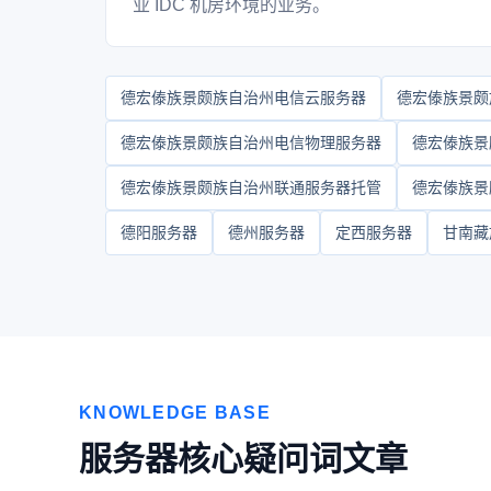
业 IDC 机房环境的业务。
德宏傣族景颇族自治州电信云服务器
德宏傣族景颇
德宏傣族景颇族自治州电信物理服务器
德宏傣族景
德宏傣族景颇族自治州联通服务器托管
德宏傣族景
德阳服务器
德州服务器
定西服务器
甘南藏
KNOWLEDGE BASE
服务器核心疑问词文章