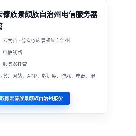
宏傣族景颇族自治州电信服务器
管
：云南省 · 德宏傣族景颇族自治州
：电信线路
：服务器托管
业务：网站、APP、数据库、游戏、电商、混
取德宏傣族景颇族自治州报价