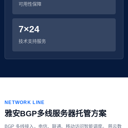
可用性保障
7×24
技术支持服务
NETWORK LINE
雅安BGP多线服务器托管方案
BGP 多线接入，电信、联通、移动访问智能调度。 慈云数