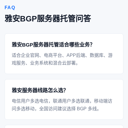
FAQ
雅安BGP服务器托管问答
雅安BGP服务器托管适合哪些业务？
适合企业官网、电商平台、APP后端、数据库、游
戏服务、业务系统和混合云部署。
雅安服务器线路怎么选？
电信用户多选电信，联通用户多选联通，移动端访
问多选移动，全国访问建议选择 BGP 多线。