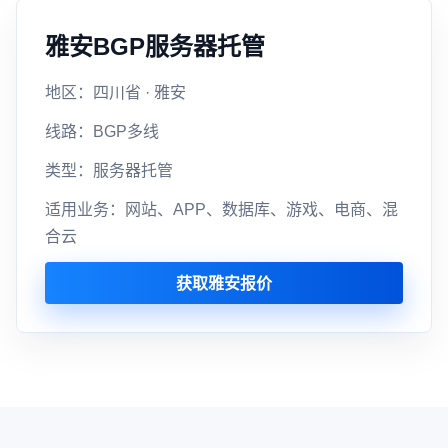
雅安BGP服务器托管
地区：四川省 · 雅安
线路：BGP多线
类型：服务器托管
适用业务：网站、APP、数据库、游戏、电商、混
合云
获取雅安报价