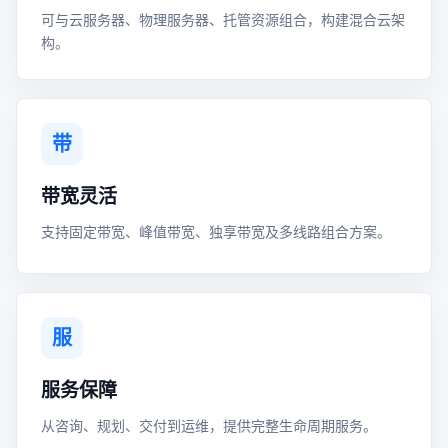
可与云服务器、物理服务器、托管资源组合，构建混合云架
构。
带
带宽灵活
支持固定带宽、峰值带宽、独享带宽及多线路组合方案。
服
服务保障
从咨询、规划、交付到运维，提供完整生命周期服务。