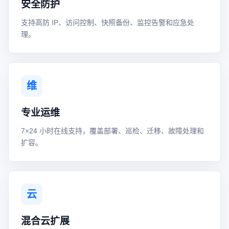
安全防护
支持高防 IP、访问控制、快照备份、监控告警和应急处
理。
维
专业运维
7×24 小时在线支持，覆盖部署、巡检、迁移、故障处理和
扩容。
云
混合云扩展