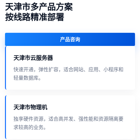
天津市多产品方案
按线路精准部署
产品咨询
天津市云服务器
快速开通，弹性扩容，适合网站、应用、小程序和
轻量数据库。
天津市物理机
独享硬件资源，适合高并发、强性能和资源隔离要
求较高的业务。