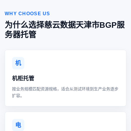
WHY CHOOSE US
为什么选择慈云数据天津市BGP服
务器托管
机
机柜托管
按业务规模匹配资源规格，适合从测试环境到生产业务逐步
扩容。
电