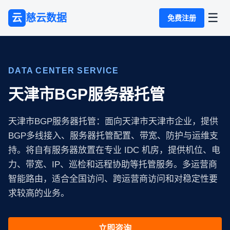
☰
云
慈云数据
免费注册
DATA CENTER SERVICE
天津市BGP服务器托管
天津市BGP服务器托管：面向天津市天津市企业，提供
BGP多线接入、服务器托管配置、带宽、防护与运维支
持。将自有服务器放置在专业 IDC 机房，提供机位、电
力、带宽、IP、巡检和远程协助等托管服务。多运营商
智能路由，适合全国访问、跨运营商访问和对稳定性要
求较高的业务。
立即咨询