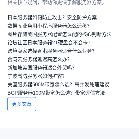
相关核心疑问，帮助你更快了解服务器方案。
日本服务器如何防止攻击？安全防护方案
数据库业务用小程序服务器怎么迁移？
图片存储美国服务器配置怎么配的核心判断方法
论坛社区日本服务器2T硬盘会不会卡？
跨境卖家选择香港服务器适合什么业务？
台湾云服务器延迟高怎么办？
新加坡美国服务器适合外贸吗？
宁波高防服务器如何扩容？
美国服务器500M带宽怎么选？高并发处理建议
BGP服务器100M带宽怎么选？带宽评估方法
更多文章