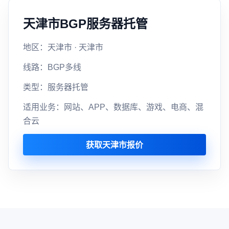
天津市BGP服务器托管
地区：天津市 · 天津市
线路：BGP多线
类型：服务器托管
适用业务：网站、APP、数据库、游戏、电商、混
合云
获取天津市报价