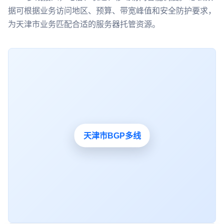
据可根据业务访问地区、预算、带宽峰值和安全防护要求，
为天津市业务匹配合适的服务器托管资源。