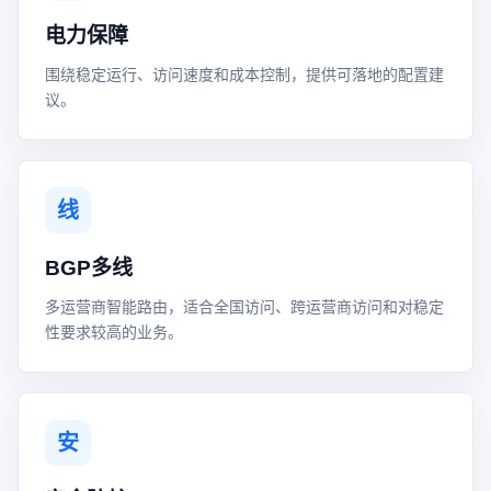
电力保障
围绕稳定运行、访问速度和成本控制，提供可落地的配置建
议。
线
BGP多线
多运营商智能路由，适合全国访问、跨运营商访问和对稳定
性要求较高的业务。
安