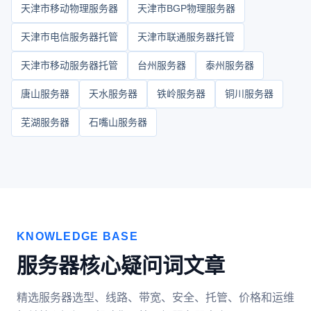
天津市移动物理服务器
天津市BGP物理服务器
天津市电信服务器托管
天津市联通服务器托管
天津市移动服务器托管
台州服务器
泰州服务器
唐山服务器
天水服务器
铁岭服务器
铜川服务器
芜湖服务器
石嘴山服务器
KNOWLEDGE BASE
服务器核心疑问词文章
精选服务器选型、线路、带宽、安全、托管、价格和运维