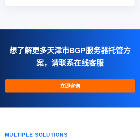
想了解更多天津市BGP服务器托管方
案，请联系在线客服
立即咨询
MULTIPLE SOLUTIONS