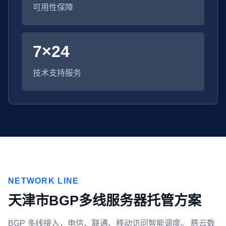
可用性保障
7×24
技术支持服务
NETWORK LINE
天津市BGP多线服务器托管方案
BGP 多线接入，电信、联通、移动访问智能调度。 慈云数