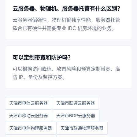
云服务器、物理机、服务器托管有什么区别？
云服务器偏弹性，物理机偏独享性能，服务器托管
适合已有硬件并需要专业 IDC 机房环境的业务。
可以定制带宽和防护吗？
可以根据访问峰值、攻击风险和预算定制带宽、高
防 IP、备份及监控方案。
天津市电信云服务器
天津市联通云服务器
天津市移动云服务器
天津市BGP云服务器
天津市电信物理服务器
天津市联通物理服务器