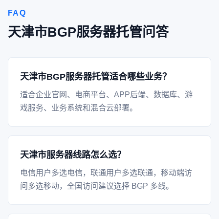
FAQ
天津市BGP服务器托管问答
天津市BGP服务器托管适合哪些业务？
适合企业官网、电商平台、APP后端、数据库、游
戏服务、业务系统和混合云部署。
天津市服务器线路怎么选？
电信用户多选电信，联通用户多选联通，移动端访
问多选移动，全国访问建议选择 BGP 多线。