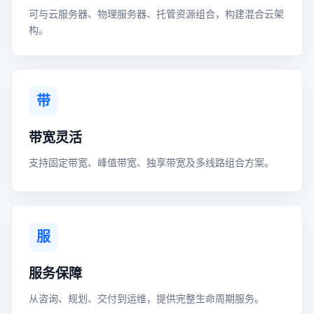
可与云服务器、物理服务器、托管资源组合，构建混合云架
构。
带
带宽灵活
支持固定带宽、峰值带宽、独享带宽及多线路组合方案。
服
服务保障
从咨询、规划、交付到运维，提供完整生命周期服务。