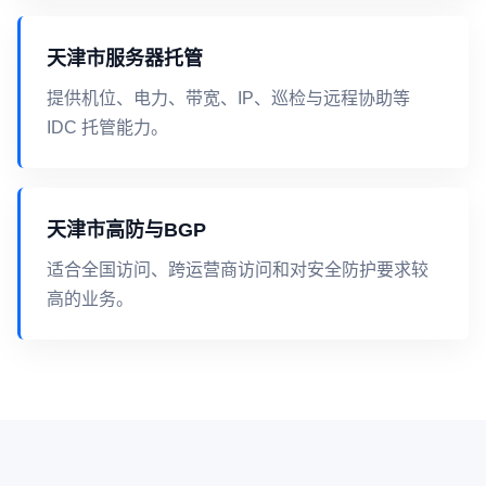
天津市服务器托管
提供机位、电力、带宽、IP、巡检与远程协助等
IDC 托管能力。
天津市高防与BGP
适合全国访问、跨运营商访问和对安全防护要求较
高的业务。