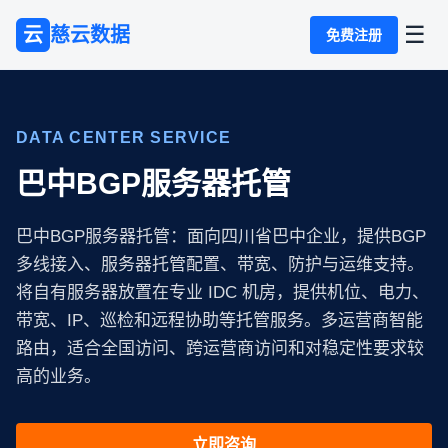
☰
云
慈云数据
免费注册
DATA CENTER SERVICE
巴中BGP服务器托管
巴中BGP服务器托管：面向四川省巴中企业，提供BGP
多线接入、服务器托管配置、带宽、防护与运维支持。
将自有服务器放置在专业 IDC 机房，提供机位、电力、
带宽、IP、巡检和远程协助等托管服务。多运营商智能
路由，适合全国访问、跨运营商访问和对稳定性要求较
高的业务。
立即咨询