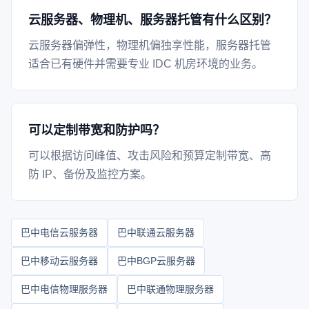
云服务器、物理机、服务器托管有什么区别？
云服务器偏弹性，物理机偏独享性能，服务器托管
适合已有硬件并需要专业 IDC 机房环境的业务。
可以定制带宽和防护吗？
可以根据访问峰值、攻击风险和预算定制带宽、高
防 IP、备份及监控方案。
巴中电信云服务器
巴中联通云服务器
巴中移动云服务器
巴中BGP云服务器
巴中电信物理服务器
巴中联通物理服务器