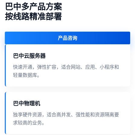
巴中多产品方案
按线路精准部署
产品咨询
巴中云服务器
快速开通，弹性扩容，适合网站、应用、小程序和
轻量数据库。
巴中物理机
独享硬件资源，适合高并发、强性能和资源隔离要
求较高的业务。