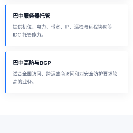
巴中服务器托管
提供机位、电力、带宽、IP、巡检与远程协助等
IDC 托管能力。
巴中高防与BGP
适合全国访问、跨运营商访问和对安全防护要求较
高的业务。