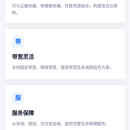
可与云服务器、物理服务器、托管资源组合，构建混合云架
构。
带
带宽灵活
支持固定带宽、峰值带宽、独享带宽及多线路组合方案。
服
服务保障
从咨询、规划、交付到运维，提供完整生命周期服务。