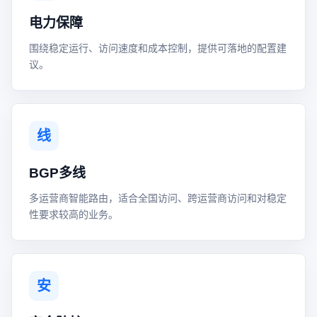
电力保障
围绕稳定运行、访问速度和成本控制，提供可落地的配置建
议。
线
BGP多线
多运营商智能路由，适合全国访问、跨运营商访问和对稳定
性要求较高的业务。
安