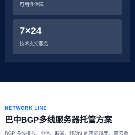
可用性保障
7×24
技术支持服务
NETWORK LINE
巴中BGP多线服务器托管方案
BGP 多线接入，电信、联通、移动访问智能调度。 慈云数