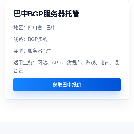
巴中BGP服务器托管
地区：四川省 · 巴中
线路：BGP多线
类型：服务器托管
适用业务：网站、APP、数据库、游戏、电商、混
合云
获取巴中报价