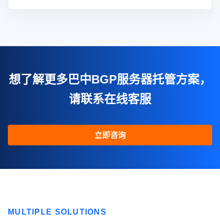
想了解更多巴中BGP服务器托管方案，
请联系在线客服
立即咨询
MULTIPLE SOLUTIONS