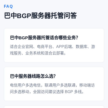
FAQ
巴中BGP服务器托管问答
巴中BGP服务器托管适合哪些业务？
适合企业官网、电商平台、APP后端、数据库、游
戏服务、业务系统和混合云部署。
巴中服务器线路怎么选？
电信用户多选电信，联通用户多选联通，移动端访
问多选移动，全国访问建议选择 BGP 多线。