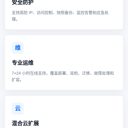
安全防护
支持高防 IP、访问控制、快照备份、监控告警和应急处
理。
维
专业运维
7×24 小时在线支持，覆盖部署、巡检、迁移、故障处理和
扩容。
云
混合云扩展