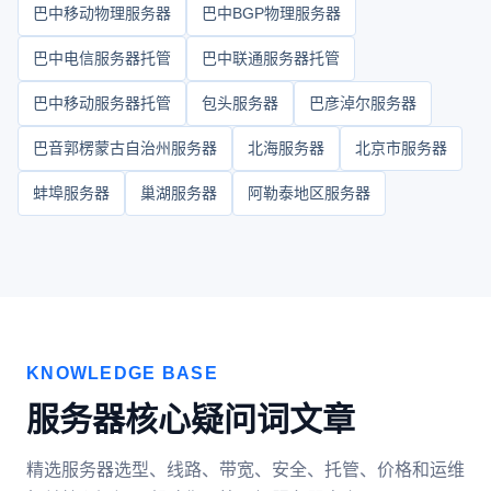
巴中移动物理服务器
巴中BGP物理服务器
巴中电信服务器托管
巴中联通服务器托管
巴中移动服务器托管
包头服务器
巴彦淖尔服务器
巴音郭楞蒙古自治州服务器
北海服务器
北京市服务器
蚌埠服务器
巢湖服务器
阿勒泰地区服务器
KNOWLEDGE BASE
服务器核心疑问词文章
精选服务器选型、线路、带宽、安全、托管、价格和运维