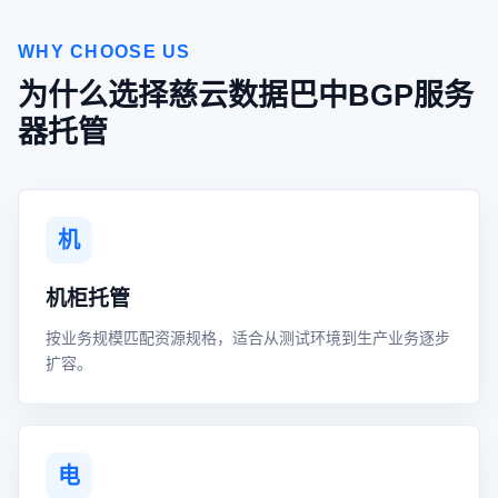
WHY CHOOSE US
为什么选择慈云数据巴中BGP服务
器托管
机
机柜托管
按业务规模匹配资源规格，适合从测试环境到生产业务逐步
扩容。
电