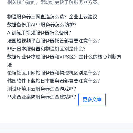
相关核心疑问，帮助你更快了解服务器方案。
物理服务器三网直连怎么选？企业上云建议
数据备份用APP服务器怎么防护？
AI训练用视频服务器怎么备份？
法国短视频平台服务器托管部署要注意什么？
非洲日本服务器和物理机区别是什么？
数据库业务物理服务器和VPS区别是什么的核心判断方
法
论坛社区用网站服务器和物理机区别是什么？
韩国软件下载站日本服务器部署要注意什么？
测试环境用云服务器适合游戏吗？
马来西亚高防服务器适合建站吗？
更多文章