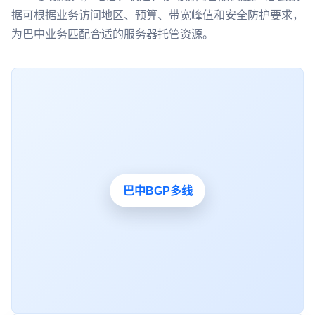
据可根据业务访问地区、预算、带宽峰值和安全防护要求，
为巴中业务匹配合适的服务器托管资源。