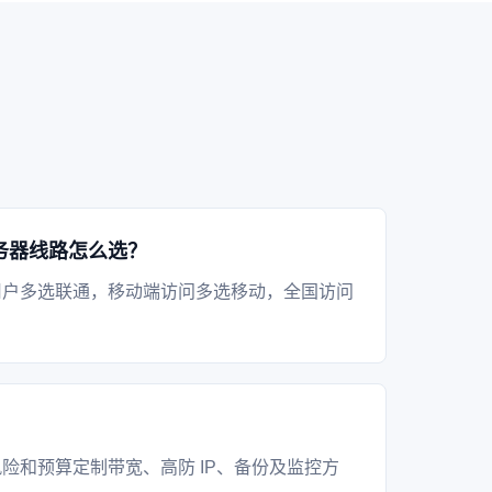
务器线路怎么选？
用户多选联通，移动端访问多选移动，全国访问
？
险和预算定制带宽、高防 IP、备份及监控方