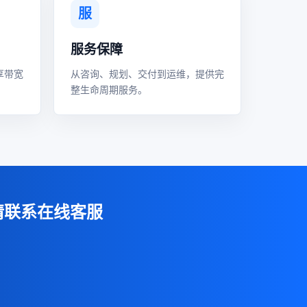
服
服务保障
享带宽
从咨询、规划、交付到运维，提供完
整生命周期服务。
请联系在线客服