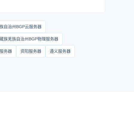
族自治州BGP云服务器
藏族羌族自治州BGP物理服务器
服务器
资阳服务器
遵义服务器