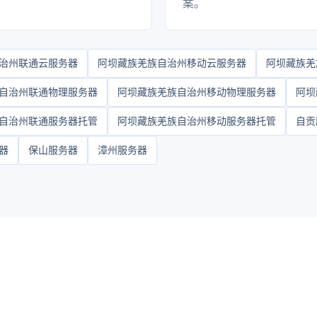
案。
治州联通云服务器
阿坝藏族羌族自治州移动云服务器
阿坝藏族羌
自治州联通物理服务器
阿坝藏族羌族自治州移动物理服务器
阿坝
自治州联通服务器托管
阿坝藏族羌族自治州移动服务器托管
自贡
器
保山服务器
漳州服务器