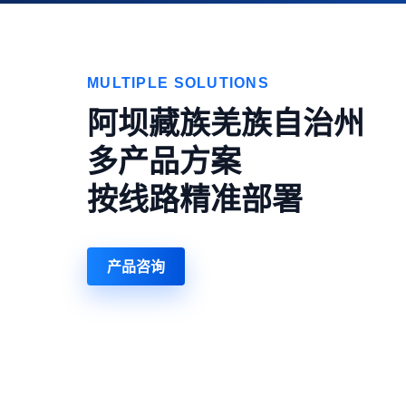
MULTIPLE SOLUTIONS
阿坝藏族羌族自治州
多产品方案
按线路精准部署
产品咨询