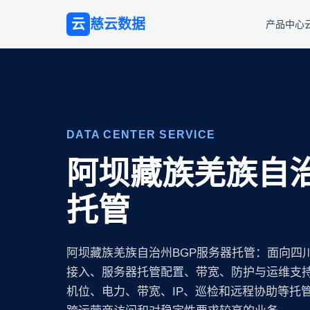
云
慈云数据
产品中心
DATA CENTER SERVICE
阿坝藏族羌族自治
托管
阿坝藏族羌族自治州BGP服务器托管：面向四
接入、服务器托管配置、带宽、防护与运维支持。
机位、电力、带宽、IP、巡检和远程协助等托