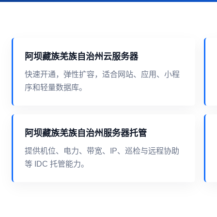
阿坝藏族羌族自治州云服务器
快速开通，弹性扩容，适合网站、应用、小程
序和轻量数据库。
阿坝藏族羌族自治州服务器托管
提供机位、电力、带宽、IP、巡检与远程协助
等 IDC 托管能力。