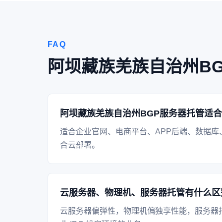
FAQ
阿坝藏族羌族自治州B
阿坝藏族羌族自治州BGP服务器托管适
适合企业官网、电商平台、APP后端、数据库
合云部署。
云服务器、物理机、服务器托管有什么区
云服务器偏弹性，物理机偏独享性能，服务器