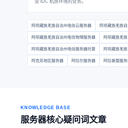
业 IDC 机房环境的业务。
阿坝藏族羌族自治州电信云服务器
阿坝藏族羌族自
阿坝藏族羌族自治州电信物理服务器
阿坝藏族羌族
阿坝藏族羌族自治州电信服务器托管
阿坝藏族羌族
阿克苏地区服务器
阿拉尔服务器
阿拉善盟服务
KNOWLEDGE BASE
服务器核心疑问词文章