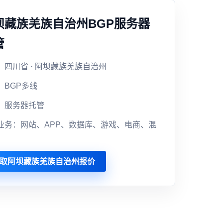
坝藏族羌族自治州BGP服务器
管
：四川省 · 阿坝藏族羌族自治州
：BGP多线
：服务器托管
业务：网站、APP、数据库、游戏、电商、混
取阿坝藏族羌族自治州报价