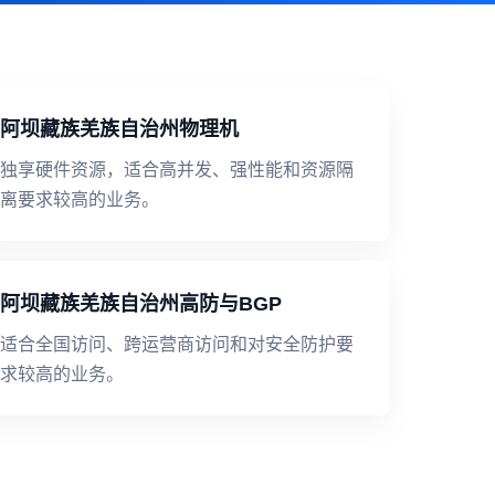
阿坝藏族羌族自治州物理机
独享硬件资源，适合高并发、强性能和资源隔
离要求较高的业务。
阿坝藏族羌族自治州高防与BGP
适合全国访问、跨运营商访问和对安全防护要
求较高的业务。