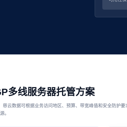
GP多线服务器托管方案
度。 慈云数据可根据业务访问地区、预算、带宽峰值和安全防护要
源。