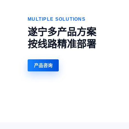
MULTIPLE SOLUTIONS
遂宁多产品方案
按线路精准部署
产品咨询