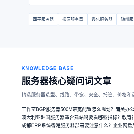
四平服务器
松原服务器
绥化服务器
随州服
KNOWLEDGE BASE
服务器核心疑问词文章
精选服务器选型、线路、带宽、安全、托管、价格和
工作室BGP服务器500M带宽配置怎么规划？
南美办
澳大利亚韩国服务器适合建站吗要看哪些指标？
教育
成都ERP系统香港服务器部署要注意什么？
企业网盘