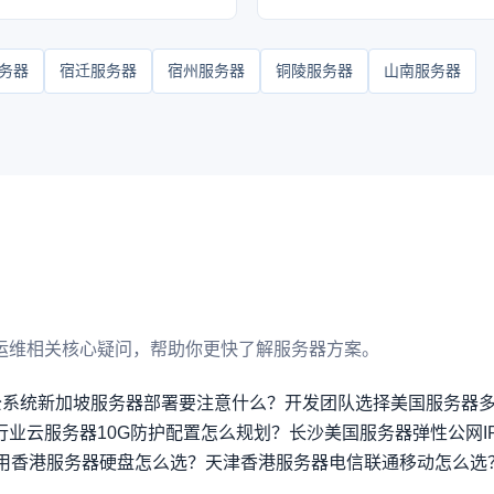
务器
宿迁服务器
宿州服务器
铜陵服务器
山南服务器
运维相关核心疑问，帮助你更快了解服务器方案。
公系统新加坡服务器部署要注意什么？
开发团队选择美国服务器
行业云服务器10G防护配置怎么规划？
长沙美国服务器弹性公网I
用香港服务器硬盘怎么选？
天津香港服务器电信联通移动怎么选