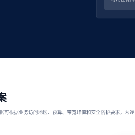
案
选。 慈云数据可根据业务访问地区、预算、带宽峰值和安全防护要求，为