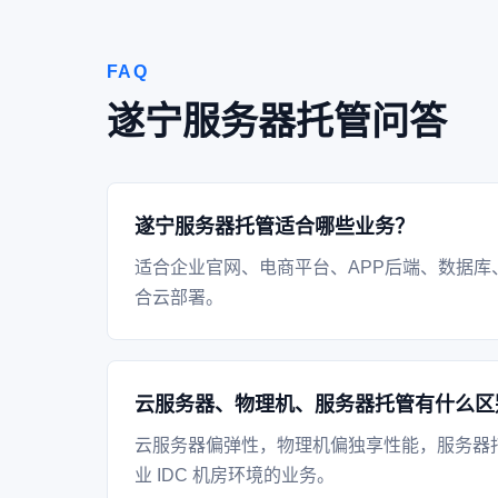
FAQ
遂宁服务器托管问答
遂宁服务器托管适合哪些业务？
适合企业官网、电商平台、APP后端、数据库
合云部署。
云服务器、物理机、服务器托管有什么区
云服务器偏弹性，物理机偏独享性能，服务器
业 IDC 机房环境的业务。