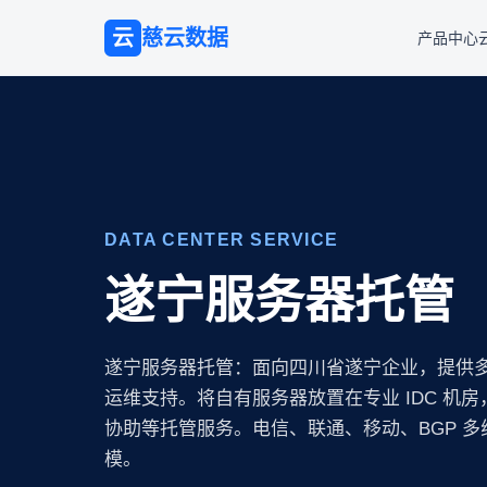
云
慈云数据
产品中心
DATA CENTER SERVICE
遂宁服务器托管
遂宁服务器托管：面向四川省遂宁企业，提供
运维支持。将自有服务器放置在专业 IDC 机
协助等托管服务。电信、联通、移动、BGP 
模。