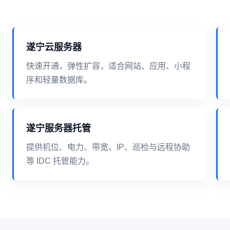
遂宁云服务器
快速开通，弹性扩容，适合网站、应用、小程
序和轻量数据库。
遂宁服务器托管
提供机位、电力、带宽、IP、巡检与远程协助
等 IDC 托管能力。