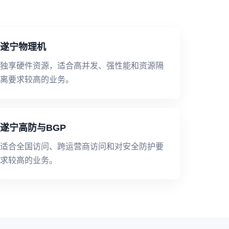
遂宁物理机
独享硬件资源，适合高并发、强性能和资源隔
离要求较高的业务。
遂宁高防与BGP
适合全国访问、跨运营商访问和对安全防护要
求较高的业务。