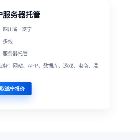
宁服务器托管
四川省 · 遂宁
：多线
：服务器托管
业务：网站、APP、数据库、游戏、电商、混
取遂宁报价