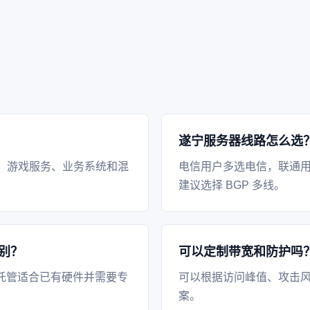
遂宁服务器线路怎么选
、游戏服务、业务系统和混
电信用户多选电信，联通
建议选择 BGP 多线。
别？
可以定制带宽和防护吗
托管适合已有硬件并需要专
可以根据访问峰值、攻击风
案。