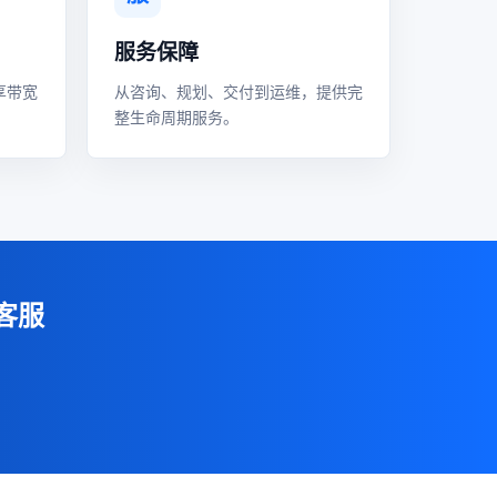
服务保障
享带宽
从咨询、规划、交付到运维，提供完
整生命周期服务。
客服