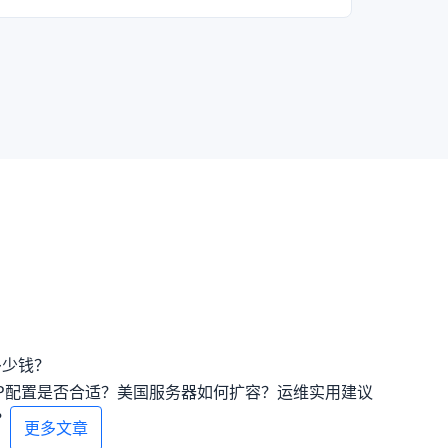
多少钱？
P配置是否合适？
美国服务器如何扩容？运维实用建议
？
更多文章