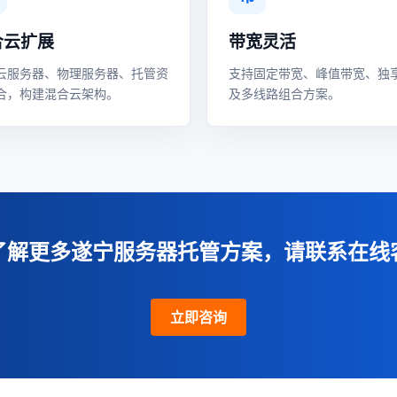
合云扩展
带宽灵活
云服务器、物理服务器、托管资
支持固定带宽、峰值带宽、独
合，构建混合云架构。
及多线路组合方案。
了解更多遂宁服务器托管方案，请联系在线
立即咨询