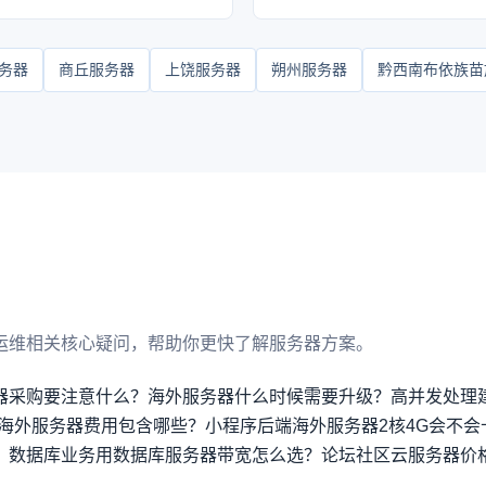
务器
商丘服务器
上饶服务器
朔州服务器
黔西南布依族苗
运维相关核心疑问，帮助你更快了解服务器方案。
器采购要注意什么？
海外服务器什么时候需要升级？高并发处理
海外服务器费用包含哪些？
小程序后端海外服务器2核4G会不会
？
数据库业务用数据库服务器带宽怎么选？
论坛社区云服务器价