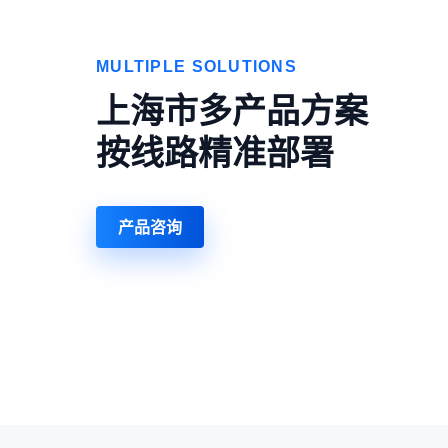
MULTIPLE SOLUTIONS
上海市多产品方案
按线路精准部署
产品咨询