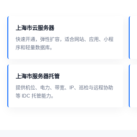
上海市云服务器
快速开通，弹性扩容，适合网站、应用、小程
序和轻量数据库。
上海市服务器托管
提供机位、电力、带宽、IP、巡检与远程协助
等 IDC 托管能力。