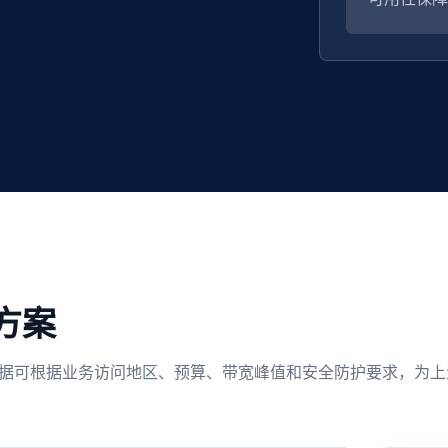
方案
选。 慈云数据可根据业务访问地区、预算、带宽峰值和安全防护要求，为