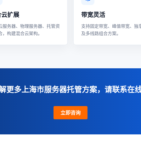
合云扩展
带宽灵活
云服务器、物理服务器、托管资
支持固定带宽、峰值带宽、独
合，构建混合云架构。
及多线路组合方案。
解更多上海市服务器托管方案，请联系在
立即咨询