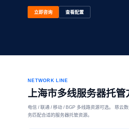
立即咨询
查看配置
NETWORK LINE
上海市多线服务器托管
电信 / 联通 / 移动 / BGP 多线路资源可
务匹配合适的服务器托管资源。