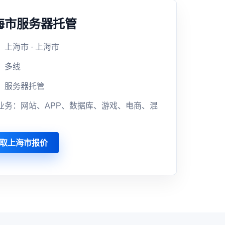
海市服务器托管
：上海市 · 上海市
：多线
：服务器托管
业务：网站、APP、数据库、游戏、电商、混
取上海市报价