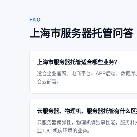
FAQ
上海市服务器托管问答
上海市服务器托管适合哪些业务？
适合企业官网、电商平台、APP后端、数据库
合云部署。
云服务器、物理机、服务器托管有什么区
云服务器偏弹性，物理机偏独享性能，服务器
业 IDC 机房环境的业务。