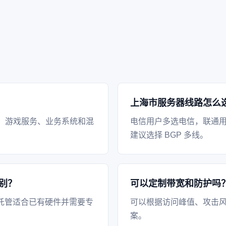
上海市服务器线路怎么
、游戏服务、业务系统和混
电信用户多选电信，联通
建议选择 BGP 多线。
别？
可以定制带宽和防护吗
托管适合已有硬件并需要专
可以根据访问峰值、攻击风
案。