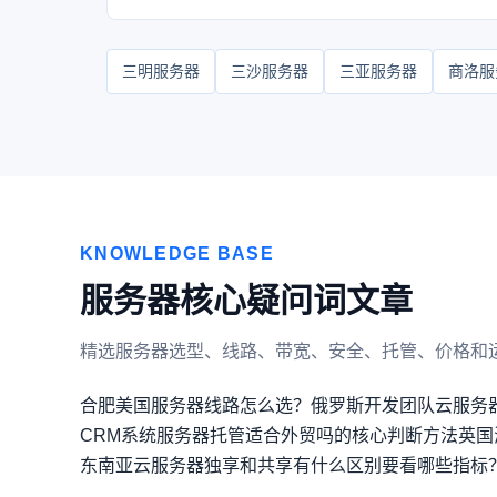
三明服务器
三沙服务器
三亚服务器
商洛服
KNOWLEDGE BASE
服务器核心疑问词文章
精选服务器选型、线路、带宽、安全、托管、价格和
合肥美国服务器线路怎么选？
俄罗斯开发团队云服务
CRM系统服务器托管适合外贸吗的核心判断方法
英国
东南亚云服务器独享和共享有什么区别要看哪些指标