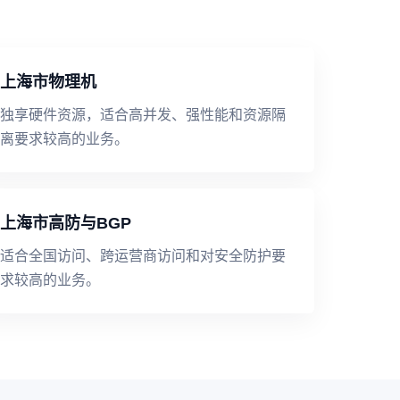
上海市物理机
独享硬件资源，适合高并发、强性能和资源隔
离要求较高的业务。
上海市高防与BGP
适合全国访问、跨运营商访问和对安全防护要
求较高的业务。