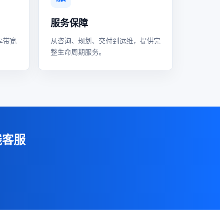
服务保障
享带宽
从咨询、规划、交付到运维，提供完
整生命周期服务。
线客服