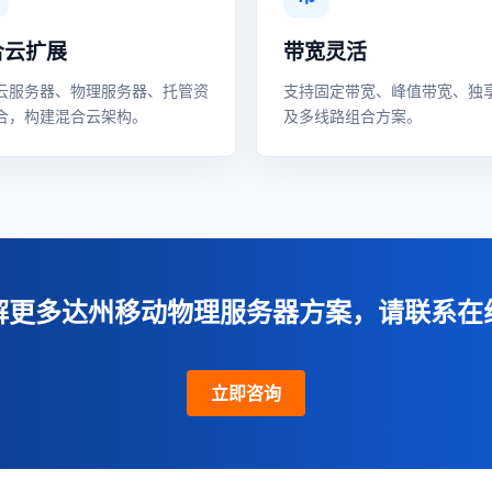
合云扩展
带宽灵活
云服务器、物理服务器、托管资
支持固定带宽、峰值带宽、独
合，构建混合云架构。
及多线路组合方案。
解更多达州移动物理服务器方案，请联系在
立即咨询