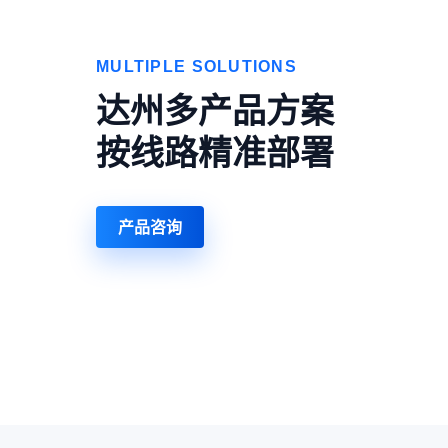
MULTIPLE SOLUTIONS
达州多产品方案
按线路精准部署
产品咨询