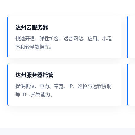
达州云服务器
快速开通，弹性扩容，适合网站、应用、小程
序和轻量数据库。
达州服务器托管
提供机位、电力、带宽、IP、巡检与远程协助
等 IDC 托管能力。