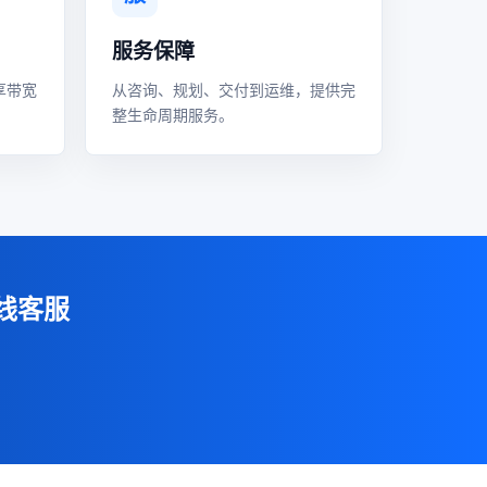
服务保障
享带宽
从咨询、规划、交付到运维，提供完
整生命周期服务。
线客服