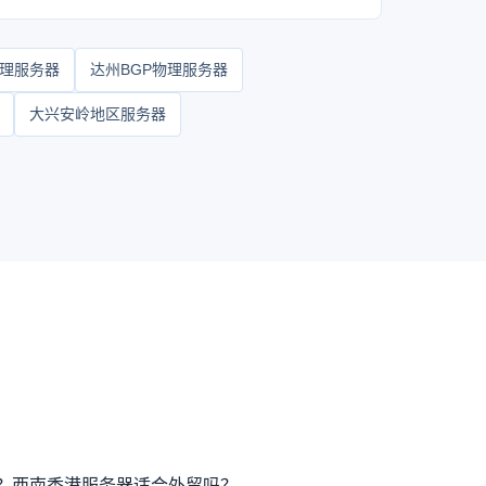
理服务器
达州BGP物理服务器
大兴安岭地区服务器
？
西南香港服务器适合外贸吗？