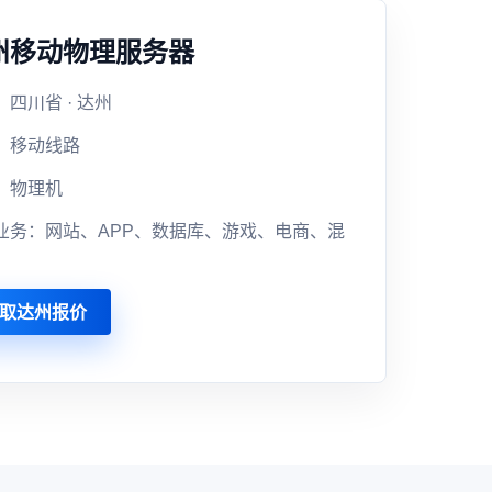
州移动物理服务器
四川省 · 达州
：移动线路
：物理机
业务：网站、APP、数据库、游戏、电商、混
取达州报价