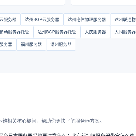
云服务器
达州BGP云服务器
达州电信物理服务器
达州联通物
移动服务器托管
达州BGP服务器托管
大庆服务器
大同服务器
服务器
福州服务器
潮州服务器
运维相关核心疑问，帮助你更快了解服务器方案。
平台日本服务器采购要注意什么？
北京新加坡服务器带宽怎么选