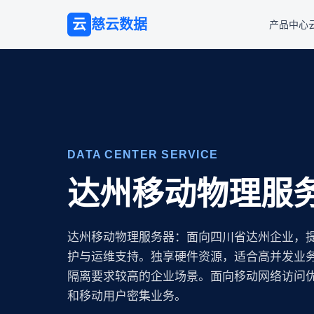
云
慈云数据
产品中心
DATA CENTER SERVICE
达州移动物理服
达州移动物理服务器：面向四川省达州企业，
护与运维支持。独享硬件资源，适合高并发业
隔离要求较高的企业场景。面向移动网络访问优
和移动用户密集业务。