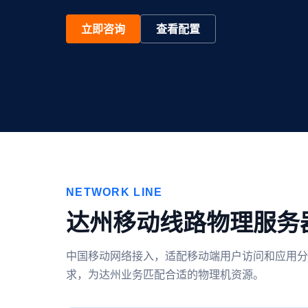
立即咨询
查看配置
NETWORK LINE
达州移动线路物理服务
中国移动网络接入，适配移动端用户访问和应用分
求，为达州业务匹配合适的物理机资源。