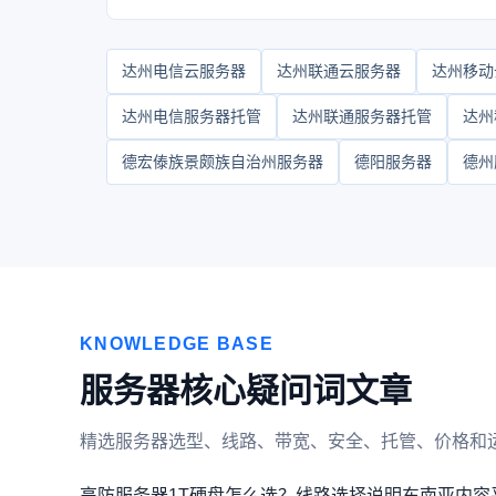
达州电信云服务器
达州联通云服务器
达州移动
达州电信服务器托管
达州联通服务器托管
达州
德宏傣族景颇族自治州服务器
德阳服务器
德州
KNOWLEDGE BASE
服务器核心疑问词文章
精选服务器选型、线路、带宽、安全、托管、价格和
高防服务器1T硬盘怎么选？线路选择说明
东南亚内容