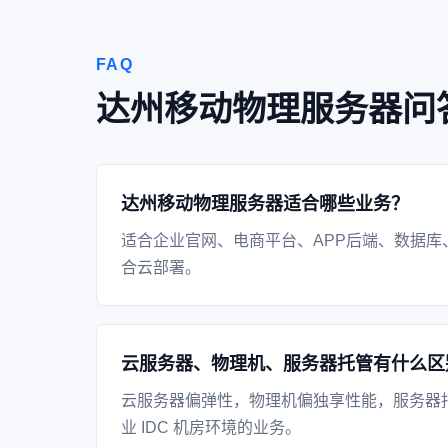
FAQ
达州移动物理服务器问
达州移动物理服务器适合哪些业务？
适合企业官网、电商平台、APP后端、数据库
合云部署。
云服务器、物理机、服务器托管有什么区
云服务器偏弹性，物理机偏独享性能，服务器
业 IDC 机房环境的业务。