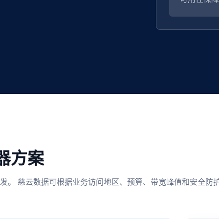
器方案
发。 慈云数据可根据业务访问地区、预算、带宽峰值和安全防