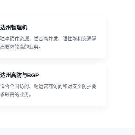
达州物理机
独享硬件资源，适合高并发、强性能和资源隔
离要求较高的业务。
达州高防与BGP
适合全国访问、跨运营商访问和对安全防护要
求较高的业务。