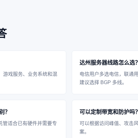
答
达州服务器线路怎么选
、游戏服务、业务系统和混
电信用户多选电信，联通
建议选择 BGP 多线。
别？
可以定制带宽和防护吗
托管适合已有硬件并需要专
可以根据访问峰值、攻击风
案。