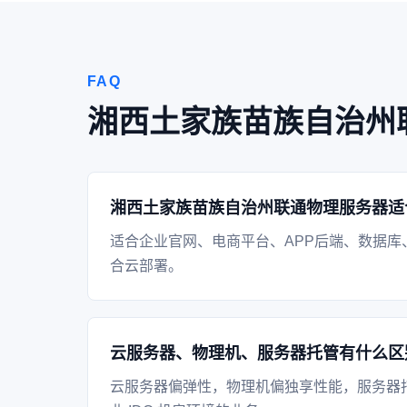
FAQ
湘西土家族苗族自治州
湘西土家族苗族自治州联通物理服务器适
适合企业官网、电商平台、APP后端、数据库
合云部署。
云服务器、物理机、服务器托管有什么区
云服务器偏弹性，物理机偏独享性能，服务器