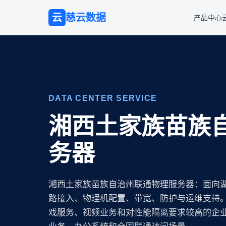
云
慈云数据
产品中心
DATA CENTER SERVICE
湘西土家族苗族
务器
湘西土家族苗族自治州联通物理服务器：面向
路接入、物理机配置、带宽、防护与运维支持
戏服务、视频业务和对性能隔离要求较高的企