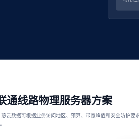
联通线路物理服务器方案
 慈云数据可根据业务访问地区、预算、带宽峰值和安全防护要
。