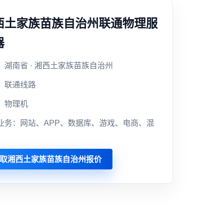
西土家族苗族自治州联通物理服
器
：湖南省 · 湘西土家族苗族自治州
：联通线路
：物理机
业务：网站、APP、数据库、游戏、电商、混
取湘西土家族苗族自治州报价