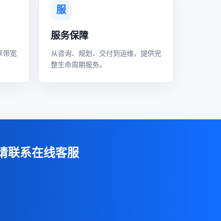
服
服务保障
享带宽
从咨询、规划、交付到运维，提供完
整生命周期服务。
请联系在线客服