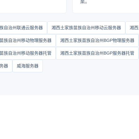
案。
族自治州联通云服务器
湘西土家族苗族自治州移动云服务器
湘西
苗族自治州移动物理服务器
湘西土家族苗族自治州BGP物理服务器
苗族自治州移动服务器托管
湘西土家族苗族自治州BGP服务器托管
务器
威海服务器