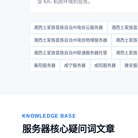
业 IDC 机房环境的业务。
湘西土家族苗族自治州电信云服务器
湘西土家族苗
湘西土家族苗族自治州电信物理服务器
湘西土家族
湘西土家族苗族自治州联通服务器托管
湘西土家族
襄阳服务器
咸宁服务器
咸阳服务器
雅安服
KNOWLEDGE BASE
服务器核心疑问词文章