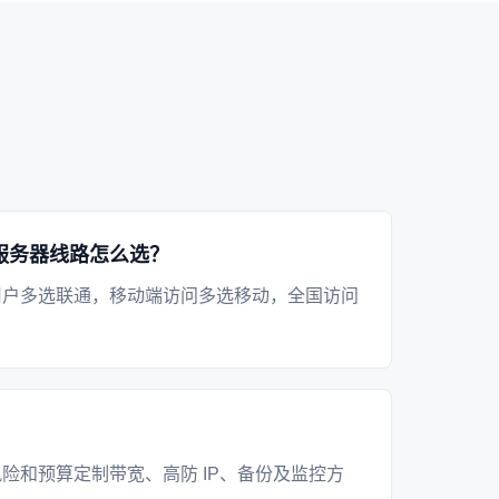
服务器线路怎么选？
用户多选联通，移动端访问多选移动，全国访问
？
险和预算定制带宽、高防 IP、备份及监控方