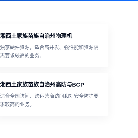
湘西土家族苗族自治州物理机
独享硬件资源，适合高并发、强性能和资源隔
离要求较高的业务。
湘西土家族苗族自治州高防与BGP
适合全国访问、跨运营商访问和对安全防护要
求较高的业务。