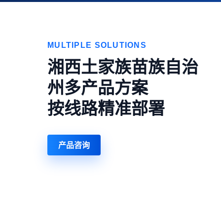
MULTIPLE SOLUTIONS
湘西土家族苗族自治
州多产品方案
按线路精准部署
产品咨询