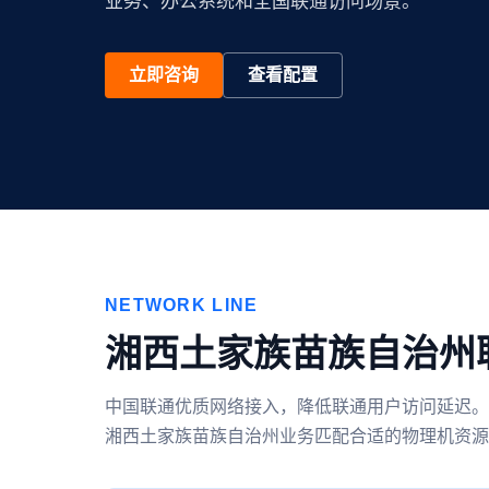
业务、办公系统和全国联通访问场景。
立即咨询
查看配置
NETWORK LINE
湘西土家族苗族自治州
中国联通优质网络接入，降低联通用户访问延迟。
湘西土家族苗族自治州业务匹配合适的物理机资源