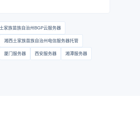
土家族苗族自治州BGP云服务器
湘西土家族苗族自治州电信服务器托管
厦门服务器
西安服务器
湘潭服务器