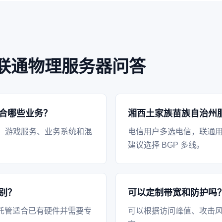
联通物理服务器问答
合哪些业务？
湘西土家族苗族自治州
、游戏服务、业务系统和混
电信用户多选电信，联通
建议选择 BGP 多线。
别？
可以定制带宽和防护吗
托管适合已有硬件并需要专
可以根据访问峰值、攻击风