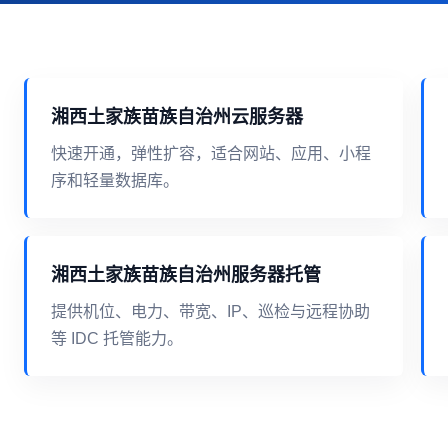
湘西土家族苗族自治州云服务器
快速开通，弹性扩容，适合网站、应用、小程
序和轻量数据库。
湘西土家族苗族自治州服务器托管
提供机位、电力、带宽、IP、巡检与远程协助
等 IDC 托管能力。