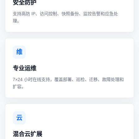
安全防护
支持高防 IP、访问控制、快照备份、监控告警和应急处
理。
维
专业运维
7×24 小时在线支持，覆盖部署、巡检、迁移、故障处理和
扩容。
云
混合云扩展