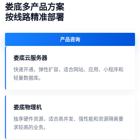
娄底多产品方案
按线路精准部署
产品咨询
娄底云服务器
快速开通，弹性扩容，适合网站、应用、小程序和
轻量数据库。
娄底物理机
独享硬件资源，适合高并发、强性能和资源隔离要
求较高的业务。