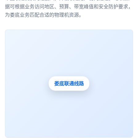
据可根据业务访问地区、预算、带宽峰值和安全防护要求，
为娄底业务匹配合适的物理机资源。