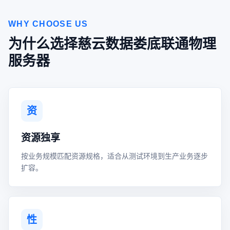
WHY CHOOSE US
为什么选择慈云数据娄底联通物理
服务器
资
资源独享
按业务规模匹配资源规格，适合从测试环境到生产业务逐步
扩容。
性