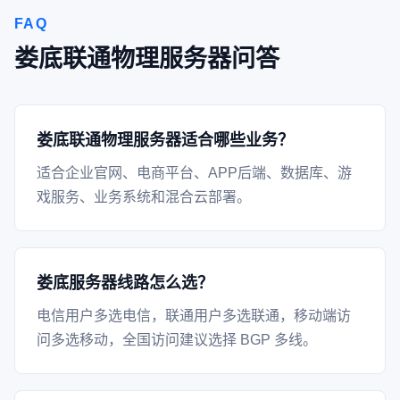
FAQ
娄底联通物理服务器问答
娄底联通物理服务器适合哪些业务？
适合企业官网、电商平台、APP后端、数据库、游
戏服务、业务系统和混合云部署。
娄底服务器线路怎么选？
电信用户多选电信，联通用户多选联通，移动端访
问多选移动，全国访问建议选择 BGP 多线。