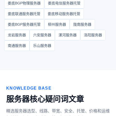
娄底BGP物理服务器
娄底电信服务器托管
娄底联通服务器托管
娄底移动服务器托管
娄底BGP服务器托管
柳州服务器
陇南服务器
龙岩服务器
六安服务器
漯河服务器
洛阳服务器
南通服务器
乐山服务器
KNOWLEDGE BASE
服务器核心疑问词文章
精选服务器选型、线路、带宽、安全、托管、价格和运维