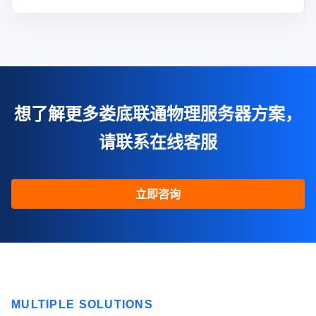
想了解更多娄底联通物理服务器方案，
请联系在线客服
立即咨询
MULTIPLE SOLUTIONS