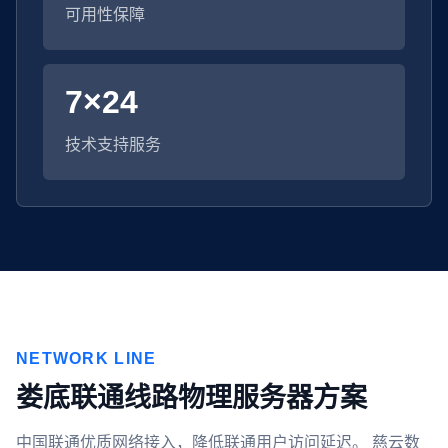
可用性保障
7×24
技术支持服务
NETWORK LINE
娄底联通线路物理服务器方案
中国联通优质网络接入，降低联通用户访问延迟。 慈云数