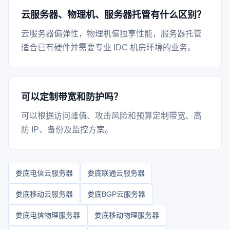
云服务器、物理机、服务器托管有什么区别？
云服务器偏弹性，物理机偏独享性能，服务器托管
适合已有硬件并需要专业 IDC 机房环境的业务。
可以定制带宽和防护吗？
可以根据访问峰值、攻击风险和预算定制带宽、高
防 IP、备份及监控方案。
娄底电信云服务器
娄底联通云服务器
娄底移动云服务器
娄底BGP云服务器
娄底电信物理服务器
娄底移动物理服务器