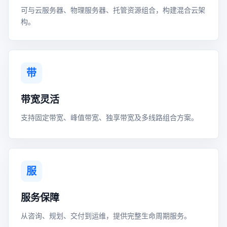
可与云服务器、物理服务器、托管资源组合，构建混合云架
构。
带
带宽灵活
支持固定带宽、峰值带宽、独享带宽及多线路组合方案。
服
服务保障
从咨询、规划、交付到运维，提供完整生命周期服务。