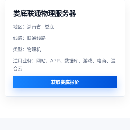
娄底联通物理服务器
地区：湖南省 · 娄底
线路：联通线路
类型：物理机
适用业务：网站、APP、数据库、游戏、电商、混
合云
获取娄底报价