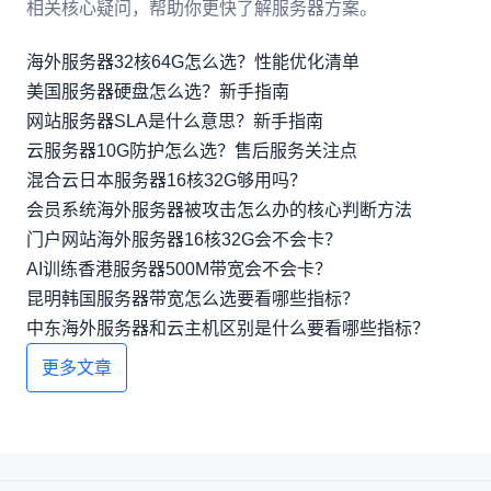
相关核心疑问，帮助你更快了解服务器方案。
海外服务器32核64G怎么选？性能优化清单
美国服务器硬盘怎么选？新手指南
网站服务器SLA是什么意思？新手指南
云服务器10G防护怎么选？售后服务关注点
混合云日本服务器16核32G够用吗？
会员系统海外服务器被攻击怎么办的核心判断方法
门户网站海外服务器16核32G会不会卡？
AI训练香港服务器500M带宽会不会卡？
昆明韩国服务器带宽怎么选要看哪些指标？
中东海外服务器和云主机区别是什么要看哪些指标？
更多文章