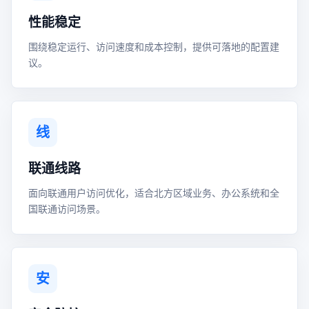
性能稳定
围绕稳定运行、访问速度和成本控制，提供可落地的配置建
议。
线
联通线路
面向联通用户访问优化，适合北方区域业务、办公系统和全
国联通访问场景。
安