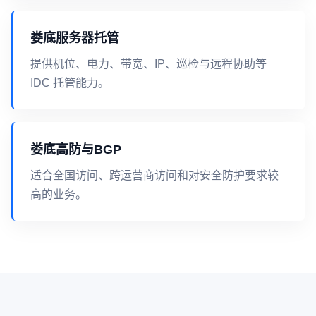
娄底服务器托管
提供机位、电力、带宽、IP、巡检与远程协助等
IDC 托管能力。
娄底高防与BGP
适合全国访问、跨运营商访问和对安全防护要求较
高的业务。