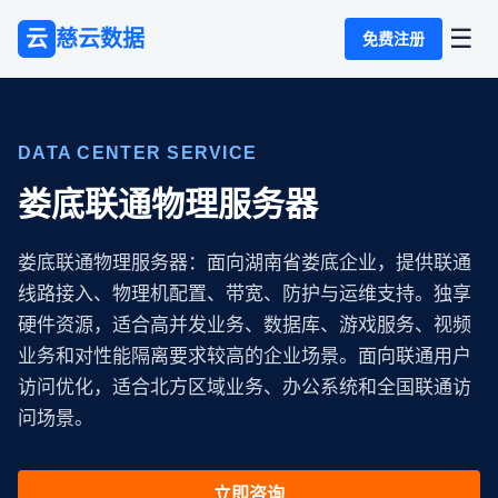
☰
云
慈云数据
免费注册
DATA CENTER SERVICE
娄底联通物理服务器
娄底联通物理服务器：面向湖南省娄底企业，提供联通
线路接入、物理机配置、带宽、防护与运维支持。独享
硬件资源，适合高并发业务、数据库、游戏服务、视频
业务和对性能隔离要求较高的企业场景。面向联通用户
访问优化，适合北方区域业务、办公系统和全国联通访
问场景。
立即咨询