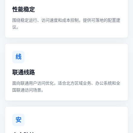
性能稳定
围绕稳定运行、访问速度和成本控制，提供可落地的配置建
议。
线
联通线路
面向联通用户访问优化，适合北方区域业务、办公系统和全
国联通访问场景。
安