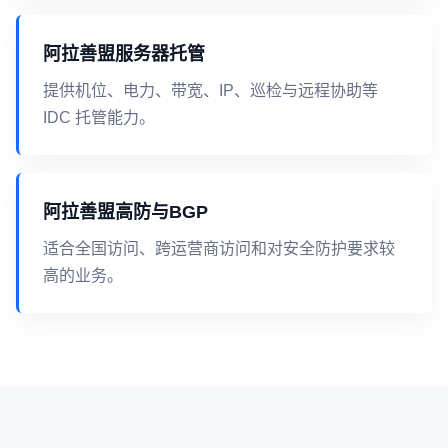
阿拉善盟服务器托管
提供机位、电力、带宽、IP、巡检与远程协助等
IDC 托管能力。
阿拉善盟高防与BGP
适合全国访问、跨运营商访问和对安全防护要求较
高的业务。