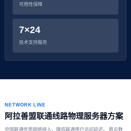
可用性保障
7×24
技术支持服务
NETWORK LINE
阿拉善盟联通线路物理服务器方案
中国联通优质网络接入，降低联通用户访问延迟。 慈云数