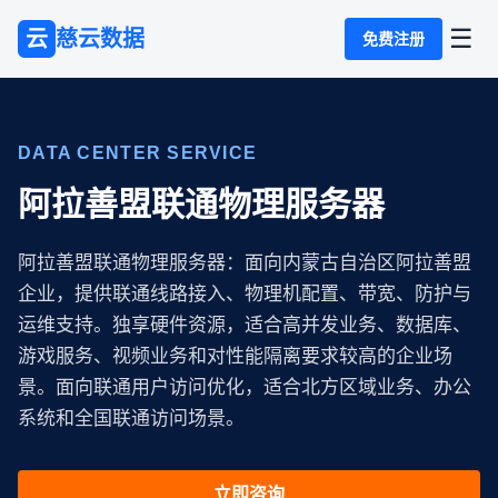
☰
云
慈云数据
免费注册
DATA CENTER SERVICE
阿拉善盟联通物理服务器
阿拉善盟联通物理服务器：面向内蒙古自治区阿拉善盟
企业，提供联通线路接入、物理机配置、带宽、防护与
运维支持。独享硬件资源，适合高并发业务、数据库、
游戏服务、视频业务和对性能隔离要求较高的企业场
景。面向联通用户访问优化，适合北方区域业务、办公
系统和全国联通访问场景。
立即咨询