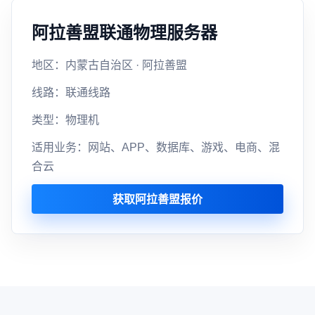
阿拉善盟联通物理服务器
地区：内蒙古自治区 · 阿拉善盟
线路：联通线路
类型：物理机
适用业务：网站、APP、数据库、游戏、电商、混
合云
获取阿拉善盟报价