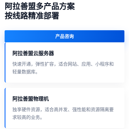
阿拉善盟多产品方案
按线路精准部署
产品咨询
阿拉善盟云服务器
快速开通，弹性扩容，适合网站、应用、小程序和
轻量数据库。
阿拉善盟物理机
独享硬件资源，适合高并发、强性能和资源隔离要
求较高的业务。