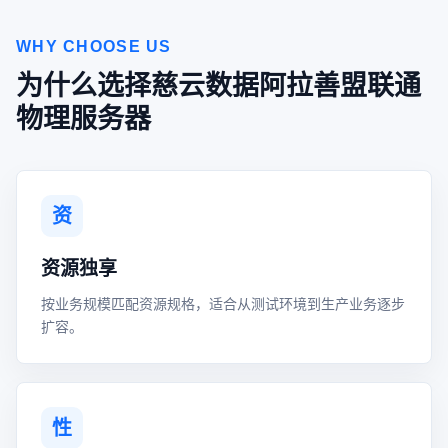
WHY CHOOSE US
为什么选择慈云数据阿拉善盟联通
物理服务器
资
资源独享
按业务规模匹配资源规格，适合从测试环境到生产业务逐步
扩容。
性