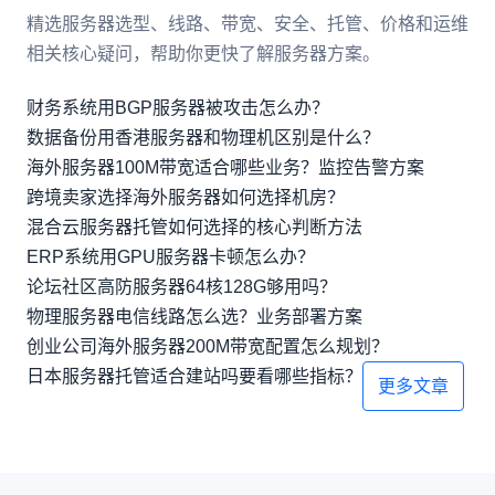
精选服务器选型、线路、带宽、安全、托管、价格和运维
相关核心疑问，帮助你更快了解服务器方案。
财务系统用BGP服务器被攻击怎么办？
数据备份用香港服务器和物理机区别是什么？
海外服务器100M带宽适合哪些业务？监控告警方案
跨境卖家选择海外服务器如何选择机房？
混合云服务器托管如何选择的核心判断方法
ERP系统用GPU服务器卡顿怎么办？
论坛社区高防服务器64核128G够用吗？
物理服务器电信线路怎么选？业务部署方案
创业公司海外服务器200M带宽配置怎么规划？
日本服务器托管适合建站吗要看哪些指标？
更多文章