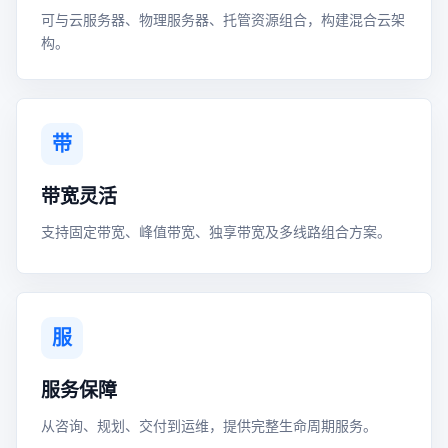
可与云服务器、物理服务器、托管资源组合，构建混合云架
构。
带
带宽灵活
支持固定带宽、峰值带宽、独享带宽及多线路组合方案。
服
服务保障
从咨询、规划、交付到运维，提供完整生命周期服务。