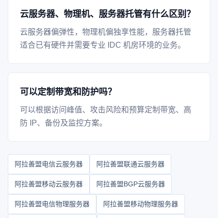
云服务器、物理机、服务器托管有什么区别？
云服务器偏弹性，物理机偏独享性能，服务器托管
适合已有硬件并需要专业 IDC 机房环境的业务。
可以定制带宽和防护吗？
可以根据访问峰值、攻击风险和预算定制带宽、高
防 IP、备份及监控方案。
阿拉善盟电信云服务器
阿拉善盟联通云服务器
阿拉善盟移动云服务器
阿拉善盟BGP云服务器
阿拉善盟电信物理服务器
阿拉善盟移动物理服务器