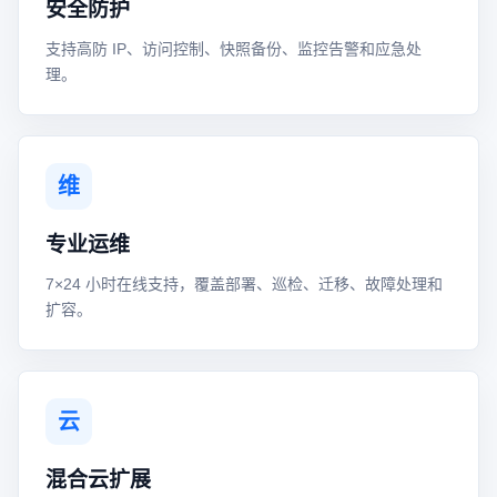
安全防护
支持高防 IP、访问控制、快照备份、监控告警和应急处
理。
维
专业运维
7×24 小时在线支持，覆盖部署、巡检、迁移、故障处理和
扩容。
云
混合云扩展