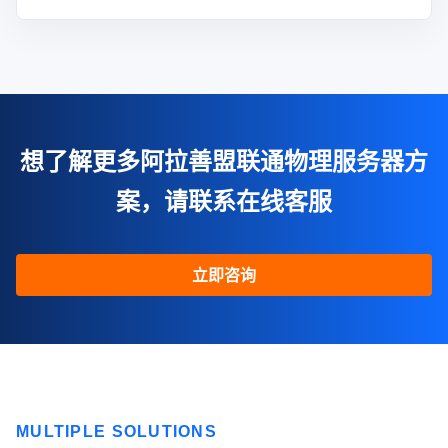
想了解更多阿拉善盟联通物理服务器方
案，请联系在线客服
立即咨询
MULTIPLE SOLUTIONS