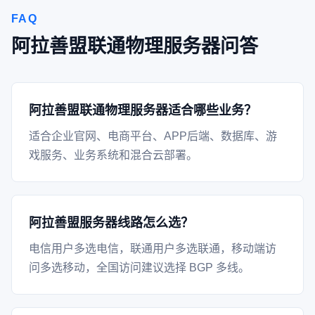
FAQ
阿拉善盟联通物理服务器问答
阿拉善盟联通物理服务器适合哪些业务？
适合企业官网、电商平台、APP后端、数据库、游
戏服务、业务系统和混合云部署。
阿拉善盟服务器线路怎么选？
电信用户多选电信，联通用户多选联通，移动端访
问多选移动，全国访问建议选择 BGP 多线。