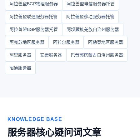
阿拉善盟BGP物理服务器
阿拉善盟电信服务器托管
阿拉善盟联通服务器托管
阿拉善盟移动服务器托管
阿拉善盟BGP服务器托管
阿坝藏族羌族自治州服务器
阿克苏地区服务器
阿拉尔服务器
阿勒泰地区服务器
阿里服务器
安康服务器
巴音郭楞蒙古自治州服务器
昭通服务器
KNOWLEDGE BASE
服务器核心疑问词文章