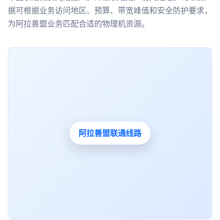
据可根据业务访问地区、预算、带宽峰值和安全防护要求，
为阿拉善盟业务匹配合适的物理机资源。