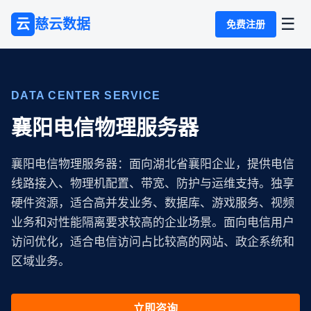
☰
云
慈云数据
免费注册
DATA CENTER SERVICE
襄阳电信物理服务器
襄阳电信物理服务器：面向湖北省襄阳企业，提供电信
线路接入、物理机配置、带宽、防护与运维支持。独享
硬件资源，适合高并发业务、数据库、游戏服务、视频
业务和对性能隔离要求较高的企业场景。面向电信用户
访问优化，适合电信访问占比较高的网站、政企系统和
区域业务。
立即咨询