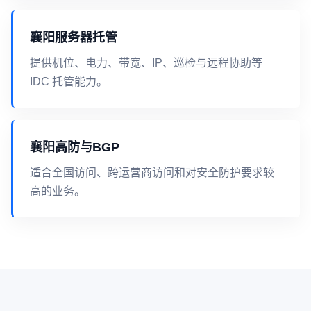
襄阳服务器托管
提供机位、电力、带宽、IP、巡检与远程协助等
IDC 托管能力。
襄阳高防与BGP
适合全国访问、跨运营商访问和对安全防护要求较
高的业务。