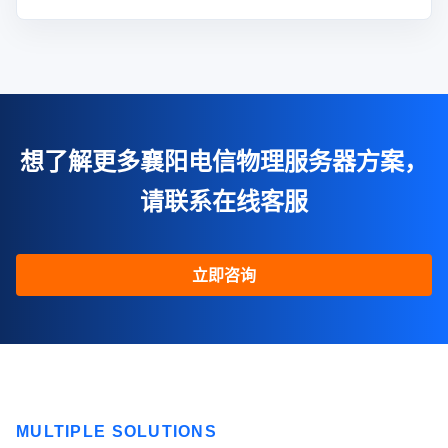
想了解更多襄阳电信物理服务器方案，
请联系在线客服
立即咨询
MULTIPLE SOLUTIONS