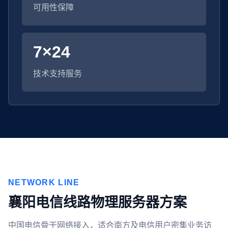
可用性保障
7×24
技术支持服务
NETWORK LINE
襄阳电信线路物理服务器方案
中国电信骨干网络接入，适合南方及电信用户密集业务访