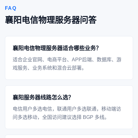
FAQ
襄阳电信物理服务器问答
襄阳电信物理服务器适合哪些业务？
适合企业官网、电商平台、APP后端、数据库、游
戏服务、业务系统和混合云部署。
襄阳服务器线路怎么选？
电信用户多选电信，联通用户多选联通，移动端访
问多选移动，全国访问建议选择 BGP 多线。