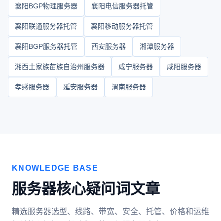
襄阳BGP物理服务器
襄阳电信服务器托管
襄阳联通服务器托管
襄阳移动服务器托管
襄阳BGP服务器托管
西安服务器
湘潭服务器
湘西土家族苗族自治州服务器
咸宁服务器
咸阳服务器
孝感服务器
延安服务器
渭南服务器
KNOWLEDGE BASE
服务器核心疑问词文章
精选服务器选型、线路、带宽、安全、托管、价格和运维