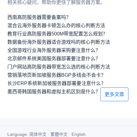
相关核心疑问，帮助你更快了解服务器方案。
西南高防服务器需要备案吗？
混合云海外服务器卡顿怎么办的核心判断方法
教育行业高防服务器500M带宽配置怎么规划？
数据备份海外服务器适合游戏吗的核心判断方法
全国游戏行业海外服务器采购要注意什么？
北京邮件系统美国服务器部署要注意什么？
门户网站高防服务器带宽怎么选的核心判断方法
营销落地页新加坡服务器BGP多线会不会卡？
长沙ERP系统新加坡服务器部署要注意什么？
墨西哥韩国服务器和虚拟主机区别是什么？
更多文章
Language:
简体中文
·
繁體中文
·
English