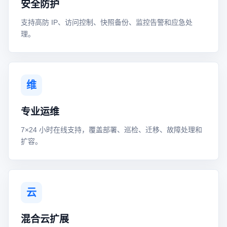
安全防护
支持高防 IP、访问控制、快照备份、监控告警和应急处
理。
维
专业运维
7×24 小时在线支持，覆盖部署、巡检、迁移、故障处理和
扩容。
云
混合云扩展