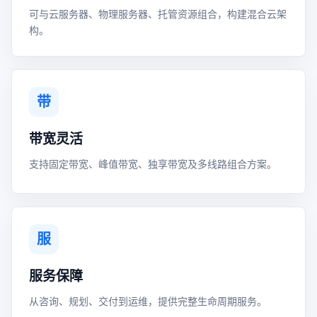
可与云服务器、物理服务器、托管资源组合，构建混合云架
构。
带
带宽灵活
支持固定带宽、峰值带宽、独享带宽及多线路组合方案。
服
服务保障
从咨询、规划、交付到运维，提供完整生命周期服务。