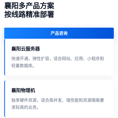
襄阳多产品方案
按线路精准部署
产品咨询
襄阳云服务器
快速开通，弹性扩容，适合网站、应用、小程序和
轻量数据库。
襄阳物理机
独享硬件资源，适合高并发、强性能和资源隔离要
求较高的业务。