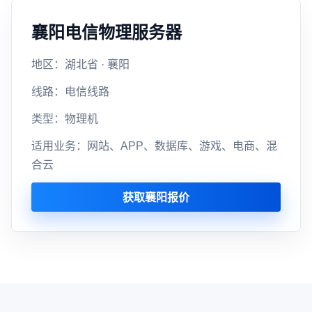
襄阳电信物理服务器
地区：湖北省 · 襄阳
线路：电信线路
类型：物理机
适用业务：网站、APP、数据库、游戏、电商、混
合云
获取襄阳报价