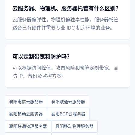
云服务器、物理机、服务器托管有什么区别？
云服务器偏弹性，物理机偏独享性能，服务器托管
适合已有硬件并需要专业 IDC 机房环境的业务。
可以定制带宽和防护吗？
可以根据访问峰值、攻击风险和预算定制带宽、高
防 IP、备份及监控方案。
襄阳电信云服务器
襄阳联通云服务器
襄阳移动云服务器
襄阳BGP云服务器
襄阳联通物理服务器
襄阳移动物理服务器