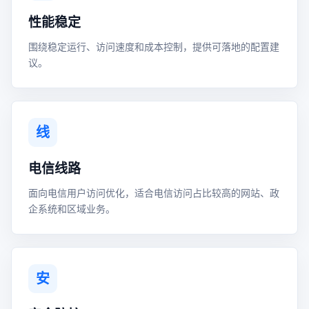
性能稳定
围绕稳定运行、访问速度和成本控制，提供可落地的配置建
议。
线
电信线路
面向电信用户访问优化，适合电信访问占比较高的网站、政
企系统和区域业务。
安