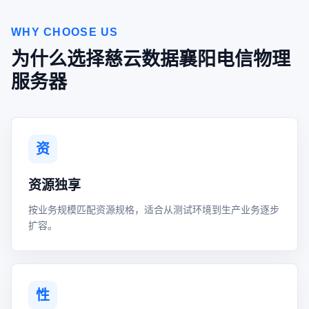
WHY CHOOSE US
为什么选择慈云数据襄阳电信物理
服务器
资
资源独享
按业务规模匹配资源规格，适合从测试环境到生产业务逐步
扩容。
性