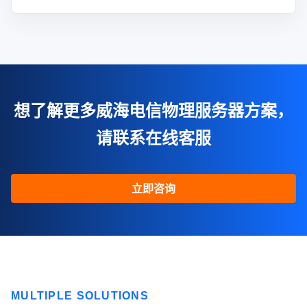
想了解更多威海电信物理服务器方案，
请联系在线客服
立即咨询
MULTIPLE SOLUTIONS