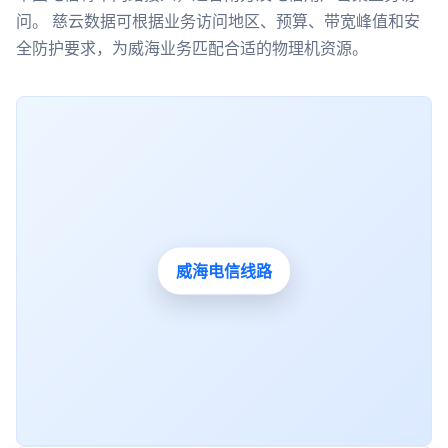
问。 慈云数据可根据业务访问地区、预算、带宽峰值和安
全防护要求，为威海业务匹配合适的物理机资源。