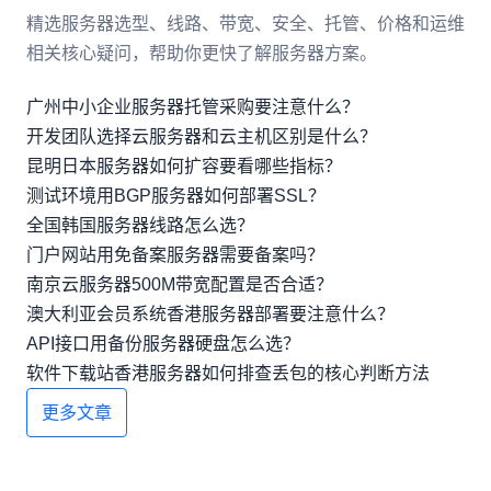
精选服务器选型、线路、带宽、安全、托管、价格和运维
相关核心疑问，帮助你更快了解服务器方案。
广州中小企业服务器托管采购要注意什么？
开发团队选择云服务器和云主机区别是什么？
昆明日本服务器如何扩容要看哪些指标？
测试环境用BGP服务器如何部署SSL？
全国韩国服务器线路怎么选？
门户网站用免备案服务器需要备案吗？
南京云服务器500M带宽配置是否合适？
澳大利亚会员系统香港服务器部署要注意什么？
API接口用备份服务器硬盘怎么选？
软件下载站香港服务器如何排查丢包的核心判断方法
更多文章