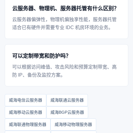
云服务器、物理机、服务器托管有什么区别？
云服务器偏弹性，物理机偏独享性能，服务器托管
适合已有硬件并需要专业 IDC 机房环境的业务。
可以定制带宽和防护吗？
可以根据访问峰值、攻击风险和预算定制带宽、高
防 IP、备份及监控方案。
威海电信云服务器
威海联通云服务器
威海移动云服务器
威海BGP云服务器
威海联通物理服务器
威海移动物理服务器