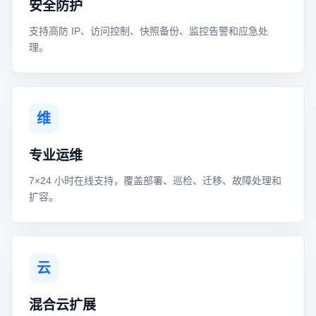
安全防护
支持高防 IP、访问控制、快照备份、监控告警和应急处
理。
维
专业运维
7×24 小时在线支持，覆盖部署、巡检、迁移、故障处理和
扩容。
云
混合云扩展