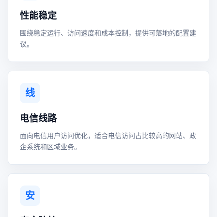
性能稳定
围绕稳定运行、访问速度和成本控制，提供可落地的配置建
议。
线
电信线路
面向电信用户访问优化，适合电信访问占比较高的网站、政
企系统和区域业务。
安