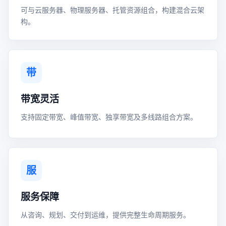
可与云服务器、物理服务器、托管资源组合，构建混合云架
构。
带
带宽灵活
支持固定带宽、峰值带宽、独享带宽及多线路组合方案。
服
服务保障
从咨询、规划、交付到运维，提供完整生命周期服务。