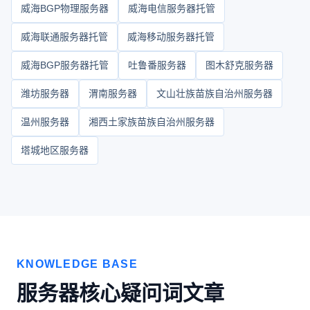
威海BGP物理服务器
威海电信服务器托管
威海联通服务器托管
威海移动服务器托管
威海BGP服务器托管
吐鲁番服务器
图木舒克服务器
潍坊服务器
渭南服务器
文山壮族苗族自治州服务器
温州服务器
湘西土家族苗族自治州服务器
塔城地区服务器
KNOWLEDGE BASE
服务器核心疑问词文章