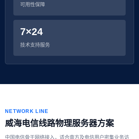
可用性保障
7×24
技术支持服务
NETWORK LINE
威海电信线路物理服务器方案
中国电信骨干网络接入，适合南方及电信用户密集业务访