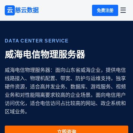
☰
云
慈云数据
免费注册
DATA CENTER SERVICE
威海电信物理服务器
威海电信物理服务器：面向山东省威海企业，提供电信
线路接入、物理机配置、带宽、防护与运维支持。独享
硬件资源，适合高并发业务、数据库、游戏服务、视频
业务和对性能隔离要求较高的企业场景。面向电信用户
访问优化，适合电信访问占比较高的网站、政企系统和
区域业务。
立即咨询