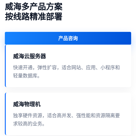
威海多产品方案
按线路精准部署
产品咨询
威海云服务器
快速开通，弹性扩容，适合网站、应用、小程序和
轻量数据库。
威海物理机
独享硬件资源，适合高并发、强性能和资源隔离要
求较高的业务。