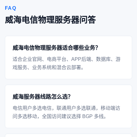
FAQ
威海电信物理服务器问答
威海电信物理服务器适合哪些业务？
适合企业官网、电商平台、APP后端、数据库、游
戏服务、业务系统和混合云部署。
威海服务器线路怎么选？
电信用户多选电信，联通用户多选联通，移动端访
问多选移动，全国访问建议选择 BGP 多线。