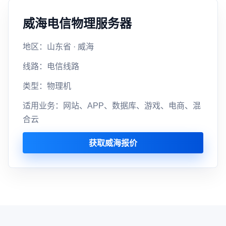
威海电信物理服务器
地区：山东省 · 威海
线路：电信线路
类型：物理机
适用业务：网站、APP、数据库、游戏、电商、混
合云
获取威海报价