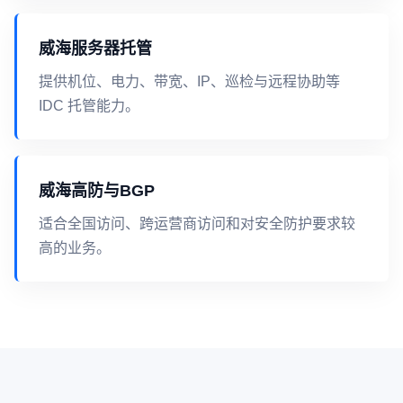
威海服务器托管
提供机位、电力、带宽、IP、巡检与远程协助等
IDC 托管能力。
威海高防与BGP
适合全国访问、跨运营商访问和对安全防护要求较
高的业务。