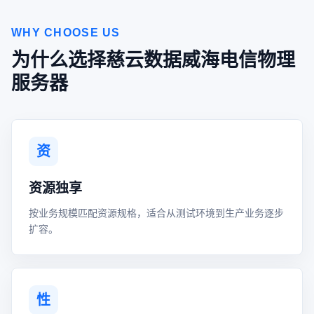
WHY CHOOSE US
为什么选择慈云数据威海电信物理
服务器
资
资源独享
按业务规模匹配资源规格，适合从测试环境到生产业务逐步
扩容。
性