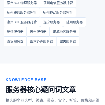
宿州BGP物理服务器
宿州电信服务器托管
宿州联通服务器托管
宿州移动服务器托管
宿州BGP服务器托管
遂宁服务器
随州服务器
宿迁服务器
苏州服务器
塔城地区服务器
泰安服务器
图木舒克服务器
韶关服务器
KNOWLEDGE BASE
服务器核心疑问词文章
精选服务器选型、线路、带宽、安全、托管、价格和运维