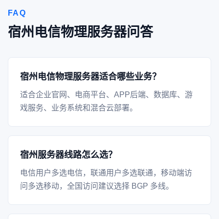
FAQ
宿州电信物理服务器问答
宿州电信物理服务器适合哪些业务？
适合企业官网、电商平台、APP后端、数据库、游
戏服务、业务系统和混合云部署。
宿州服务器线路怎么选？
电信用户多选电信，联通用户多选联通，移动端访
问多选移动，全国访问建议选择 BGP 多线。