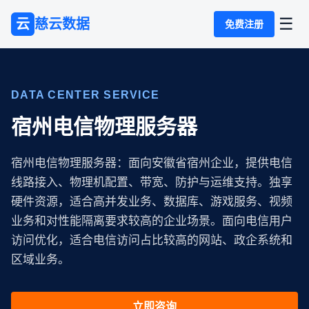
☰
云
慈云数据
免费注册
DATA CENTER SERVICE
宿州电信物理服务器
宿州电信物理服务器：面向安徽省宿州企业，提供电信
线路接入、物理机配置、带宽、防护与运维支持。独享
硬件资源，适合高并发业务、数据库、游戏服务、视频
业务和对性能隔离要求较高的企业场景。面向电信用户
访问优化，适合电信访问占比较高的网站、政企系统和
区域业务。
立即咨询