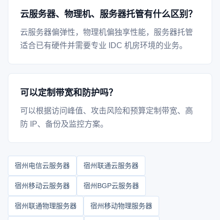
云服务器、物理机、服务器托管有什么区别？
云服务器偏弹性，物理机偏独享性能，服务器托管
适合已有硬件并需要专业 IDC 机房环境的业务。
可以定制带宽和防护吗？
可以根据访问峰值、攻击风险和预算定制带宽、高
防 IP、备份及监控方案。
宿州电信云服务器
宿州联通云服务器
宿州移动云服务器
宿州BGP云服务器
宿州联通物理服务器
宿州移动物理服务器