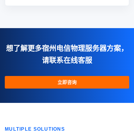
想了解更多宿州电信物理服务器方案，
请联系在线客服
立即咨询
MULTIPLE SOLUTIONS