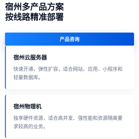
宿州多产品方案
按线路精准部署
产品咨询
宿州云服务器
快速开通，弹性扩容，适合网站、应用、小程序和
轻量数据库。
宿州物理机
独享硬件资源，适合高并发、强性能和资源隔离要
求较高的业务。