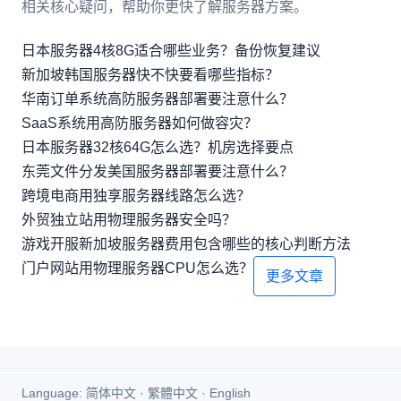
相关核心疑问，帮助你更快了解服务器方案。
日本服务器4核8G适合哪些业务？备份恢复建议
新加坡韩国服务器快不快要看哪些指标？
华南订单系统高防服务器部署要注意什么？
SaaS系统用高防服务器如何做容灾？
日本服务器32核64G怎么选？机房选择要点
东莞文件分发美国服务器部署要注意什么？
跨境电商用独享服务器线路怎么选？
外贸独立站用物理服务器安全吗？
游戏开服新加坡服务器费用包含哪些的核心判断方法
门户网站用物理服务器CPU怎么选？
更多文章
Language:
简体中文
·
繁體中文
·
English