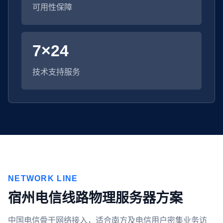
可用性保障
7×24
技术支持服务
NETWORK LINE
宿州电信线路物理服务器方案
中国电信骨干网络接入，适合南方及电信用户密集业务访