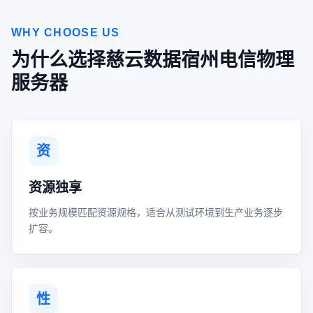
WHY CHOOSE US
为什么选择慈云数据宿州电信物理
服务器
资
资源独享
按业务规模匹配资源规格，适合从测试环境到生产业务逐步
扩容。
性