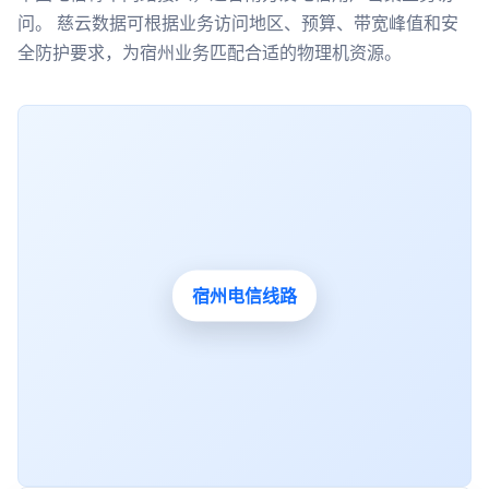
问。 慈云数据可根据业务访问地区、预算、带宽峰值和安
全防护要求，为宿州业务匹配合适的物理机资源。