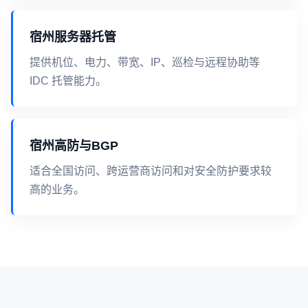
宿州服务器托管
提供机位、电力、带宽、IP、巡检与远程协助等
IDC 托管能力。
宿州高防与BGP
适合全国访问、跨运营商访问和对安全防护要求较
高的业务。