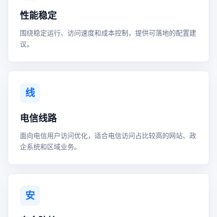
性能稳定
围绕稳定运行、访问速度和成本控制，提供可落地的配置建
议。
线
电信线路
面向电信用户访问优化，适合电信访问占比较高的网站、政
企系统和区域业务。
安