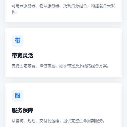
可与云服务器、物理服务器、托管资源组合，构建混合云架
构。
带
带宽灵活
支持固定带宽、峰值带宽、独享带宽及多线路组合方案。
服
服务保障
从咨询、规划、交付到运维，提供完整生命周期服务。