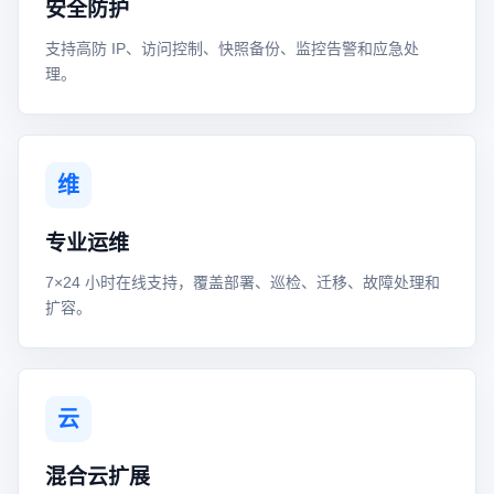
安全防护
支持高防 IP、访问控制、快照备份、监控告警和应急处
理。
维
专业运维
7×24 小时在线支持，覆盖部署、巡检、迁移、故障处理和
扩容。
云
混合云扩展