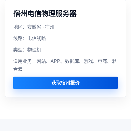
宿州电信物理服务器
地区：安徽省 · 宿州
线路：电信线路
类型：物理机
适用业务：网站、APP、数据库、游戏、电商、混
合云
获取宿州报价