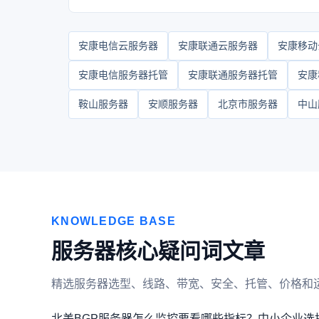
安康电信云服务器
安康联通云服务器
安康移动
安康电信服务器托管
安康联通服务器托管
安康
鞍山服务器
安顺服务器
北京市服务器
中山
KNOWLEDGE BASE
服务器核心疑问词文章
精选服务器选型、线路、带宽、安全、托管、价格和
北美BGP服务器怎么监控要看哪些指标？
中小企业选