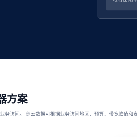
器方案
业务访问。 慈云数据可根据业务访问地区、预算、带宽峰值和