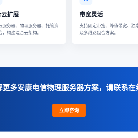
合云扩展
带宽灵活
云服务器、物理服务器、托管资
支持固定带宽、峰值带宽、独
合，构建混合云架构。
及多线路组合方案。
解更多安康电信物理服务器方案，请联系在
立即咨询