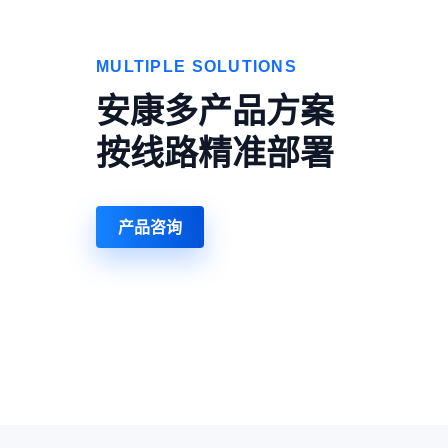
MULTIPLE SOLUTIONS
安康多产品方案
按线路精准部署
产品咨询