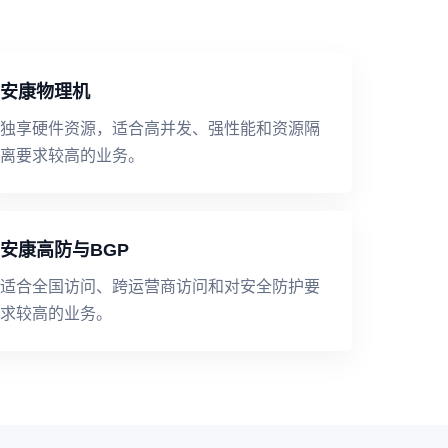
安康物理机
独享硬件资源，适合高并发、强性能和资源隔
离要求较高的业务。
安康高防与BGP
适合全国访问、跨运营商访问和对安全防护要
求较高的业务。