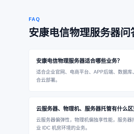
FAQ
安康电信物理服务器问
安康电信物理服务器适合哪些业务？
适合企业官网、电商平台、APP后端、数据库
合云部署。
云服务器、物理机、服务器托管有什么区
云服务器偏弹性，物理机偏独享性能，服务器
业 IDC 机房环境的业务。