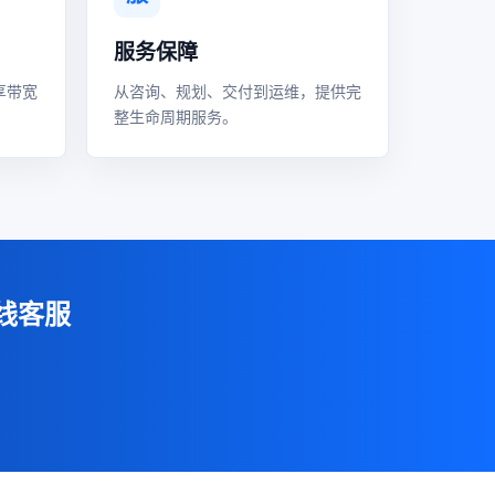
服务保障
享带宽
从咨询、规划、交付到运维，提供完
整生命周期服务。
线客服