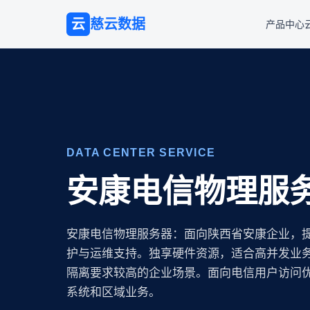
云
慈云数据
产品中心
DATA CENTER SERVICE
安康电信物理服
安康电信物理服务器：面向陕西省安康企业，
护与运维支持。独享硬件资源，适合高并发业
隔离要求较高的企业场景。面向电信用户访问
系统和区域业务。