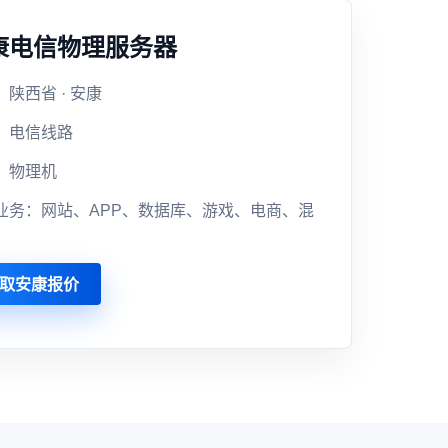
康电信物理服务器
陕西省 · 安康
：电信线路
：物理机
业务：网站、APP、数据库、游戏、电商、混
取安康报价