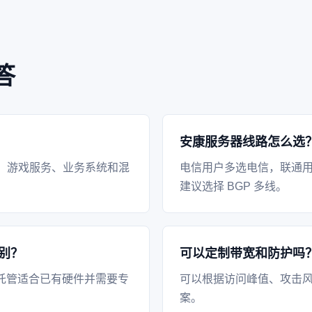
答
安康服务器线路怎么选
、游戏服务、业务系统和混
电信用户多选电信，联通
建议选择 BGP 多线。
别？
可以定制带宽和防护吗
托管适合已有硬件并需要专
可以根据访问峰值、攻击风
案。