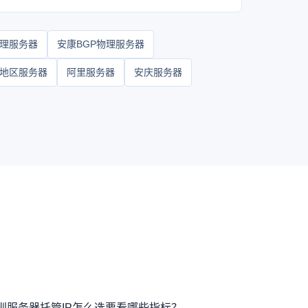
理服务器
安康BGP物理服务器
地区服务器
阿里服务器
安庆服务器
圳服务器托管IP怎么选要看哪些指标？