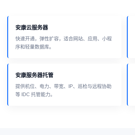
安康云服务器
快速开通，弹性扩容，适合网站、应用、小程
序和轻量数据库。
安康服务器托管
提供机位、电力、带宽、IP、巡检与远程协助
等 IDC 托管能力。