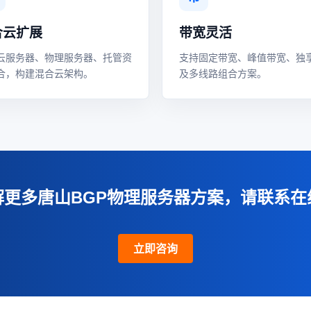
合云扩展
带宽灵活
云服务器、物理服务器、托管资
支持固定带宽、峰值带宽、独
合，构建混合云架构。
及多线路组合方案。
解更多唐山BGP物理服务器方案，请联系在
立即咨询