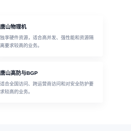
唐山物理机
独享硬件资源，适合高并发、强性能和资源隔
离要求较高的业务。
唐山高防与BGP
适合全国访问、跨运营商访问和对安全防护要
求较高的业务。