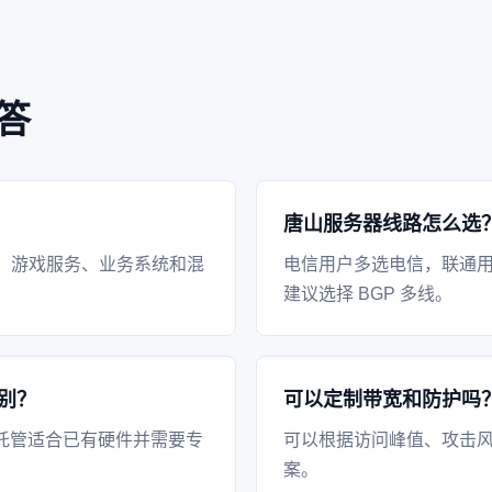
答
唐山服务器线路怎么选
、游戏服务、业务系统和混
电信用户多选电信，联通
建议选择 BGP 多线。
别？
可以定制带宽和防护吗
托管适合已有硬件并需要专
可以根据访问峰值、攻击风
案。