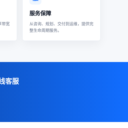
服务保障
享带宽
从咨询、规划、交付到运维，提供完
整生命周期服务。
线客服