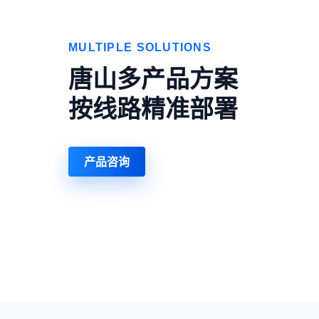
MULTIPLE SOLUTIONS
唐山多产品方案
按线路精准部署
产品咨询