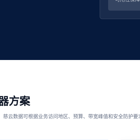
器方案
度。 慈云数据可根据业务访问地区、预算、带宽峰值和安全防护要