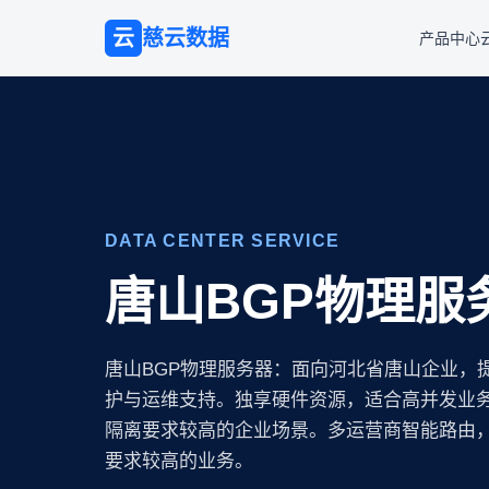
云
慈云数据
产品中心
DATA CENTER SERVICE
唐山BGP物理服
唐山BGP物理服务器：面向河北省唐山企业，
护与运维支持。独享硬件资源，适合高并发业
隔离要求较高的企业场景。多运营商智能路由
要求较高的业务。