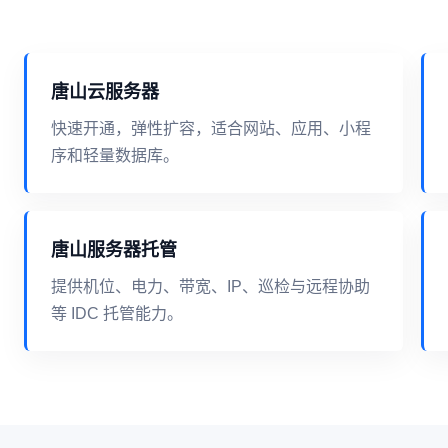
唐山云服务器
快速开通，弹性扩容，适合网站、应用、小程
序和轻量数据库。
唐山服务器托管
提供机位、电力、带宽、IP、巡检与远程协助
等 IDC 托管能力。