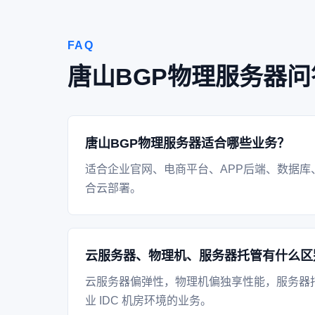
FAQ
唐山BGP物理服务器问
唐山BGP物理服务器适合哪些业务？
适合企业官网、电商平台、APP后端、数据库
合云部署。
云服务器、物理机、服务器托管有什么区
云服务器偏弹性，物理机偏独享性能，服务器
业 IDC 机房环境的业务。