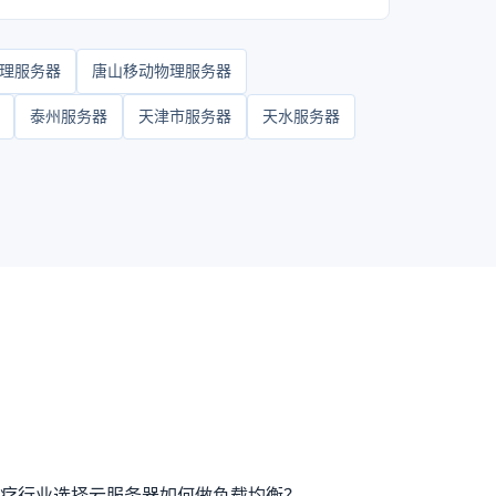
理服务器
唐山移动物理服务器
泰州服务器
天津市服务器
天水服务器
疗行业选择云服务器如何做负载均衡？