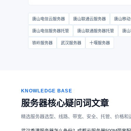
唐山电信云服务器
唐山联通云服务器
唐山移动
唐山电信服务器托管
唐山联通服务器托管
唐山
铁岭服务器
武汉服务器
十堰服务器
KNOWLEDGE BASE
服务器核心疑问词文章
精选服务器选型、线路、带宽、安全、托管、价格和
武汉香港服务器怎么备份？
成都云服务器500M带宽