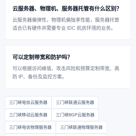
云服务器、物理机、服务器托管有什么区别？
云服务器偏弹性，物理机偏独享性能，服务器托管
适合已有硬件并需要专业 IDC 机房环境的业务。
可以定制带宽和防护吗？
可以根据访问峰值、攻击风险和预算定制带宽、高
防 IP、备份及监控方案。
三门峡电信云服务器
三门峡联通云服务器
三门峡移动云服务器
三门峡BGP云服务器
三门峡电信物理服务器
三门峡联通物理服务器