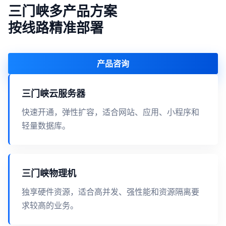
三门峡多产品方案
按线路精准部署
产品咨询
三门峡云服务器
快速开通，弹性扩容，适合网站、应用、小程序和
轻量数据库。
三门峡物理机
独享硬件资源，适合高并发、强性能和资源隔离要
求较高的业务。