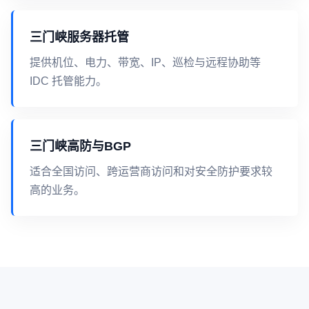
三门峡服务器托管
提供机位、电力、带宽、IP、巡检与远程协助等
IDC 托管能力。
三门峡高防与BGP
适合全国访问、跨运营商访问和对安全防护要求较
高的业务。