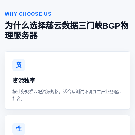
WHY CHOOSE US
为什么选择慈云数据三门峡BGP物
理服务器
资
资源独享
按业务规模匹配资源规格，适合从测试环境到生产业务逐步
扩容。
性