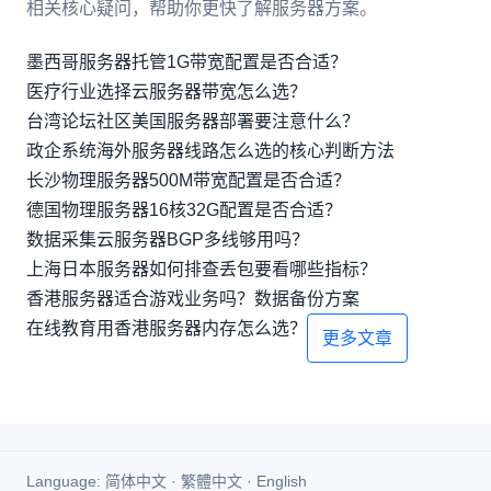
相关核心疑问，帮助你更快了解服务器方案。
墨西哥服务器托管1G带宽配置是否合适？
医疗行业选择云服务器带宽怎么选？
台湾论坛社区美国服务器部署要注意什么？
政企系统海外服务器线路怎么选的核心判断方法
长沙物理服务器500M带宽配置是否合适？
德国物理服务器16核32G配置是否合适？
数据采集云服务器BGP多线够用吗？
上海日本服务器如何排查丢包要看哪些指标？
香港服务器适合游戏业务吗？数据备份方案
在线教育用香港服务器内存怎么选？
更多文章
Language:
简体中文
·
繁體中文
·
English