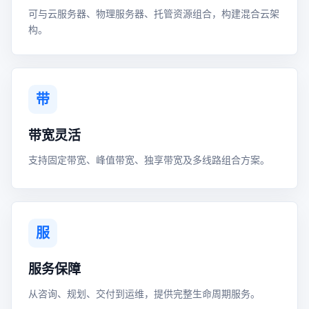
可与云服务器、物理服务器、托管资源组合，构建混合云架
构。
带
带宽灵活
支持固定带宽、峰值带宽、独享带宽及多线路组合方案。
服
服务保障
从咨询、规划、交付到运维，提供完整生命周期服务。