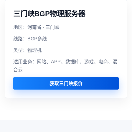
三门峡BGP物理服务器
地区：河南省 · 三门峡
线路：BGP多线
类型：物理机
适用业务：网站、APP、数据库、游戏、电商、混
合云
获取三门峡报价