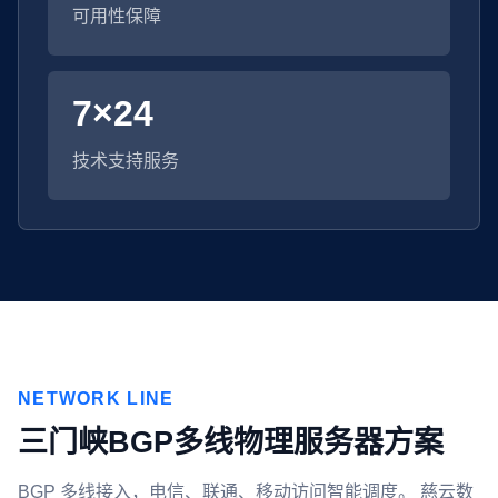
可用性保障
7×24
技术支持服务
NETWORK LINE
三门峡BGP多线物理服务器方案
BGP 多线接入，电信、联通、移动访问智能调度。 慈云数