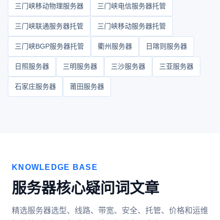
三门峡移动物理服务器
三门峡电信服务器托管
三门峡联通服务器托管
三门峡移动服务器托管
三门峡BGP服务器托管
衢州服务器
日喀则服务器
日照服务器
三明服务器
三沙服务器
三亚服务器
石家庄服务器
莆田服务器
KNOWLEDGE BASE
服务器核心疑问词文章
精选服务器选型、线路、带宽、安全、托管、价格和运维