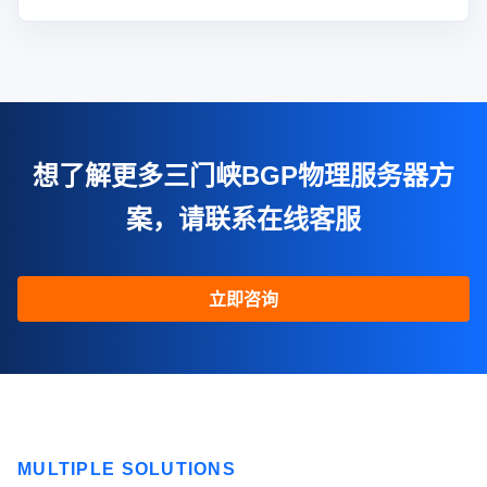
想了解更多三门峡BGP物理服务器方
案，请联系在线客服
立即咨询
MULTIPLE SOLUTIONS