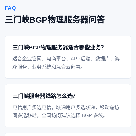
FAQ
三门峡BGP物理服务器问答
三门峡BGP物理服务器适合哪些业务？
适合企业官网、电商平台、APP后端、数据库、游
戏服务、业务系统和混合云部署。
三门峡服务器线路怎么选？
电信用户多选电信，联通用户多选联通，移动端访
问多选移动，全国访问建议选择 BGP 多线。