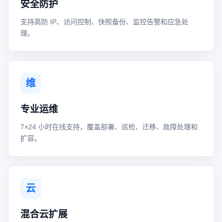
安全防护
支持高防 IP、访问控制、快照备份、监控告警和应急处
理。
维
专业运维
7×24 小时在线支持，覆盖部署、巡检、迁移、故障处理和
扩容。
云
混合云扩展