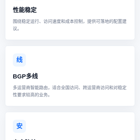
性能稳定
围绕稳定运行、访问速度和成本控制，提供可落地的配置建
议。
线
BGP多线
多运营商智能路由，适合全国访问、跨运营商访问和对稳定
性要求较高的业务。
安