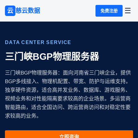
☰
云
慈云数据
免费注册
DATA CENTER SERVICE
三门峡BGP物理服务器
三门峡BGP物理服务器：面向河南省三门峡企业，提供
BGP多线接入、物理机配置、带宽、防护与运维支持。
独享硬件资源，适合高并发业务、数据库、游戏服务、
视频业务和对性能隔离要求较高的企业场景。多运营商
智能路由，适合全国访问、跨运营商访问和对稳定性要
求较高的业务。
立即咨询