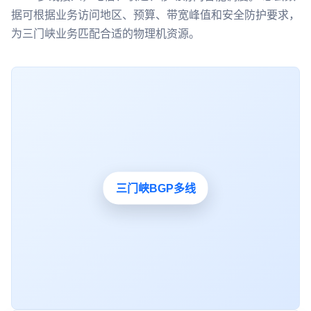
据可根据业务访问地区、预算、带宽峰值和安全防护要求，
为三门峡业务匹配合适的物理机资源。