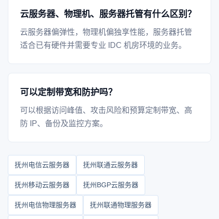
云服务器、物理机、服务器托管有什么区别？
云服务器偏弹性，物理机偏独享性能，服务器托管
适合已有硬件并需要专业 IDC 机房环境的业务。
可以定制带宽和防护吗？
可以根据访问峰值、攻击风险和预算定制带宽、高
防 IP、备份及监控方案。
抚州电信云服务器
抚州联通云服务器
抚州移动云服务器
抚州BGP云服务器
抚州电信物理服务器
抚州联通物理服务器