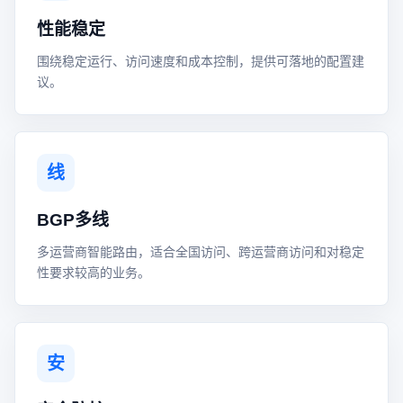
性能稳定
围绕稳定运行、访问速度和成本控制，提供可落地的配置建
议。
线
BGP多线
多运营商智能路由，适合全国访问、跨运营商访问和对稳定
性要求较高的业务。
安