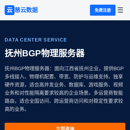
☰
云
慈云数据
免费注册
DATA CENTER SERVICE
抚州BGP物理服务器
抚州BGP物理服务器：面向江西省抚州企业，提供BGP
多线接入、物理机配置、带宽、防护与运维支持。独享
硬件资源，适合高并发业务、数据库、游戏服务、视频
业务和对性能隔离要求较高的企业场景。多运营商智能
路由，适合全国访问、跨运营商访问和对稳定性要求较
高的业务。
立即咨询