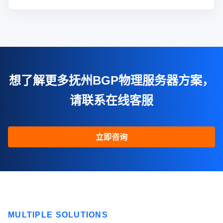
想了解更多抚州BGP物理服务器方案，
请联系在线客服
立即咨询
MULTIPLE SOLUTIONS