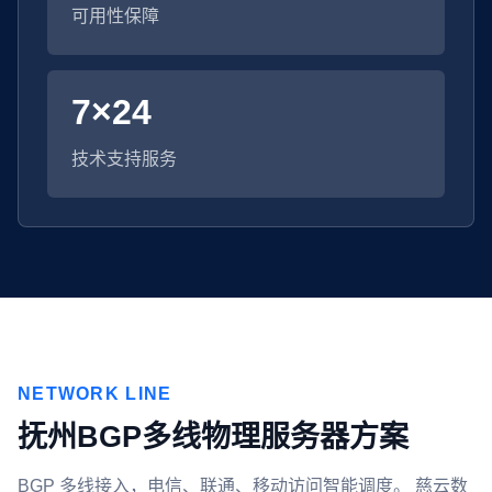
可用性保障
7×24
技术支持服务
NETWORK LINE
抚州BGP多线物理服务器方案
BGP 多线接入，电信、联通、移动访问智能调度。 慈云数