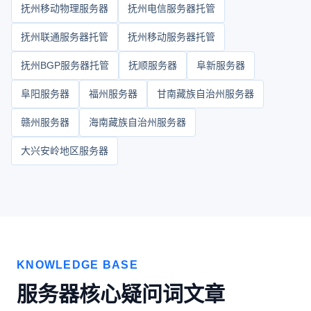
抚州移动物理服务器
抚州电信服务器托管
抚州联通服务器托管
抚州移动服务器托管
抚州BGP服务器托管
抚顺服务器
阜新服务器
阜阳服务器
福州服务器
甘南藏族自治州服务器
赣州服务器
海南藏族自治州服务器
大兴安岭地区服务器
KNOWLEDGE BASE
服务器核心疑问词文章