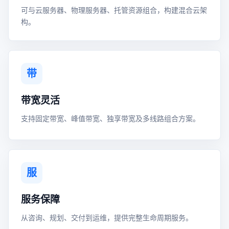
可与云服务器、物理服务器、托管资源组合，构建混合云架
构。
带
带宽灵活
支持固定带宽、峰值带宽、独享带宽及多线路组合方案。
服
服务保障
从咨询、规划、交付到运维，提供完整生命周期服务。