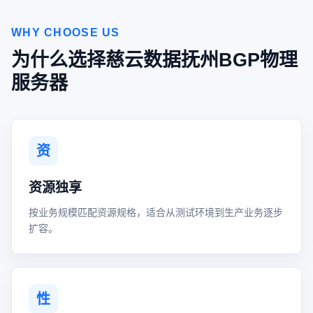
WHY CHOOSE US
为什么选择慈云数据抚州BGP物理
服务器
资
资源独享
按业务规模匹配资源规格，适合从测试环境到生产业务逐步
扩容。
性