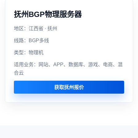
抚州BGP物理服务器
地区：江西省 · 抚州
线路：BGP多线
类型：物理机
适用业务：网站、APP、数据库、游戏、电商、混
合云
获取抚州报价