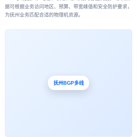
据可根据业务访问地区、预算、带宽峰值和安全防护要求，
为抚州业务匹配合适的物理机资源。