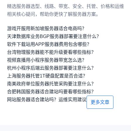
精选服务器选型、线路、带宽、安全、托管、价格和运维
相关核心疑问，帮助你更快了解服务器方案。
游戏开服用新加坡服务器适合电商吗？
天津数据库业务BGP服务器部署要注意什么？
软件下载站用APP服务器费用包含哪些？
台湾物理服务器能不能升级要看哪些指标？
视频直播用小程序服务器带宽怎么选？
杭州小程序后端云服务器部署要注意什么？
上海服务器托管1T硬盘配置是否合适？
南美政府单位服务器托管采购要注意什么？
合肥韩国服务器适合建站吗要看哪些指标？
网站服务器适合建站吗？运维实用建议
更多文章