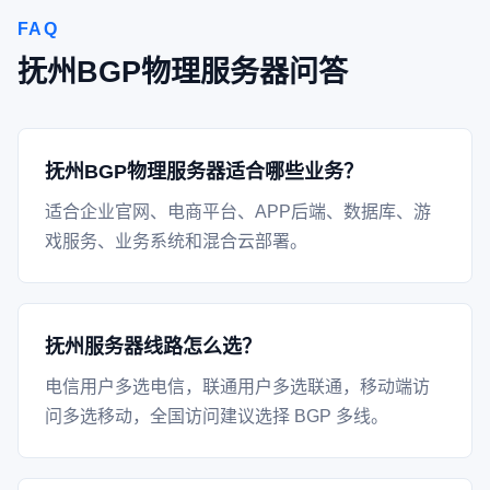
FAQ
抚州BGP物理服务器问答
抚州BGP物理服务器适合哪些业务？
适合企业官网、电商平台、APP后端、数据库、游
戏服务、业务系统和混合云部署。
抚州服务器线路怎么选？
电信用户多选电信，联通用户多选联通，移动端访
问多选移动，全国访问建议选择 BGP 多线。