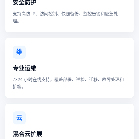
安全防护
支持高防 IP、访问控制、快照备份、监控告警和应急处
理。
维
专业运维
7×24 小时在线支持，覆盖部署、巡检、迁移、故障处理和
扩容。
云
混合云扩展