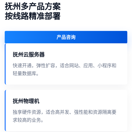
抚州多产品方案
按线路精准部署
产品咨询
抚州云服务器
快速开通，弹性扩容，适合网站、应用、小程序和
轻量数据库。
抚州物理机
独享硬件资源，适合高并发、强性能和资源隔离要
求较高的业务。