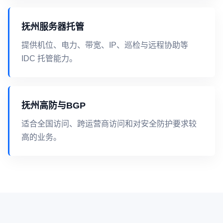
抚州服务器托管
提供机位、电力、带宽、IP、巡检与远程协助等
IDC 托管能力。
抚州高防与BGP
适合全国访问、跨运营商访问和对安全防护要求较
高的业务。