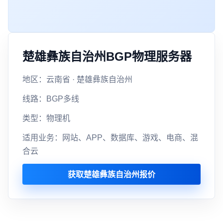
楚雄彝族自治州BGP物理服务器
地区：云南省 · 楚雄彝族自治州
线路：BGP多线
类型：物理机
适用业务：网站、APP、数据库、游戏、电商、混
合云
获取楚雄彝族自治州报价