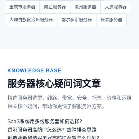
重庆市服务器
崇左服务器
滁州服务器
大连服务器
大理白族自治州服务器
鄂尔多斯服务器
长春服务器
KNOWLEDGE BASE
服务器核心疑问词文章
精选服务器选型、线路、带宽、安全、托管、价格和运维
相关核心疑问，帮助你更快了解服务器方案。
SaaS系统用多线服务器如何选择？
香港服务器高防IP怎么选？故障排查思路
制造业新加坡服务器高防IP配置怎么规划？