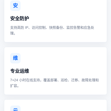
安
安全防护
支持高防 IP、访问控制、快照备份、监控告警和应急处
理。
维
专业运维
7×24 小时在线支持，覆盖部署、巡检、迁移、故障处理和
扩容。
云