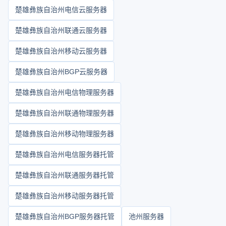
楚雄彝族自治州电信云服务器
楚雄彝族自治州联通云服务器
楚雄彝族自治州移动云服务器
楚雄彝族自治州BGP云服务器
楚雄彝族自治州电信物理服务器
楚雄彝族自治州联通物理服务器
楚雄彝族自治州移动物理服务器
楚雄彝族自治州电信服务器托管
楚雄彝族自治州联通服务器托管
楚雄彝族自治州移动服务器托管
楚雄彝族自治州BGP服务器托管
池州服务器