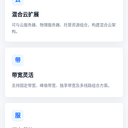
混合云扩展
可与云服务器、物理服务器、托管资源组合，构建混合云架
构。
带
带宽灵活
支持固定带宽、峰值带宽、独享带宽及多线路组合方案。
服