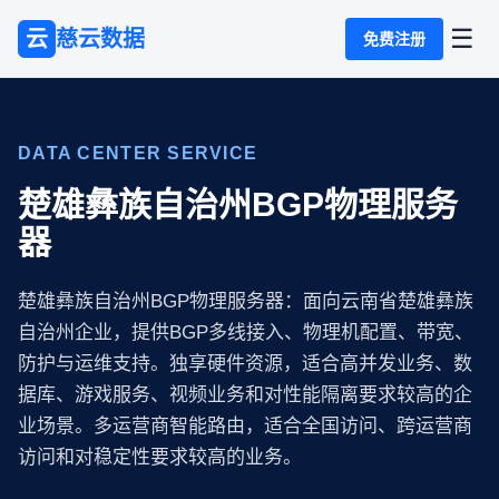
☰
云
慈云数据
免费注册
DATA CENTER SERVICE
楚雄彝族自治州BGP物理服务
器
楚雄彝族自治州BGP物理服务器：面向云南省楚雄彝族
自治州企业，提供BGP多线接入、物理机配置、带宽、
防护与运维支持。独享硬件资源，适合高并发业务、数
据库、游戏服务、视频业务和对性能隔离要求较高的企
业场景。多运营商智能路由，适合全国访问、跨运营商
访问和对稳定性要求较高的业务。