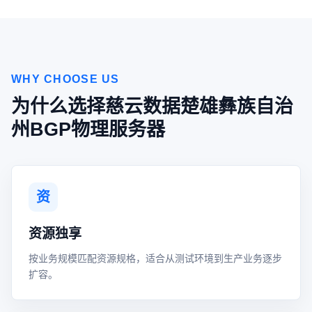
WHY CHOOSE US
为什么选择慈云数据楚雄彝族自治
州BGP物理服务器
资
资源独享
按业务规模匹配资源规格，适合从测试环境到生产业务逐步
扩容。