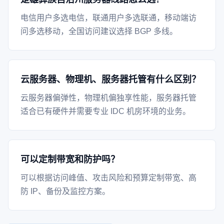
电信用户多选电信，联通用户多选联通，移动端访
问多选移动，全国访问建议选择 BGP 多线。
云服务器、物理机、服务器托管有什么区别？
云服务器偏弹性，物理机偏独享性能，服务器托管
适合已有硬件并需要专业 IDC 机房环境的业务。
可以定制带宽和防护吗？
可以根据访问峰值、攻击风险和预算定制带宽、高
防 IP、备份及监控方案。