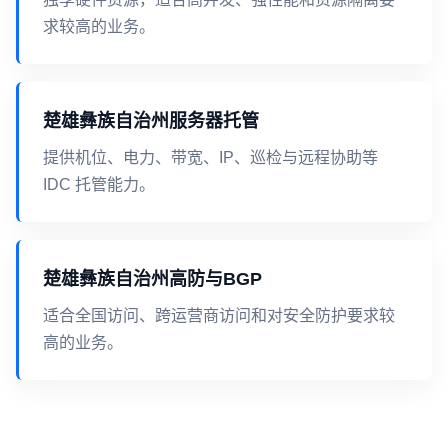
求较高的业务。
楚雄彝族自治州服务器托管
提供机位、电力、带宽、IP、巡检与远程协助等
IDC 托管能力。
楚雄彝族自治州高防与BGP
适合全国访问、跨运营商访问和对安全防护要求较
高的业务。