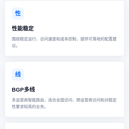
性
性能稳定
围绕稳定运行、访问速度和成本控制，提供可落地的配置建
议。
线
BGP多线
多运营商智能路由，适合全国访问、跨运营商访问和对稳定
性要求较高的业务。