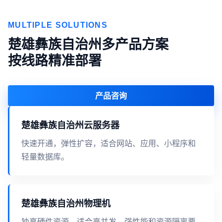
MULTIPLE SOLUTIONS
楚雄彝族自治州多产品方案
按线路精准部署
产品咨询
楚雄彝族自治州云服务器
快速开通，弹性扩容，适合网站、应用、小程序和
轻量数据库。
楚雄彝族自治州物理机
独享硬件资源，适合高并发、强性能和资源隔离要