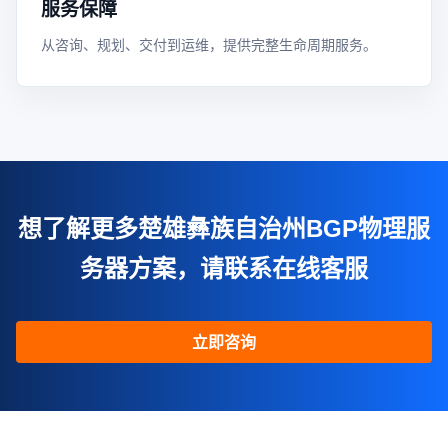
服务保障
从咨询、规划、交付到运维，提供完整生命周期服务。
想了解更多楚雄彝族自治州BGP物理服
务器方案，请联系在线客服
立即咨询