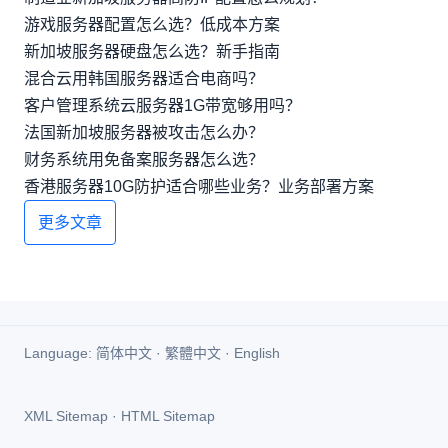
游戏服务器配置怎么选？低成本方案
新加坡服务器硬盘怎么选？新手指南
混合云用韩国服务器适合电商吗？
客户管理系统云服务器1G带宽够用吗？
法国新加坡服务器被攻击怎么办？
财务系统用免备案服务器怎么选？
香港服务器10G防护适合哪些业务？业务部署方案
更多文章
Language:
简体中文
·
繁體中文
·
English
XML Sitemap
·
HTML Sitemap