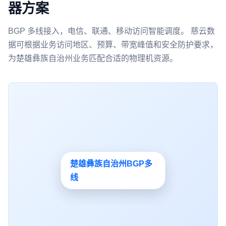
器方案
BGP 多线接入，电信、联通、移动访问智能调度。 慈云数
据可根据业务访问地区、预算、带宽峰值和安全防护要求，
为楚雄彝族自治州业务匹配合适的物理机资源。