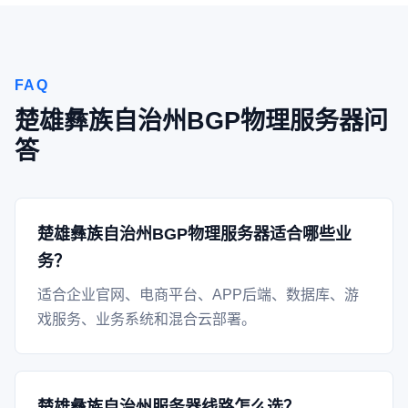
FAQ
楚雄彝族自治州BGP物理服务器问
答
楚雄彝族自治州BGP物理服务器适合哪些业
务？
适合企业官网、电商平台、APP后端、数据库、游
戏服务、业务系统和混合云部署。
楚雄彝族自治州服务器线路怎么选？