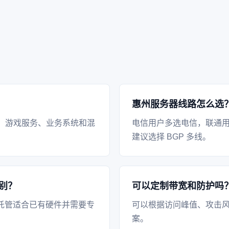
惠州服务器线路怎么选
、游戏服务、业务系统和混
电信用户多选电信，联通
建议选择 BGP 多线。
别？
可以定制带宽和防护吗
托管适合已有硬件并需要专
可以根据访问峰值、攻击风
案。