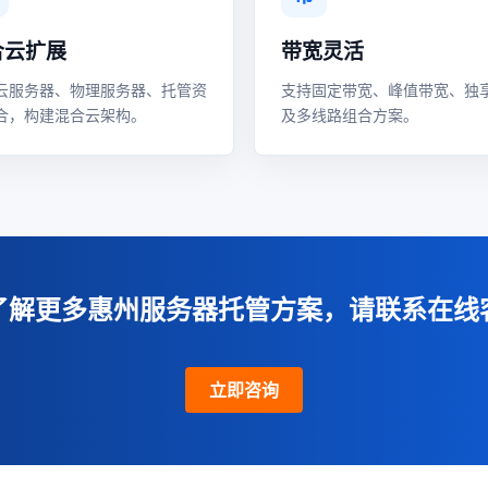
合云扩展
带宽灵活
云服务器、物理服务器、托管资
支持固定带宽、峰值带宽、独
合，构建混合云架构。
及多线路组合方案。
了解更多惠州服务器托管方案，请联系在线
立即咨询