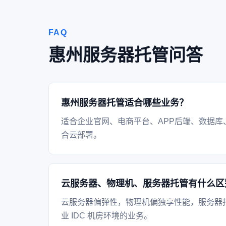
FAQ
惠州服务器托管问答
惠州服务器托管适合哪些业务？
适合企业官网、电商平台、APP后端、数据库
合云部署。
云服务器、物理机、服务器托管有什么区
云服务器偏弹性，物理机偏独享性能，服务器
业 IDC 机房环境的业务。