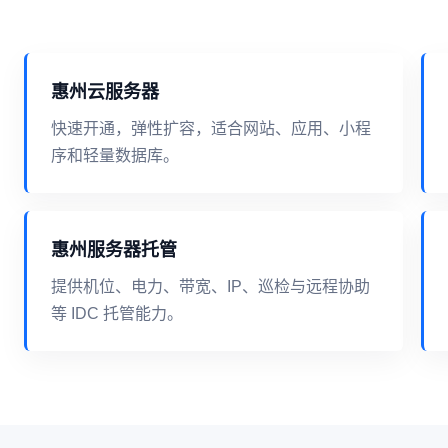
惠州云服务器
快速开通，弹性扩容，适合网站、应用、小程
序和轻量数据库。
惠州服务器托管
提供机位、电力、带宽、IP、巡检与远程协助
等 IDC 托管能力。