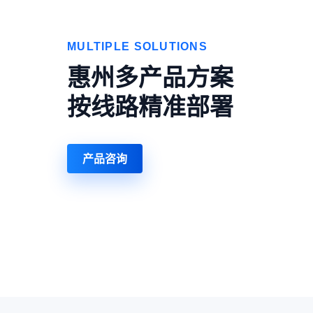
MULTIPLE SOLUTIONS
惠州多产品方案
按线路精准部署
产品咨询