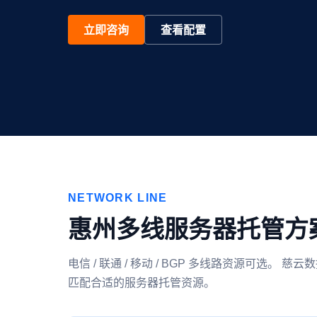
立即咨询
查看配置
NETWORK LINE
惠州多线服务器托管方
电信 / 联通 / 移动 / BGP 多线路资源可
匹配合适的服务器托管资源。