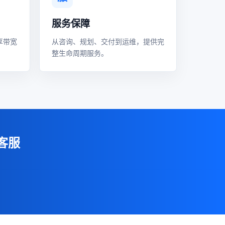
服务保障
享带宽
从咨询、规划、交付到运维，提供完
整生命周期服务。
客服