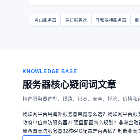
黄山服务器
黄石服务器
呼和浩特服务器
葫
KNOWLEDGE BASE
服务器核心疑问词文章
精选服务器选型、线路、带宽、安全、托管、价格和
物联网平台用海外服务器带宽怎么选？
物联网平台服
政府单位高防服务器2T硬盘配置怎么规划？
非洲金融
墨西哥高防服务器32核64G配置是否合适？
制造业高