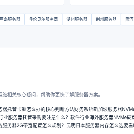
芦岛服务器
呼伦贝尔服务器
湖州服务器
荆州服务器
黑河
运维相关核心疑问，帮助你更快了解服务器方案。
务器托管卡顿怎么办的核心判断方法
财务系统新加坡服务器NVM
行业服务器托管采购要注意什么？
软件行业海外服务器NVMe硬
防服务器2G带宽配置怎么规划？
昆明日本服务器内存怎么选要看