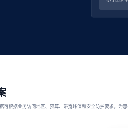
案
选。 慈云数据可根据业务访问地区、预算、带宽峰值和安全防护要求，为