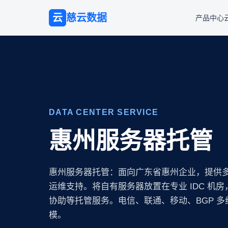
云
慈云数据
产品中心
DATA CENTER SERVICE
惠州服务器托管
惠州服务器托管：面向广东省惠州企业，提供
运维支持。将自有服务器放置在专业 IDC 机
协助等托管服务。电信、联通、移动、BGP 
模。