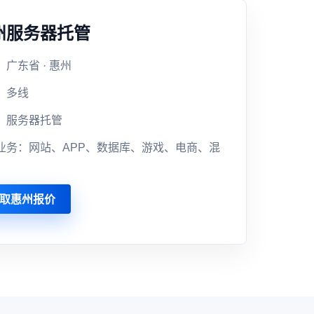
州服务器托管
广东省 · 惠州
：多线
：服务器托管
业务：网站、APP、数据库、游戏、电商、混
取惠州报价