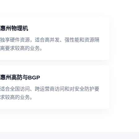
惠州物理机
独享硬件资源，适合高并发、强性能和资源隔
离要求较高的业务。
惠州高防与BGP
适合全国访问、跨运营商访问和对安全防护要
求较高的业务。