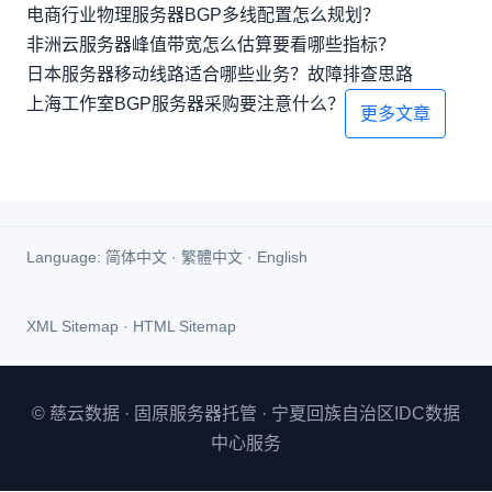
电商行业物理服务器BGP多线配置怎么规划？
非洲云服务器峰值带宽怎么估算要看哪些指标？
日本服务器移动线路适合哪些业务？故障排查思路
上海工作室BGP服务器采购要注意什么？
更多文章
Language:
简体中文
·
繁體中文
·
English
XML Sitemap
·
HTML Sitemap
© 慈云数据 · 固原服务器托管 · 宁夏回族自治区IDC数据
中心服务