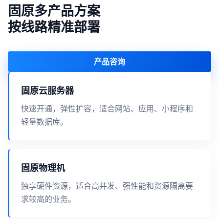
固原多产品方案
按线路精准部署
产品咨询
固原云服务器
快速开通，弹性扩容，适合网站、应用、小程序和
轻量数据库。
固原物理机
独享硬件资源，适合高并发、强性能和资源隔离要
求较高的业务。