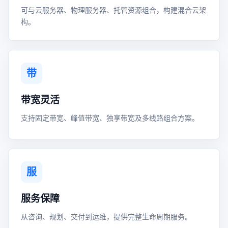
可与云服务器、物理服务器、托管资源组合，构建混合云架
构。
带
带宽灵活
支持固定带宽、峰值带宽、独享带宽及多线路组合方案。
服
服务保障
从咨询、规划、交付到运维，提供完整生命周期服务。