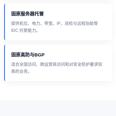
固原服务器托管
提供机位、电力、带宽、IP、巡检与远程协助等
IDC 托管能力。
固原高防与BGP
适合全国访问、跨运营商访问和对安全防护要求较
高的业务。