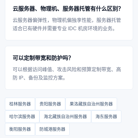
云服务器、物理机、服务器托管有什么区别？
云服务器偏弹性，物理机偏独享性能，服务器托管
适合已有硬件并需要专业 IDC 机房环境的业务。
可以定制带宽和防护吗？
可以根据访问峰值、攻击风险和预算定制带宽、高
防 IP、备份及监控方案。
桂林服务器
贵阳服务器
果洛藏族自治州服务器
哈尔滨服务器
海北藏族自治州服务器
海东服务器
衡阳服务器
防城港服务器