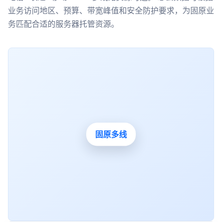
业务访问地区、预算、带宽峰值和安全防护要求，为固原业
务匹配合适的服务器托管资源。