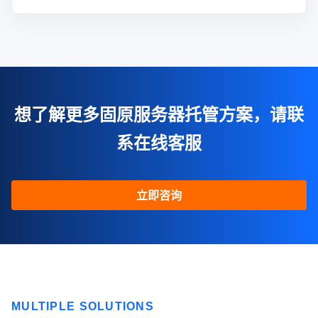
想了解更多固原服务器托管方案，请联
系在线客服
立即咨询
MULTIPLE SOLUTIONS