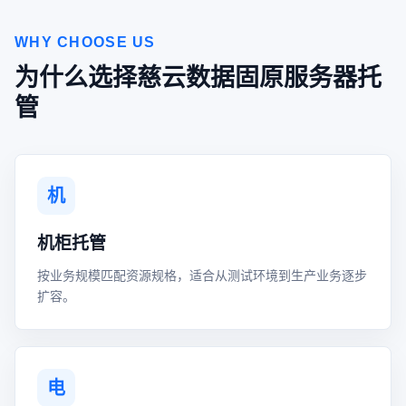
WHY CHOOSE US
为什么选择慈云数据固原服务器托
管
机
机柜托管
按业务规模匹配资源规格，适合从测试环境到生产业务逐步
扩容。
电