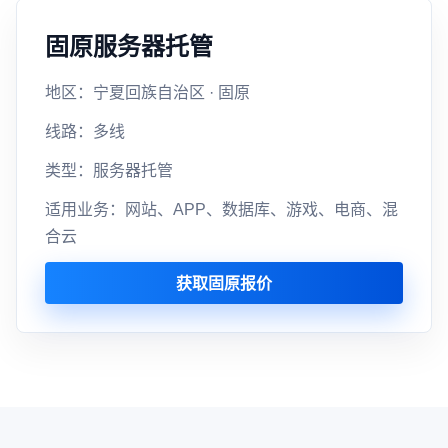
固原服务器托管
地区：宁夏回族自治区 · 固原
线路：多线
类型：服务器托管
适用业务：网站、APP、数据库、游戏、电商、混
合云
获取固原报价