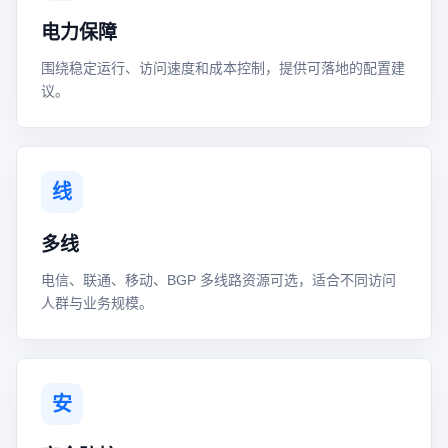
电力保障
围绕稳定运行、访问速度和成本控制，提供可落地的配置建
议。
线
多线
电信、联通、移动、BGP 多线路资源可选，适合不同访问
人群与业务规模。
安