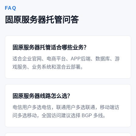
FAQ
固原服务器托管问答
固原服务器托管适合哪些业务？
适合企业官网、电商平台、APP后端、数据库、游
戏服务、业务系统和混合云部署。
固原服务器线路怎么选？
电信用户多选电信，联通用户多选联通，移动端访
问多选移动，全国访问建议选择 BGP 多线。