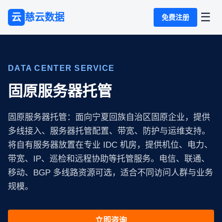
☰
云
慈云数据
免费注册
DATA CENTER SERVICE
固原服务器托管
固原服务器托管：面向宁夏回族自治区固原企业，提供
多线接入、服务器托管配置、带宽、防护与运维支持。
将自有服务器放置在专业 IDC 机房，提供机位、电力、
带宽、IP、巡检和远程协助等托管服务。电信、联通、
移动、BGP 多线路资源可选，适合不同访问人群与业务
规模。
立即咨询