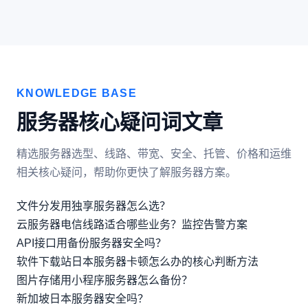
KNOWLEDGE BASE
服务器核心疑问词文章
精选服务器选型、线路、带宽、安全、托管、价格和运维
相关核心疑问，帮助你更快了解服务器方案。
文件分发用独享服务器怎么选？
云服务器电信线路适合哪些业务？监控告警方案
API接口用备份服务器安全吗？
软件下载站日本服务器卡顿怎么办的核心判断方法
图片存储用小程序服务器怎么备份？
新加坡日本服务器安全吗？