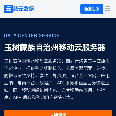
☰
云
慈云数据
免费注册
DATA CENTER SERVICE
玉树藏族自治州移动云服务器
玉树藏族自治州移动云服务器：面向青海省玉树藏族自
治州企业，提供移动线路接入、云服务器配置、带宽、
防护与运维支持。弹性计算资源，适合企业官网、应用
后端、电商平台、数据库、API 服务和轻量业务快速上
线。面向移动网络访问优化，适合移动端应用、小程
序、APP 后端和移动用户密集业务。
立即咨询