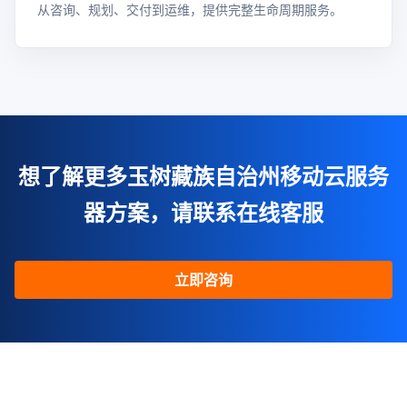
从咨询、规划、交付到运维，提供完整生命周期服务。
想了解更多玉树藏族自治州移动云服务
器方案，请联系在线客服
立即咨询