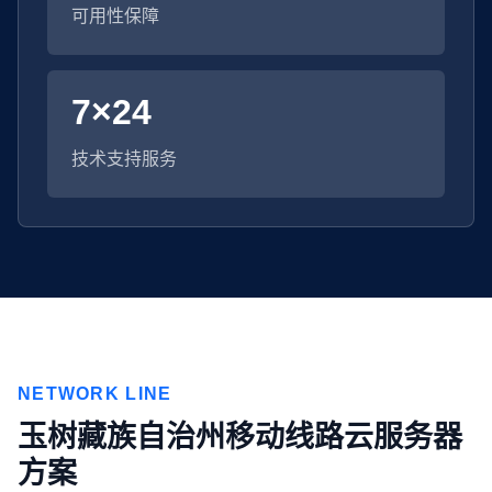
可用性保障
7×24
技术支持服务
NETWORK LINE
玉树藏族自治州移动线路云服务器
方案