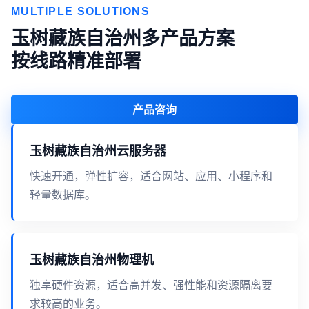
MULTIPLE SOLUTIONS
玉树藏族自治州多产品方案
按线路精准部署
产品咨询
玉树藏族自治州云服务器
快速开通，弹性扩容，适合网站、应用、小程序和
轻量数据库。
玉树藏族自治州物理机
独享硬件资源，适合高并发、强性能和资源隔离要
求较高的业务。