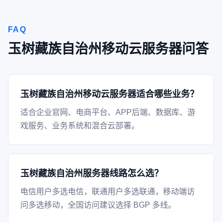
FAQ
玉树藏族自治州移动云服务器问答
玉树藏族自治州移动云服务器适合哪些业务？
适合企业官网、电商平台、APP后端、数据库、游
戏服务、业务系统和混合云部署。
玉树藏族自治州服务器线路怎么选？
电信用户多选电信，联通用户多选联通，移动端访
问多选移动，全国访问建议选择 BGP 多线。