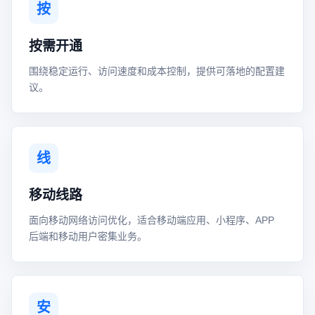
按
按需开通
围绕稳定运行、访问速度和成本控制，提供可落地的配置建
议。
线
移动线路
面向移动网络访问优化，适合移动端应用、小程序、APP
后端和移动用户密集业务。
安