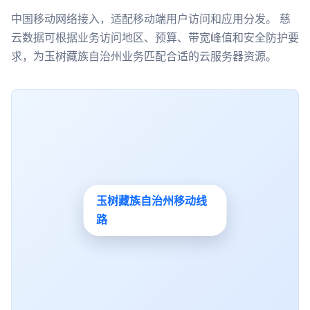
中国移动网络接入，适配移动端用户访问和应用分发。 慈
云数据可根据业务访问地区、预算、带宽峰值和安全防护要
求，为玉树藏族自治州业务匹配合适的云服务器资源。