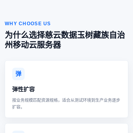
WHY CHOOSE US
为什么选择慈云数据玉树藏族自治
州移动云服务器
弹
弹性扩容
按业务规模匹配资源规格，适合从测试环境到生产业务逐步
扩容。