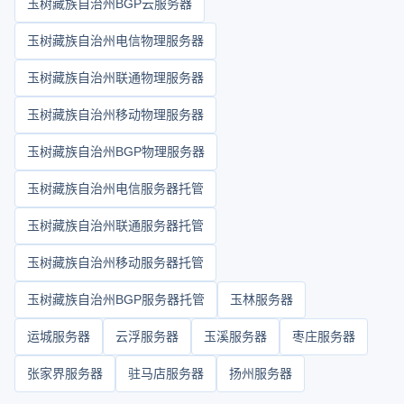
玉树藏族自治州BGP云服务器
玉树藏族自治州电信物理服务器
玉树藏族自治州联通物理服务器
玉树藏族自治州移动物理服务器
玉树藏族自治州BGP物理服务器
玉树藏族自治州电信服务器托管
玉树藏族自治州联通服务器托管
玉树藏族自治州移动服务器托管
玉树藏族自治州BGP服务器托管
玉林服务器
运城服务器
云浮服务器
玉溪服务器
枣庄服务器
张家界服务器
驻马店服务器
扬州服务器