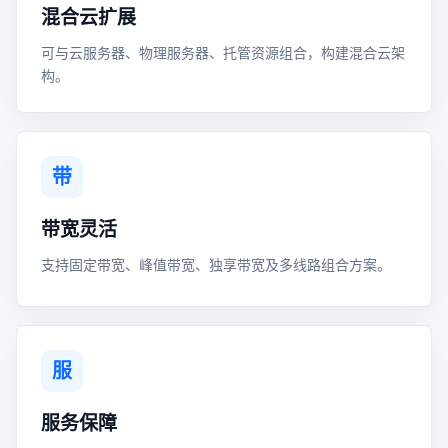
混合云扩展
可与云服务器、物理服务器、托管资源组合，构建混合云架
构。
带
带宽灵活
支持固定带宽、峰值带宽、独享带宽及多线路组合方案。
服
服务保障