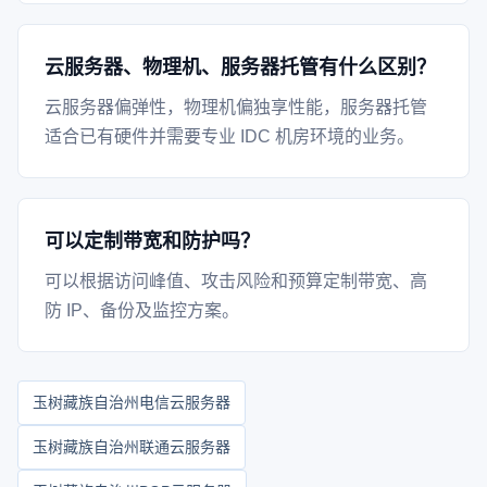
云服务器、物理机、服务器托管有什么区别？
云服务器偏弹性，物理机偏独享性能，服务器托管
适合已有硬件并需要专业 IDC 机房环境的业务。
可以定制带宽和防护吗？
可以根据访问峰值、攻击风险和预算定制带宽、高
防 IP、备份及监控方案。
玉树藏族自治州电信云服务器
玉树藏族自治州联通云服务器