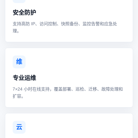
安全防护
支持高防 IP、访问控制、快照备份、监控告警和应急处
理。
维
专业运维
7×24 小时在线支持，覆盖部署、巡检、迁移、故障处理和
扩容。
云