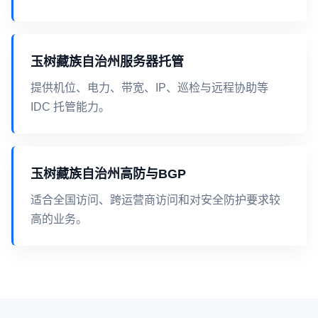
玉树藏族自治州服务器托管
提供机位、电力、带宽、IP、巡检与远程协助等
IDC 托管能力。
玉树藏族自治州高防与BGP
适合全国访问、跨运营商访问和对安全防护要求较
高的业务。