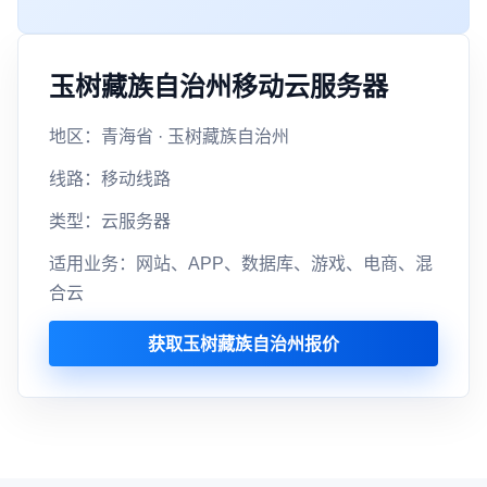
玉树藏族自治州移动云服务器
地区：青海省 · 玉树藏族自治州
线路：移动线路
类型：云服务器
适用业务：网站、APP、数据库、游戏、电商、混
合云
获取玉树藏族自治州报价