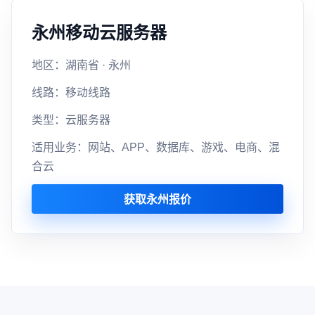
永州移动云服务器
地区：湖南省 · 永州
线路：移动线路
类型：云服务器
适用业务：网站、APP、数据库、游戏、电商、混
合云
获取永州报价