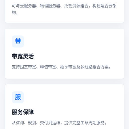
可与云服务器、物理服务器、托管资源组合，构建混合云架
构。
带
带宽灵活
支持固定带宽、峰值带宽、独享带宽及多线路组合方案。
服
服务保障
从咨询、规划、交付到运维，提供完整生命周期服务。