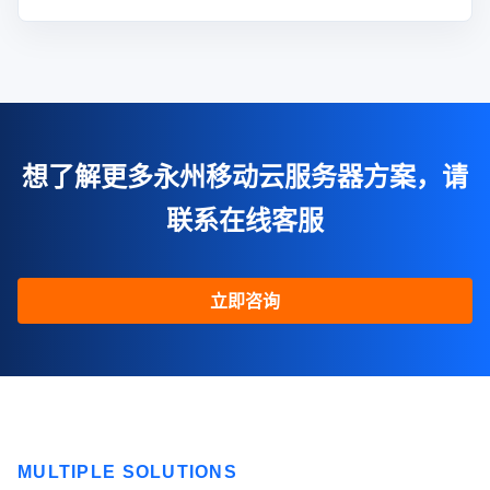
想了解更多永州移动云服务器方案，请
联系在线客服
立即咨询
MULTIPLE SOLUTIONS