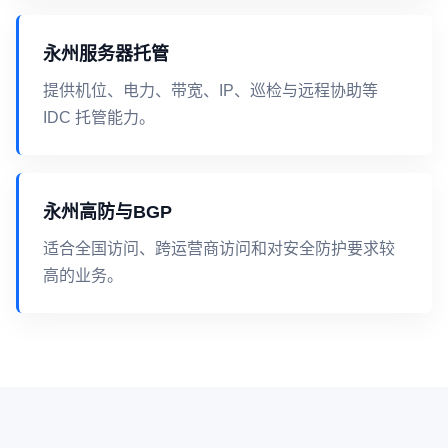
永州服务器托管
提供机位、电力、带宽、IP、巡检与远程协助等
IDC 托管能力。
永州高防与BGP
适合全国访问、跨运营商访问和对安全防护要求较
高的业务。