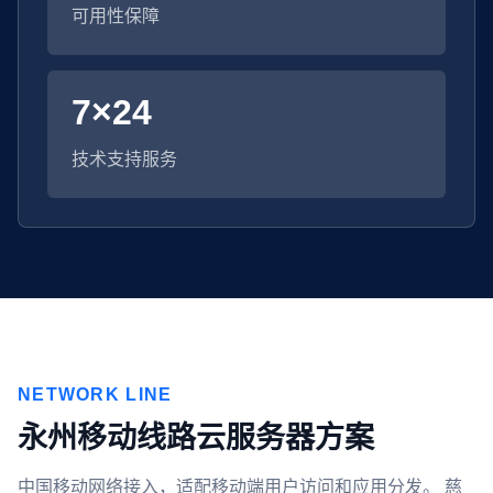
可用性保障
7×24
技术支持服务
NETWORK LINE
永州移动线路云服务器方案
中国移动网络接入，适配移动端用户访问和应用分发。 慈