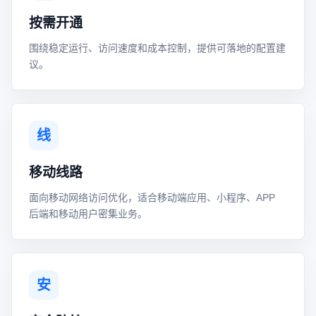
按需开通
围绕稳定运行、访问速度和成本控制，提供可落地的配置建
议。
线
移动线路
面向移动网络访问优化，适合移动端应用、小程序、APP
后端和移动用户密集业务。
安