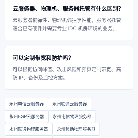
云服务器、物理机、服务器托管有什么区别？
云服务器偏弹性，物理机偏独享性能，服务器托管
适合已有硬件并需要专业 IDC 机房环境的业务。
可以定制带宽和防护吗？
可以根据访问峰值、攻击风险和预算定制带宽、高
防 IP、备份及监控方案。
永州电信云服务器
永州联通云服务器
永州BGP云服务器
永州电信物理服务器
永州联通物理服务器
永州移动物理服务器