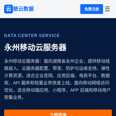
☰
云
慈云数据
免费注册
DATA CENTER SERVICE
永州移动云服务器
永州移动云服务器：面向湖南省永州企业，提供移动线
路接入、云服务器配置、带宽、防护与运维支持。弹性
计算资源，适合企业官网、应用后端、电商平台、数据
库、API 服务和轻量业务快速上线。面向移动网络访问
优化，适合移动端应用、小程序、APP 后端和移动用户
密集业务。
立即咨询