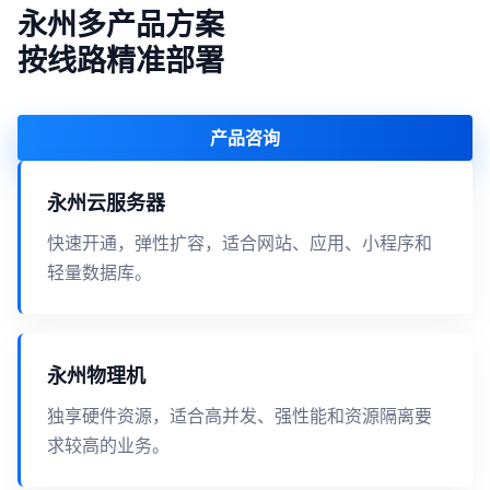
永州多产品方案
按线路精准部署
产品咨询
永州云服务器
快速开通，弹性扩容，适合网站、应用、小程序和
轻量数据库。
永州物理机
独享硬件资源，适合高并发、强性能和资源隔离要
求较高的业务。