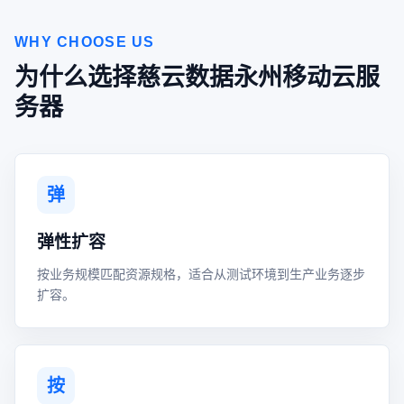
WHY CHOOSE US
为什么选择慈云数据永州移动云服
务器
弹
弹性扩容
按业务规模匹配资源规格，适合从测试环境到生产业务逐步
扩容。
按