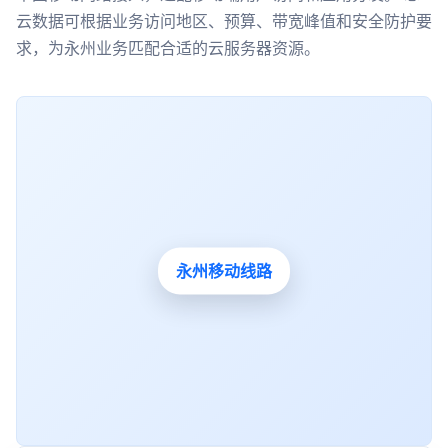
云数据可根据业务访问地区、预算、带宽峰值和安全防护要
求，为永州业务匹配合适的云服务器资源。