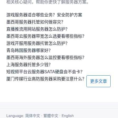
相关核心疑问，帮助你更快了解服务器方案。
游戏服务器适合哪些业务？安全防护方案
墨西哥服务器托管如何做容灾？
直播推流用网站服务器怎么防护？
墨西哥云服务器带宽怎么选要看哪些指标？
游戏开服用服务器托管怎么防护？
青岛韩国服务器哪家好？
墨西哥海外服务器怎么监控要看哪些指标？
上海服务器托管多少钱？
短视频平台云服务器SATA硬盘会不会卡？
厦门传媒行业高防服务器采购要注意什么？
更多文章
Language:
简体中文
·
繁體中文
·
English