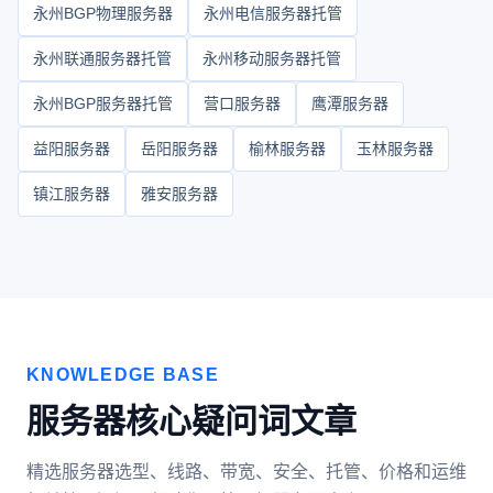
永州BGP物理服务器
永州电信服务器托管
永州联通服务器托管
永州移动服务器托管
永州BGP服务器托管
营口服务器
鹰潭服务器
益阳服务器
岳阳服务器
榆林服务器
玉林服务器
镇江服务器
雅安服务器
KNOWLEDGE BASE
服务器核心疑问词文章
精选服务器选型、线路、带宽、安全、托管、价格和运维