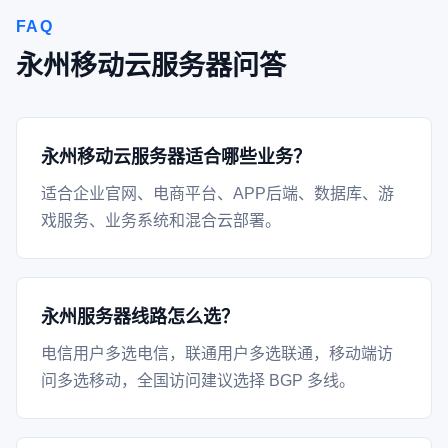
FAQ
永州移动云服务器问答
永州移动云服务器适合哪些业务？
适合企业官网、电商平台、APP后端、数据库、游
戏服务、业务系统和混合云部署。
永州服务器线路怎么选？
电信用户多选电信，联通用户多选联通，移动端访
问多选移动，全国访问建议选择 BGP 多线。