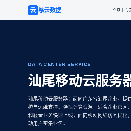
云
慈云数据
产品中心
DATA CENTER SERVICE
汕尾移动云服务
汕尾移动云服务器：面向广东省汕尾企业，提
护与运维支持。弹性计算资源，适合企业官网、
和轻量业务快速上线。面向移动网络访问优化，
动用户密集业务。