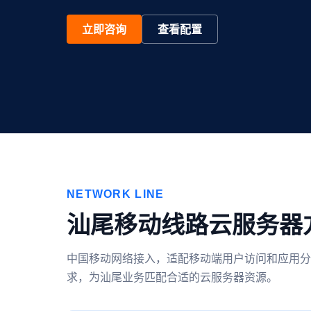
立即咨询
查看配置
NETWORK LINE
汕尾移动线路云服务器
中国移动网络接入，适配移动端用户访问和应用分
求，为汕尾业务匹配合适的云服务器资源。