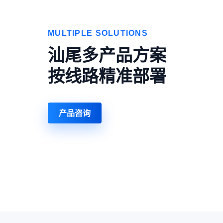
MULTIPLE SOLUTIONS
汕尾多产品方案
按线路精准部署
产品咨询