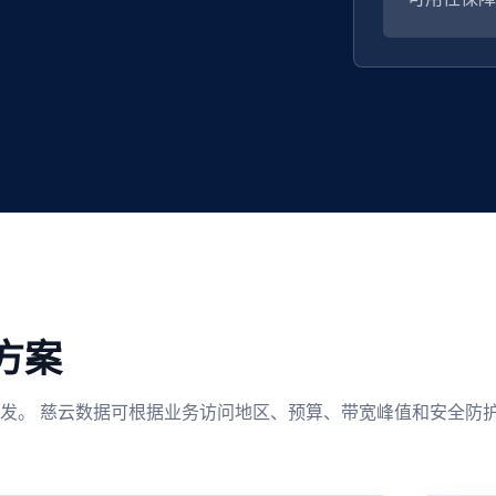
方案
发。 慈云数据可根据业务访问地区、预算、带宽峰值和安全防