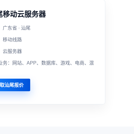
尾移动云服务器
广东省 · 汕尾
：移动线路
：云服务器
业务：网站、APP、数据库、游戏、电商、混
取汕尾报价