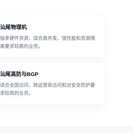
汕尾物理机
独享硬件资源，适合高并发、强性能和资源隔
离要求较高的业务。
汕尾高防与BGP
适合全国访问、跨运营商访问和对安全防护要
求较高的业务。