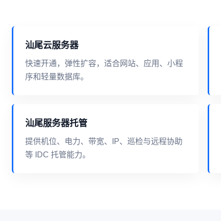
汕尾云服务器
快速开通，弹性扩容，适合网站、应用、小程
序和轻量数据库。
汕尾服务器托管
提供机位、电力、带宽、IP、巡检与远程协助
等 IDC 托管能力。