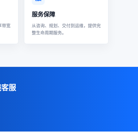
服务保障
享带宽
从咨询、规划、交付到运维，提供完
整生命周期服务。
线客服