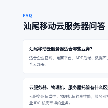
FAQ
汕尾移动云服务器问答
汕尾移动云服务器适合哪些业务？
适合企业官网、电商平台、APP后端、数据库
合云部署。
云服务器、物理机、服务器托管有什么区
云服务器偏弹性，物理机偏独享性能，服务器
业 IDC 机房环境的业务。