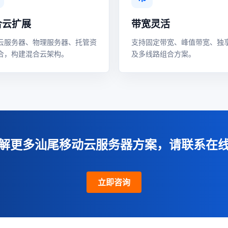
合云扩展
带宽灵活
云服务器、物理服务器、托管资
支持固定带宽、峰值带宽、独
合，构建混合云架构。
及多线路组合方案。
解更多汕尾移动云服务器方案，请联系在
立即咨询