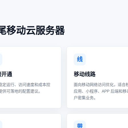
尾移动云服务器
线
需开通
移动线路
稳定运行、访问速度和成本控
面向移动网络访问优化，适合
提供可落地的配置建议。
应用、小程序、APP 后端和移
户密集业务。
带