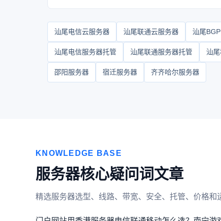
汕尾电信云服务器
汕尾联通云服务器
汕尾BG
汕尾电信服务器托管
汕尾联通服务器托管
汕尾
邵阳服务器
宿迁服务器
齐齐哈尔服务器
KNOWLEDGE BASE
服务器核心疑问词文章
精选服务器选型、线路、带宽、安全、托管、价格和
门户网站用香港服务器电信联通移动怎么选？
南宁游