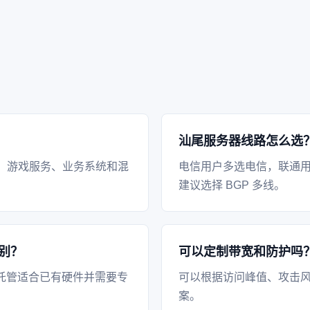
汕尾服务器线路怎么选
、游戏服务、业务系统和混
电信用户多选电信，联通
建议选择 BGP 多线。
别？
可以定制带宽和防护吗
托管适合已有硬件并需要专
可以根据访问峰值、攻击风
案。