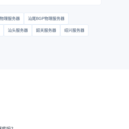
物理服务器
汕尾BGP物理服务器
汕头服务器
韶关服务器
绍兴服务器
据库吗？