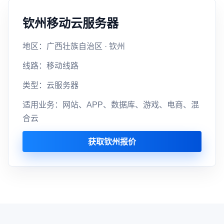
钦州移动云服务器
地区：广西壮族自治区 · 钦州
线路：移动线路
类型：云服务器
适用业务：网站、APP、数据库、游戏、电商、混
合云
获取钦州报价