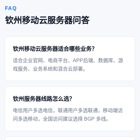
FAQ
钦州移动云服务器问答
钦州移动云服务器适合哪些业务？
适合企业官网、电商平台、APP后端、数据库、游
戏服务、业务系统和混合云部署。
钦州服务器线路怎么选？
电信用户多选电信，联通用户多选联通，移动端访
问多选移动，全国访问建议选择 BGP 多线。