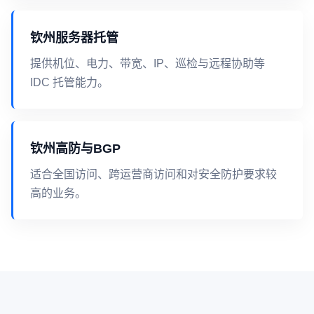
钦州服务器托管
提供机位、电力、带宽、IP、巡检与远程协助等
IDC 托管能力。
钦州高防与BGP
适合全国访问、跨运营商访问和对安全防护要求较
高的业务。