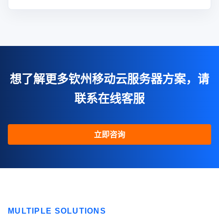
想了解更多钦州移动云服务器方案，请
联系在线客服
立即咨询
MULTIPLE SOLUTIONS