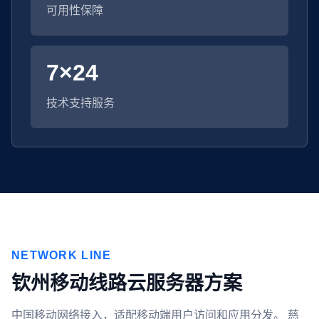
可用性保障
7×24
技术支持服务
NETWORK LINE
钦州移动线路云服务器方案
中国移动网络接入，适配移动端用户访问和应用分发。 慈