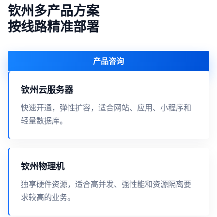
钦州多产品方案
按线路精准部署
产品咨询
钦州云服务器
快速开通，弹性扩容，适合网站、应用、小程序和
轻量数据库。
钦州物理机
独享硬件资源，适合高并发、强性能和资源隔离要
求较高的业务。