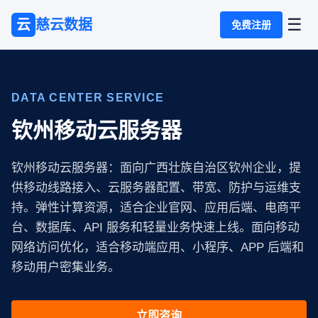
☰
云
慈云数据
免费注册
DATA CENTER SERVICE
钦州移动云服务器
钦州移动云服务器：面向广西壮族自治区钦州企业，提
供移动线路接入、云服务器配置、带宽、防护与运维支
持。弹性计算资源，适合企业官网、应用后端、电商平
台、数据库、API 服务和轻量业务快速上线。面向移动
网络访问优化，适合移动端应用、小程序、APP 后端和
移动用户密集业务。
立即咨询