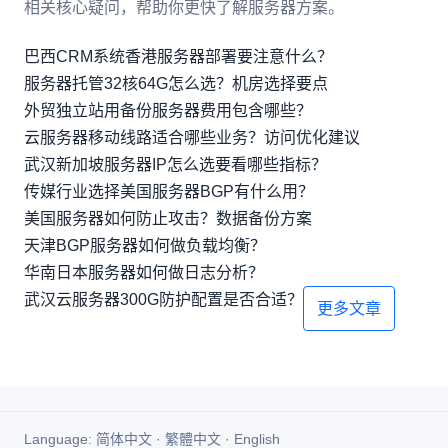
相关核心疑问，帮助你更快了解服务器方案。
巴西CRM系统香港服务器部署要注意什么？
服务器托管32核64G怎么选？机房选择要点
外贸独立站用备份服务器费用包含哪些？
云服务器移动线路适合哪些业务？访问优化建议
武汉新加坡服务器IP怎么选要看哪些指标？
传媒行业选择美国服务器BGP有什么用？
美国服务器如何防止攻击？数据备份方案
天津BGP服务器如何做负载均衡？
华南日本服务器如何做日志分析？
武汉云服务器300G防护配置是否合适？
更多文章
Language:
简体中文
·
繁體中文
·
English