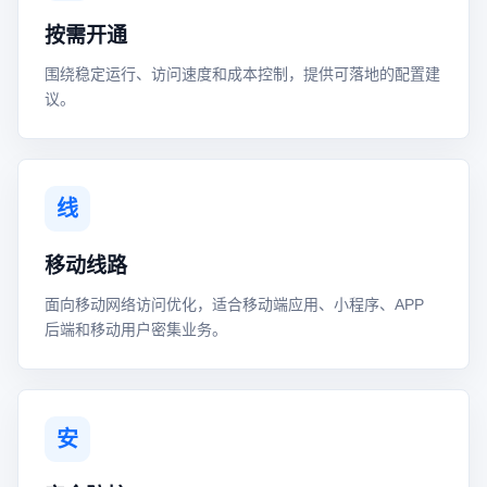
按需开通
围绕稳定运行、访问速度和成本控制，提供可落地的配置建
议。
线
移动线路
面向移动网络访问优化，适合移动端应用、小程序、APP
后端和移动用户密集业务。
安