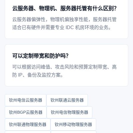
云服务器、物理机、服务器托管有什么区别？
云服务器偏弹性，物理机偏独享性能，服务器托管
适合已有硬件并需要专业 IDC 机房环境的业务。
可以定制带宽和防护吗？
可以根据访问峰值、攻击风险和预算定制带宽、高
防 IP、备份及监控方案。
钦州电信云服务器
钦州联通云服务器
钦州BGP云服务器
钦州电信物理服务器
钦州联通物理服务器
钦州移动物理服务器