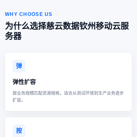
WHY CHOOSE US
为什么选择慈云数据钦州移动云服
务器
弹
弹性扩容
按业务规模匹配资源规格，适合从测试环境到生产业务逐步
扩容。
按