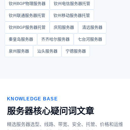
钦州BGP物理服务器
钦州电信服务器托管
钦州联通服务器托管
钦州移动服务器托管
钦州BGP服务器托管
庆阳服务器
清远服务器
秦皇岛服务器
齐齐哈尔服务器
七台河服务器
泉州服务器
汕头服务器
宁德服务器
KNOWLEDGE BASE
服务器核心疑问词文章
精选服务器选型、线路、带宽、安全、托管、价格和运维