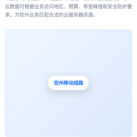
云数据可根据业务访问地区、预算、带宽峰值和安全防护要
求，为钦州业务匹配合适的云服务器资源。