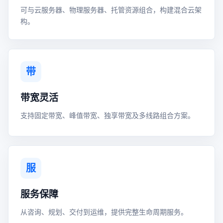
可与云服务器、物理服务器、托管资源组合，构建混合云架
构。
带
带宽灵活
支持固定带宽、峰值带宽、独享带宽及多线路组合方案。
服
服务保障
从咨询、规划、交付到运维，提供完整生命周期服务。